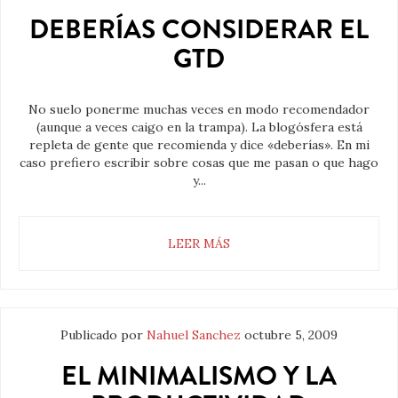
DEBERÍAS CONSIDERAR EL
GTD
No suelo ponerme muchas veces en modo recomendador
(aunque a veces caigo en la trampa). La blogósfera está
repleta de gente que recomienda y dice «deberías». En mi
caso prefiero escribir sobre cosas que me pasan o que hago
y...
LEER MÁS
Publicado por
Nahuel Sanchez
octubre 5, 2009
EL MINIMALISMO Y LA