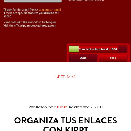
LEER MÁS
Publicado por
Pablo
noviembre 2, 2011
ORGANIZA TUS ENLACES
CON KIPPT