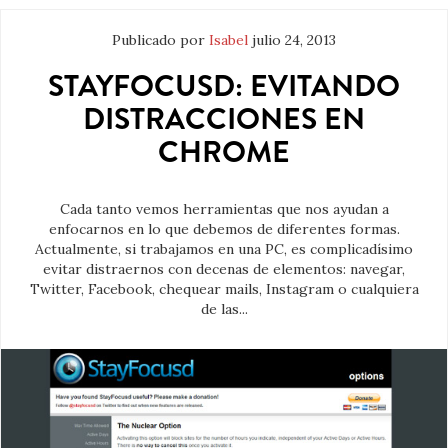
Publicado por
Isabel
julio 24, 2013
STAYFOCUSD: EVITANDO
DISTRACCIONES EN
CHROME
Cada tanto vemos herramientas que nos ayudan a
enfocarnos en lo que debemos de diferentes formas.
Actualmente, si trabajamos en una PC, es complicadísimo
evitar distraernos con decenas de elementos: navegar,
Twitter, Facebook, chequear mails, Instagram o cualquiera
de las...