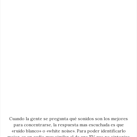
Cuando la gente se pregunta qué sonidos son los mejores
para concentrarse, la respuesta mas escuchada es que
«ruido blanco» o «white noise». Para poder identificarlo