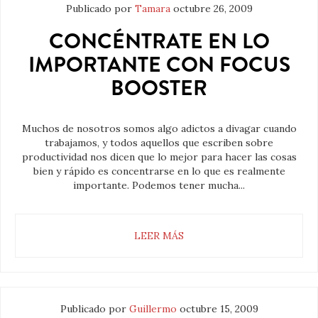
Publicado por
Tamara
octubre 26, 2009
CONCÉNTRATE EN LO
IMPORTANTE CON FOCUS
BOOSTER
Muchos de nosotros somos algo adictos a divagar cuando
trabajamos, y todos aquellos que escriben sobre
productividad nos dicen que lo mejor para hacer las cosas
bien y rápido es concentrarse en lo que es realmente
importante. Podemos tener mucha...
LEER MÁS
Publicado por
Guillermo
octubre 15, 2009