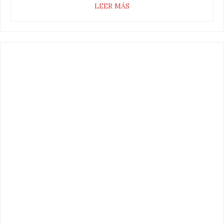
LEER MÁS