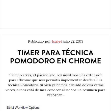
Publicado por
Isabel
julio 22, 2013
TIMER PARA TÉCNICA
POMODORO EN CHROME
Tiempo atrás, el pasado año, les mostraba una extensión
para Chrome que nos permitía implementar desde alli la
técnica Pomodoro. Si bien ya hemos hablado de ella varias
veces, nunca está de mas conocer al menos un resumen para
recordar...