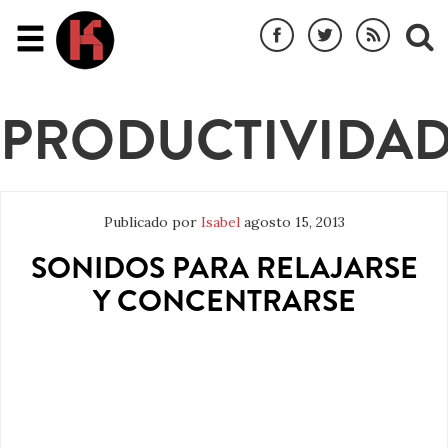
PRODUCTIVIDA
Publicado por
Isabel
agosto 15, 2013
SONIDOS PARA RELAJARSE
Y CONCENTRARSE