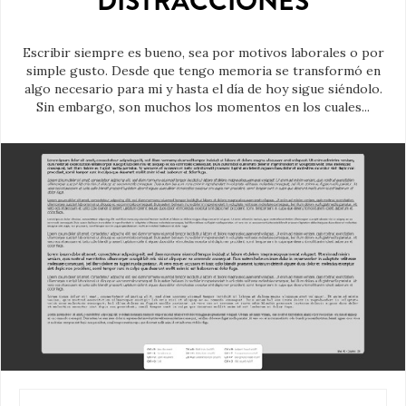
DISTRACCIONES
Escribir siempre es bueno, sea por motivos laborales o por
simple gusto. Desde que tengo memoria se transformó en
algo necesario para mi y hasta el día de hoy sigue siéndolo.
Sin embargo, son muchos los momentos en los cuales...