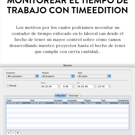
MONITOREAR EL TIEMPO DE
TRABAJO CON TIMEEDITION
Los motivos por los cuales podríamos necesitar un
contador de tiempo enfocado en lo laboral van desde el
hecho de tener un mayor control sobre cómo vamos
desarrollando nuestro proyectos hasta el hecho de tener
que cumplir con cierta cantidad...