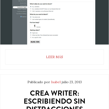
LEER MÁS
Publicado por
Isabel
julio 23, 2013
CREA WRITER:
ESCRIBIENDO SIN