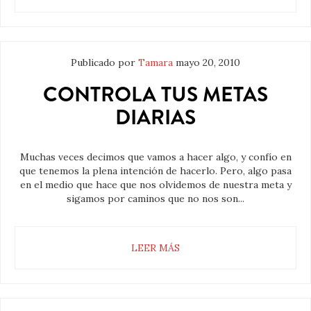
Publicado por
Tamara
mayo 20, 2010
CONTROLA TUS METAS
DIARIAS
Muchas veces decimos que vamos a hacer algo, y confío en
que tenemos la plena intención de hacerlo. Pero, algo pasa
en el medio que hace que nos olvidemos de nuestra meta y
sigamos por caminos que no nos son...
LEER MÁS