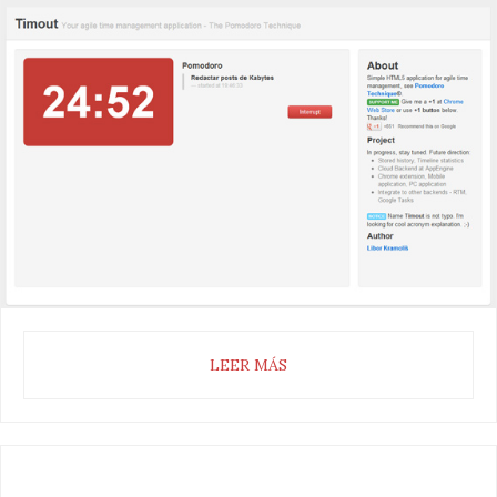
LEER MÁS