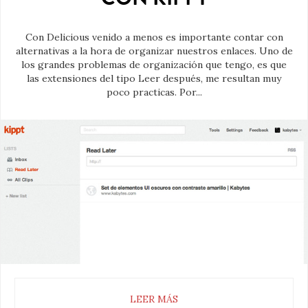
Con Delicious venido a menos es importante contar con
alternativas a la hora de organizar nuestros enlaces. Uno de
los grandes problemas de organización que tengo, es que
las extensiones del tipo Leer después, me resultan muy
poco practicas. Por...
LEER MÁS