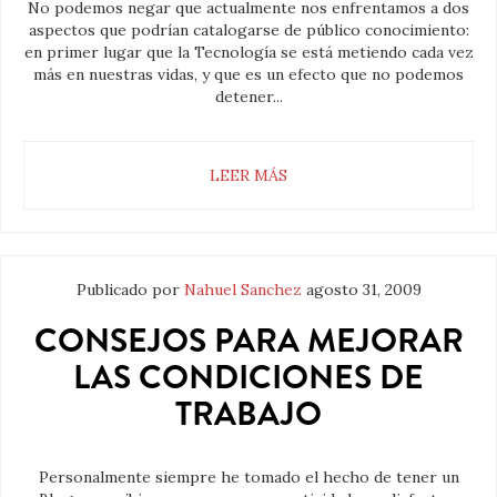
No podemos negar que actualmente nos enfrentamos a dos
aspectos que podrían catalogarse de público conocimiento:
en primer lugar que la Tecnología se está metiendo cada vez
más en nuestras vidas, y que es un efecto que no podemos
detener...
LEER MÁS
Publicado por
Nahuel Sanchez
agosto 31, 2009
CONSEJOS PARA MEJORAR
LAS CONDICIONES DE
TRABAJO
Personalmente siempre he tomado el hecho de tener un