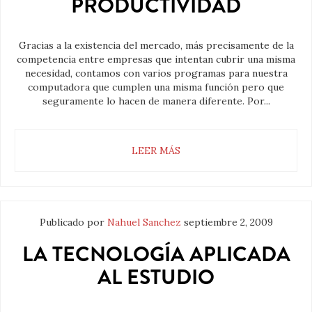
PRODUCTIVIDAD
Gracias a la existencia del mercado, más precisamente de la
competencia entre empresas que intentan cubrir una misma
necesidad, contamos con varios programas para nuestra
computadora que cumplen una misma función pero que
seguramente lo hacen de manera diferente. Por...
LEER MÁS
Publicado por
Nahuel Sanchez
septiembre 2, 2009
LA TECNOLOGÍA APLICADA
AL ESTUDIO