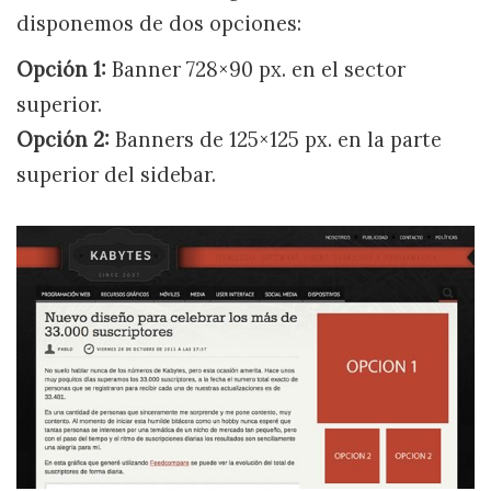
disponemos de dos opciones:
Opción 1:
Banner 728×90 px. en el sector
superior.
Opción 2:
Banners de 125×125 px. en la parte
superior del sidebar.