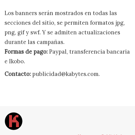
Los banners serán mostrados en todas las
secciones del sitio, se permiten formatos jpg,
png, gif y swf. Y se admiten actualizaciones
durante las campañas.
Formas de pago:
Paypal, transferencia bancaria
e Ikobo.
Contacto:
publicidad@kabytes.com.