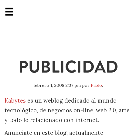
PUBLICIDAD
febrero 1, 2008 2:37 pm
por
Pablo
.
Kabytes
es un weblog dedicado al mundo
tecnológico, de negocios on-line, web 2.0, arte
y todo lo relacionado con internet.
Anunciate en este blog, actualmente