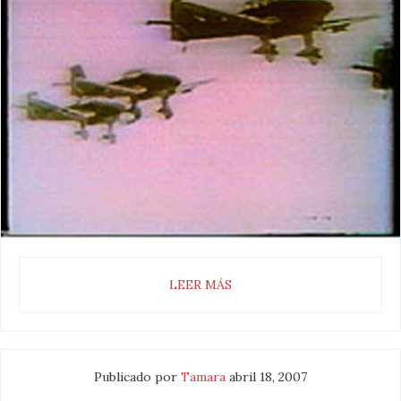
LEER MÁS
Publicado por
Tamara
abril 18, 2007