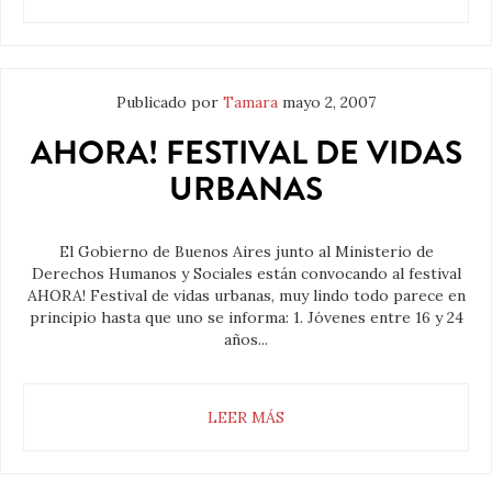
Publicado por
Tamara
mayo 2, 2007
AHORA! FESTIVAL DE VIDAS
URBANAS
El Gobierno de Buenos Aires junto al Ministerio de
Derechos Humanos y Sociales están convocando al festival
AHORA! Festival de vidas urbanas, muy lindo todo parece en
principio hasta que uno se informa: 1. Jóvenes entre 16 y 24
años...
LEER MÁS