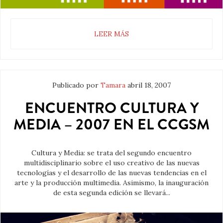
LEER MÁS
Publicado por
Tamara
abril 18, 2007
ENCUENTRO CULTURA Y
MEDIA – 2007 EN EL CCGSM
Cultura y Media: se trata del segundo encuentro
multidisciplinario sobre el uso creativo de las nuevas
tecnologías y el desarrollo de las nuevas tendencias en el
arte y la producción multimedia. Asimismo, la inauguración
de esta segunda edición se llevará...