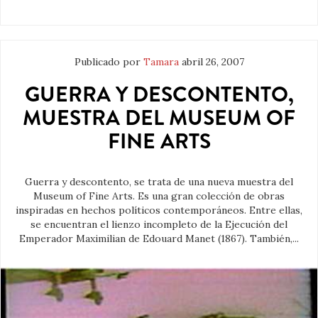
Publicado por
Tamara
abril 26, 2007
GUERRA Y DESCONTENTO,
MUESTRA DEL MUSEUM OF
FINE ARTS
Guerra y descontento, se trata de una nueva muestra del
Museum of Fine Arts. Es una gran colección de obras
inspiradas en hechos políticos contemporáneos. Entre ellas,
se encuentran el lienzo incompleto de la Ejecución del
Emperador Maximilian de Edouard Manet (1867). También,...