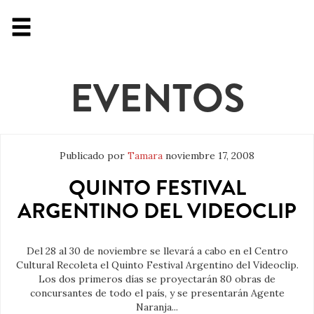
EVENTOS
Publicado por
Tamara
noviembre 17, 2008
QUINTO FESTIVAL
ARGENTINO DEL VIDEOCLIP
Del 28 al 30 de noviembre se llevará a cabo en el Centro
Cultural Recoleta el Quinto Festival Argentino del Videoclip.
Los dos primeros días se proyectarán 80 obras de
concursantes de todo el país, y se presentarán Agente
Naranja...