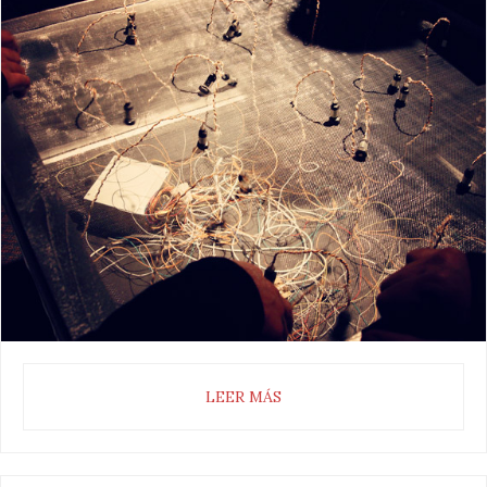
LEER MÁS