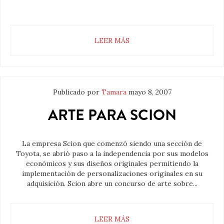
LEER MÁS
Publicado por
Tamara
mayo 8, 2007
ARTE PARA SCION
La empresa Scion que comenzó siendo una sección de
Toyota, se abrió paso a la independencia por sus modelos
económicos y sus diseños originales permitiendo la
implementación de personalizaciones originales en su
adquisición. Scion abre un concurso de arte sobre...
LEER MÁS