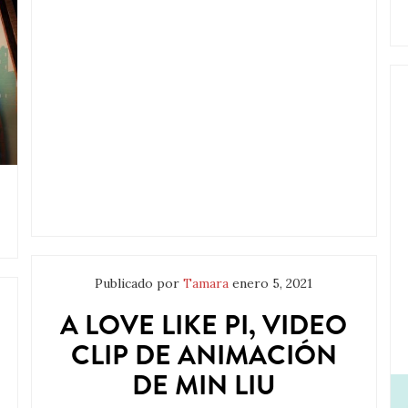
Publicado por
Tamara
enero 5, 2021
A LOVE LIKE PI, VIDEO
CLIP DE ANIMACIÓN
DE MIN LIU