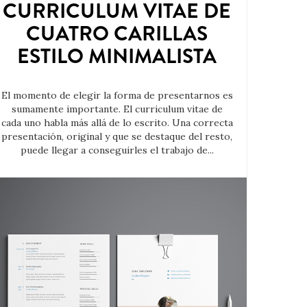
CURRICULUM VITAE DE
CUATRO CARILLAS
ESTILO MINIMALISTA
El momento de elegir la forma de presentarnos es
sumamente importante. El curriculum vitae de
cada uno habla más allá de lo escrito. Una correcta
presentación, original y que se destaque del resto,
puede llegar a conseguirles el trabajo de...