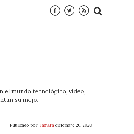
n el mundo tecnológico, video,
ntan su mojo.
Publicado por
Tamara
diciembre 26, 2020