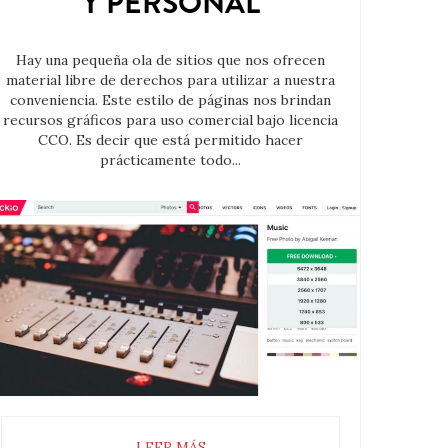
Y PERSONAL
Hay una pequeña ola de sitios que nos ofrecen
material libre de derechos para utilizar a nuestra
conveniencia. Este estilo de páginas nos brindan
recursos gráficos para uso comercial bajo licencia
CCO. Es decir que está permitido hacer
prácticamente todo...
LEER MÁS