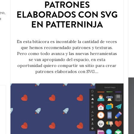
PATRONES
ELABORADOS CON SVG
eo,
o
EN PATTERNINJA
En esta bitácora es incontable la cantidad de veces
que hemos recomendado patrones y texturas.
Pero como todo avanza y las nuevas herramientas
se van apropiando del espacio, en esta
oportunidad quiero compartir un sitio para crear
patrones elaborados con SVG....