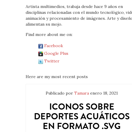
Artista multimedios, trabaja desde hace 9 años en
disciplinas relacionadas con el mundo tecnológico, vid
animación y procesamiento de imágenes. Arte y diseñ
alimentan su mojo.
Find more about me on:
Facebook
Google Plus
Twitter
Here are my most recent posts
Publicado por
Tamara
enero 18, 2021
ICONOS SOBRE
DEPORTES ACUÁTICOS
EN FORMATO .SVG