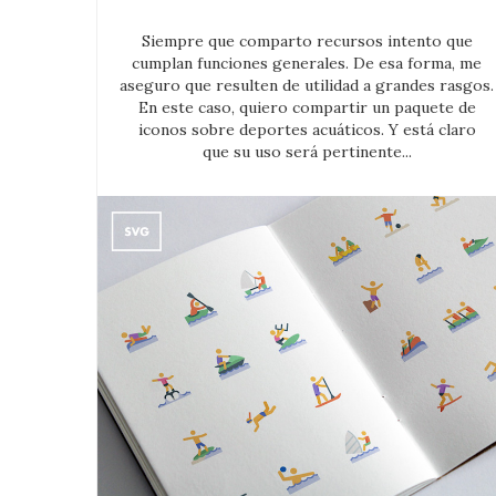
Siempre que comparto recursos intento que
cumplan funciones generales. De esa forma, me
aseguro que resulten de utilidad a grandes rasgos.
En este caso, quiero compartir un paquete de
iconos sobre deportes acuáticos. Y está claro
que su uso será pertinente...