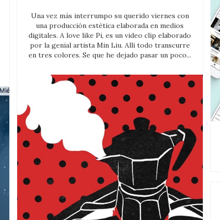
Una vez más interrumpo su querido viernes con
una producción estética elaborada en medios
digitales. A love like Pi, es un video clip elaborado
por la genial artista Min Liu. Allí todo transcurre
en tres colores. Se que he dejado pasar un poco...