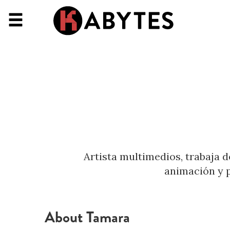
Artista multimedios, trabaja 
animación y 
About Tamara