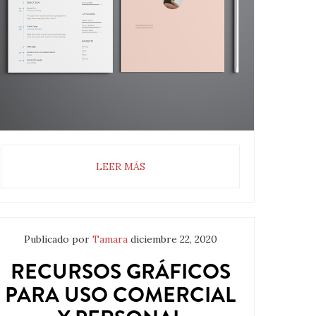
LEER MÁS
Publicado por
Tamara
diciembre 22, 2020
RECURSOS GRÁFICOS
PARA USO COMERCIAL