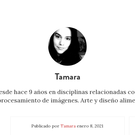
Tamara
desde hace 9 años en disciplinas relacionadas co
procesamiento de imágenes. Arte y diseño alime
Publicado por
Tamara
enero 8, 2021