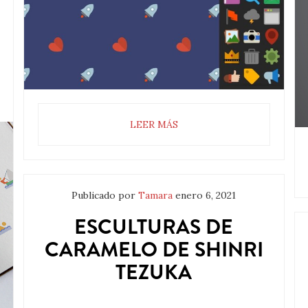
LEER MÁS
Publicado por
Tamara
enero 6, 2021
ESCULTURAS DE
CARAMELO DE SHINRI
TEZUKA