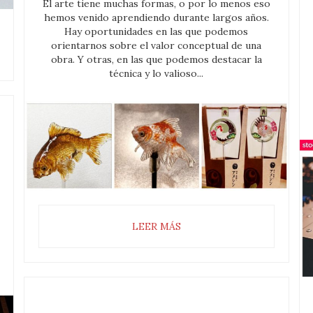
El arte tiene muchas formas, o por lo menos eso
hemos venido aprendiendo durante largos años.
Hay oportunidades en las que podemos
orientarnos sobre el valor conceptual de una
obra. Y otras, en las que podemos destacar la
técnica y lo valioso...
LEER MÁS