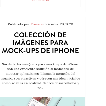
Publicado por
Tamara
diciembre 20, 2020
COLECCIÓN DE
IMÁGENES PARA
MOCK-UPS DE IPHONE
Sin duda las imágenes para mock-ups de iPhone
son una excelente solución al momento de
mostrar aplicaciones. Llaman la atención del
usuario, son atractivas y ofrecen una idea inicial de
cómo se verá en realidad. Si eres desarrollador y
no...