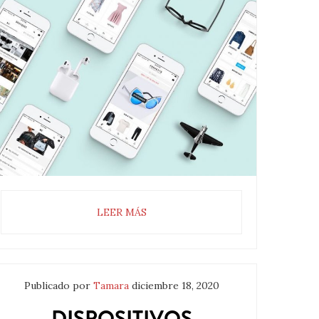
LEER MÁS
Publicado por
Tamara
diciembre 18, 2020
DISPOSITIVOS