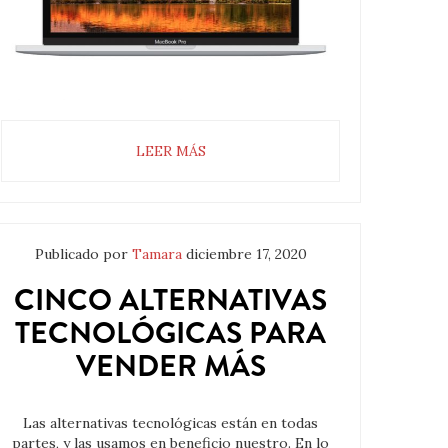
LEER MÁS
Publicado por
Tamara
diciembre 17, 2020
CINCO ALTERNATIVAS
TECNOLÓGICAS PARA
VENDER MÁS
Las alternativas tecnológicas están en todas
partes, y las usamos en beneficio nuestro. En lo