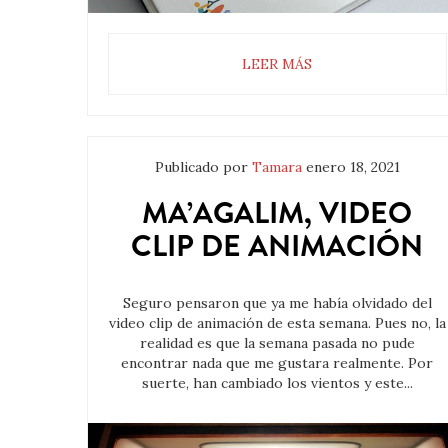
LEER MÁS
Publicado por
Tamara
enero 18, 2021
MA’AGALIM, VIDEO
CLIP DE ANIMACIÓN
Seguro pensaron que ya me había olvidado del
video clip de animación de esta semana. Pues no, la
realidad es que la semana pasada no pude
encontrar nada que me gustara realmente. Por
suerte, han cambiado los vientos y este...