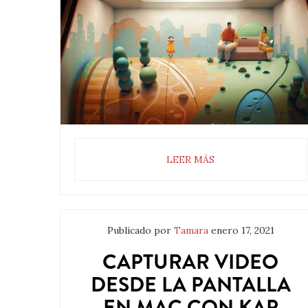
LEER MÁS
Publicado por
Tamara
enero 17, 2021
CAPTURAR VIDEO
DESDE LA PANTALLA
EN MAC CON KAP