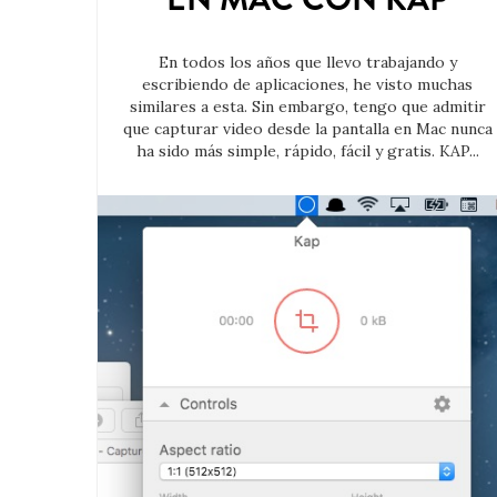
En todos los años que llevo trabajando y
escribiendo de aplicaciones, he visto muchas
similares a esta. Sin embargo, tengo que admitir
que capturar video desde la pantalla en Mac nunca
ha sido más simple, rápido, fácil y gratis. KAP...