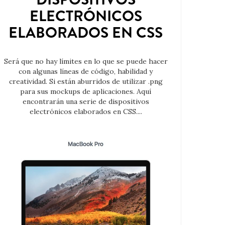
ELECTRÓNICOS
ELABORADOS EN CSS
Será que no hay límites en lo que se puede hacer
con algunas líneas de código, habilidad y
creatividad. Si están aburridos de utilizar .png
para sus mockups de aplicaciones. Aquí
encontrarán una serie de dispositivos
electrónicos elaborados en CSS....