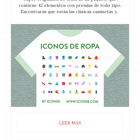
contiene 42 elementos con prendas de todo tipo.
Encontrarán que están las clásicas camisetas y...
LEER MÁS