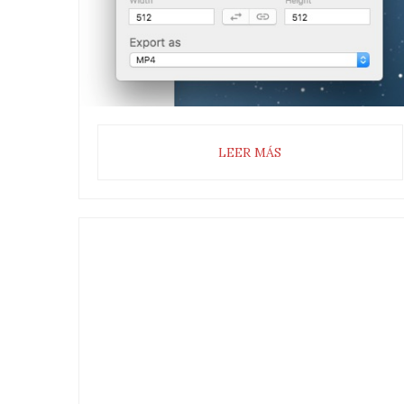
LEER MÁS