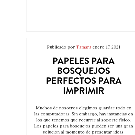
Publicado por
Tamara
enero 17, 2021
PAPELES PARA
BOSQUEJOS
PERFECTOS PARA
IMPRIMIR
Muchos de nosotros elegimos guardar todo en
las computadoras. Sin embargo, hay instancias en
los que tenemos que recurrir al soporte físico.
Los papeles para bosquejos pueden ser una gran
solución al momento de presentar ideas,