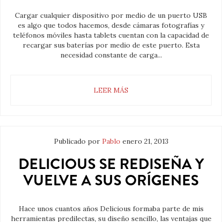
Cargar cualquier dispositivo por medio de un puerto USB
es algo que todos hacemos, desde cámaras fotografías y
teléfonos móviles hasta tablets cuentan con la capacidad de
recargar sus baterías por medio de este puerto. Esta
necesidad constante de carga...
LEER MÁS
Publicado por
Pablo
enero 21, 2013
DELICIOUS SE REDISEÑA Y
VUELVE A SUS ORÍGENES
Hace unos cuantos años Delicious formaba parte de mis
herramientas predilectas, su diseño sencillo, las ventajas que