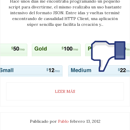
Hace unos días me encontraba programando un pequeño
script para divertirme, el mismo realizaba un uso bastante
intensivo del formato JSON. Entre idas y vueltas terminé
encontrando de casualidad HTTP Client, una aplicación
súper sencilla que facilita la creación y...
LEER MÁS
Publicado por
Pablo
febrero 13, 2012