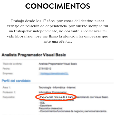
CONOCIMIENTOS
Trabajo desde los 17 años, por cosas del destino nunca
trabaje en relación de dependencia, por suerte siempre fui
un trabajador independiente, no obstante al comenzar mi
vida laboral siempre me llamo la atención las empresas que
ante una oferta...