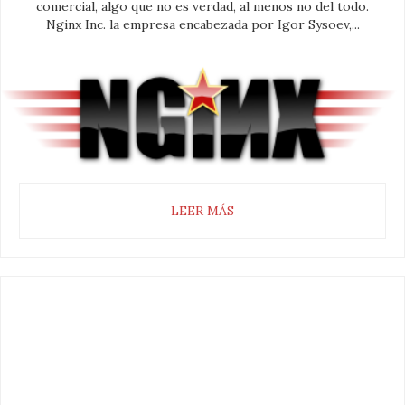
comercial, algo que no es verdad, al menos no del todo.
Nginx Inc. la empresa encabezada por Igor Sysoev,...
LEER MÁS