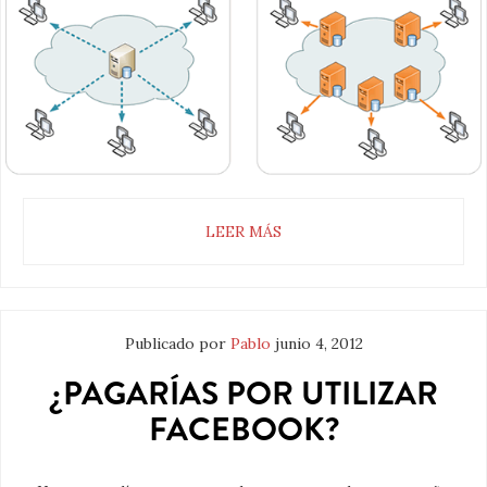
LEER MÁS
Publicado por
Pablo
junio 4, 2012
¿PAGARÍAS POR UTILIZAR
FACEBOOK?