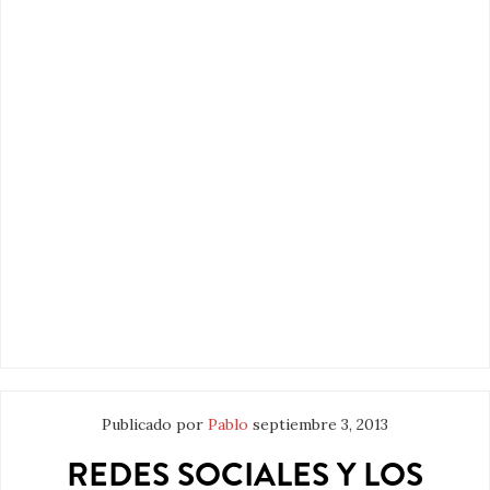
Publicado por
Pablo
septiembre 3, 2013
REDES SOCIALES Y LOS