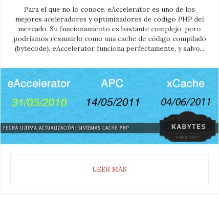
Para el que no lo conoce, eAccelerator es uno de los
mejores aceleradores y optimizadores de código PHP del
mercado. Su funcionamiento es bastante complejo, pero
podríamos resumirlo como una cache de código compilado
(bytecode). eAccelerator funciona perfectamente, y salvo...
LEER MÁS