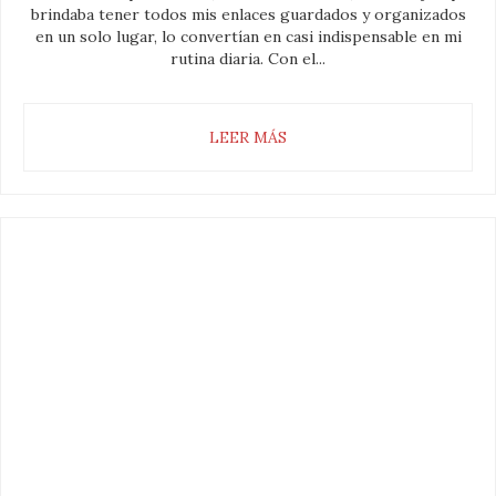
brindaba tener todos mis enlaces guardados y organizados
en un solo lugar, lo convertían en casi indispensable en mi
rutina diaria. Con el...
LEER MÁS