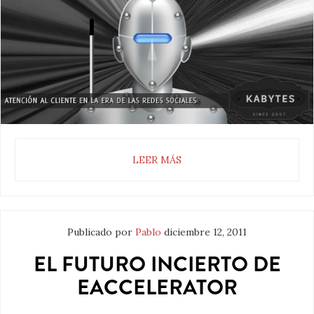
LEER MÁS
Publicado por
Pablo
diciembre 12, 2011
EL FUTURO INCIERTO DE
EACCELERATOR