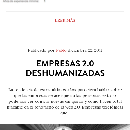
LEER MÁS
Publicado por
Pablo
diciembre 22, 2011
EMPRESAS 2.0
DESHUMANIZADAS
La tendencia de estos últimos años pareciera hablar sobre
que las empresas se acerquen a las personas, esto lo
podemos ver con sus nuevas campañas y como hacen total
hincapié en el fenómeno de la web 2.0. Empresas telefónicas
que...