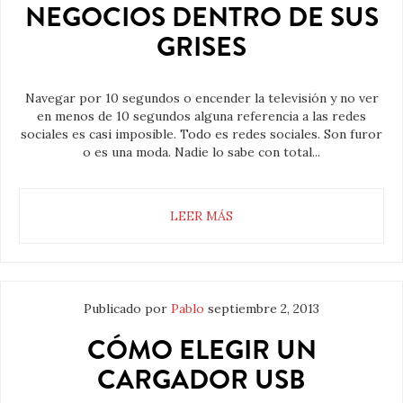
NEGOCIOS DENTRO DE SUS
GRISES
Navegar por 10 segundos o encender la televisión y no ver
en menos de 10 segundos alguna referencia a las redes
sociales es casi imposible. Todo es redes sociales. Son furor
o es una moda. Nadie lo sabe con total...
LEER MÁS
Publicado por
Pablo
septiembre 2, 2013
CÓMO ELEGIR UN
CARGADOR USB