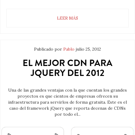
LEER MÁS
Publicado por
Pablo
julio 25, 2012
EL MEJOR CDN PARA
JQUERY DEL 2012
Una de las grandes ventajas con la que cuentan los grandes
proyectos es que cientos de empresas ofrecen su
infraestructura para servirlos de forma gratuita. Este es el
caso del framework jQuery que reporta decenas de CDNs
por todo el...