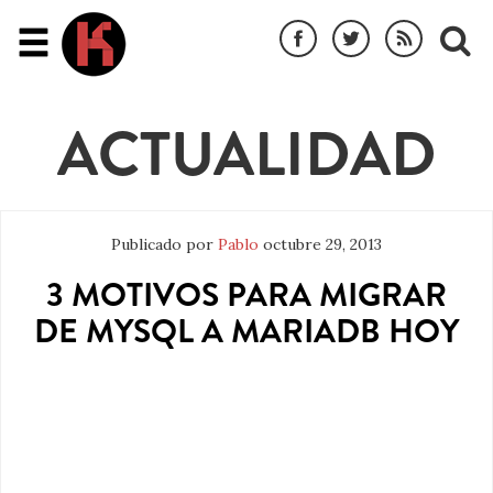
ACTUALIDAD
Publicado por
Pablo
octubre 29, 2013
3 MOTIVOS PARA MIGRAR
DE MYSQL A MARIADB HOY