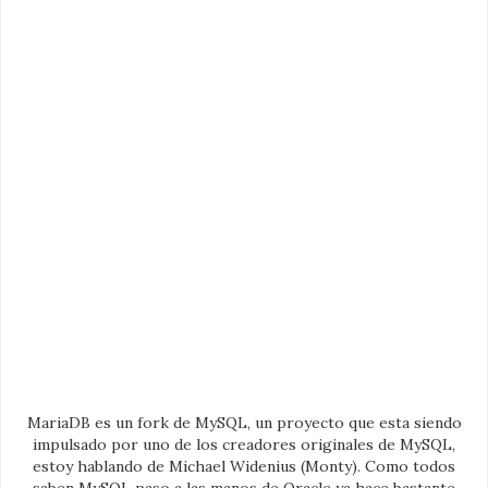
MariaDB es un fork de MySQL, un proyecto que esta siendo
impulsado por uno de los creadores originales de MySQL,
estoy hablando de Michael Widenius (Monty). Como todos