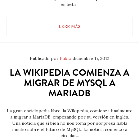
en beta...
LEER MÁS
Publicado por
Pablo
diciembre 17, 2012
LA WIKIPEDIA COMIENZA A
MIGRAR DE MYSQL A
MARIADB
La gran enciclopedia libre, la Wikipedia, comienza finalmente
a migrar a MariaDB, empezando por su versión en inglés.
Una noticia que si bien no nos toma por sorpresa habla
mucho sobre el futuro de MySQL. La noticia comenzó a
circular...