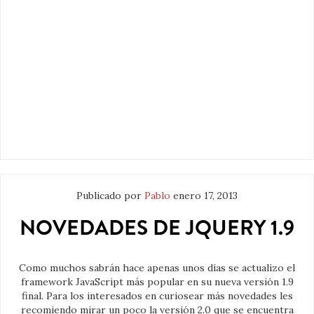
Publicado por
Pablo
enero 17, 2013
NOVEDADES DE JQUERY 1.9
Como muchos sabrán hace apenas unos días se actualizo el
framework JavaScript más popular en su nueva versión 1.9
final. Para los interesados en curiosear más novedades les
recomiendo mirar un poco la versión 2.0 que se encuentra