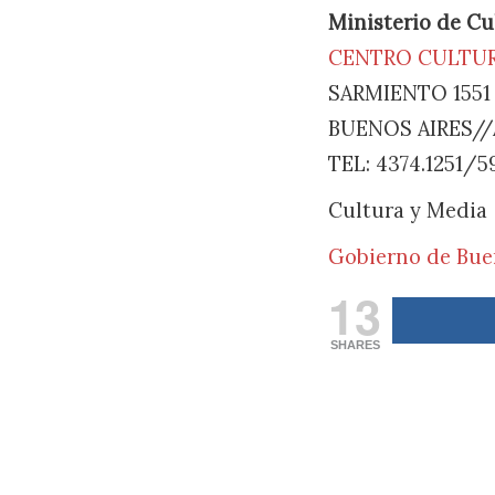
Ministerio de Cu
CENTRO CULTUR
SARMIENTO 1551
BUENOS AIRES/
TEL: 4374.1251/5
Cultura y Media
Gobierno de Bue
13
SHARES