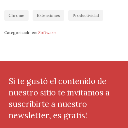
Chrome
Extensiones
Productividad
Categorizado en:
Software
Si te gustó el contenido de
nuestro sitio te invitamos a
suscribirte a nuestro
newsletter, es gratis!