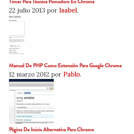
Timer Para Técnica Pomodoro En Chrome
22 julio 2013
por
Isabel
.
Manual De PHP Como Extensión Para Google Chrome
12 marzo 2012
por
Pablo
.
Página De Inicio Alternativa Para Chrome