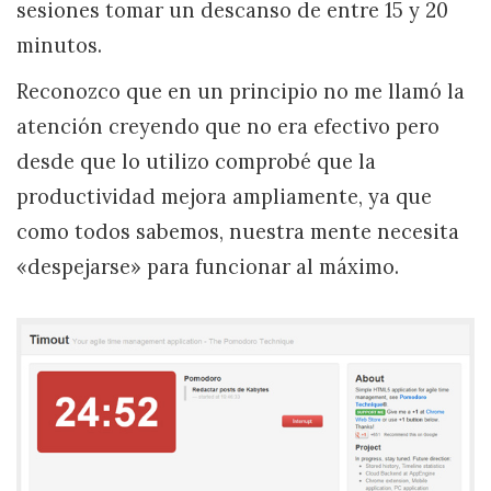
sesiones tomar un descanso de entre 15 y 20
minutos.
Reconozco que en un principio no me llamó la
atención creyendo que no era efectivo pero
desde que lo utilizo comprobé que la
productividad mejora ampliamente, ya que
como todos sabemos, nuestra mente necesita
«despejarse» para funcionar al máximo.