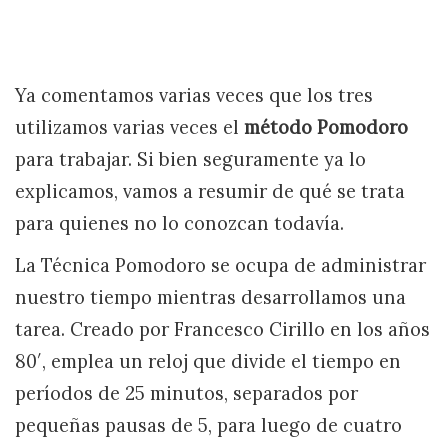
Ya comentamos varias veces que los tres
utilizamos varias veces el
método Pomodoro
para trabajar. Si bien seguramente ya lo
explicamos, vamos a resumir de qué se trata
para quienes no lo conozcan todavía.
La Técnica Pomodoro se ocupa de administrar
nuestro tiempo mientras desarrollamos una
tarea. Creado por Francesco Cirillo en los años
80′, emplea un reloj que divide el tiempo en
períodos de 25 minutos, separados por
pequeñas pausas de 5, para luego de cuatro