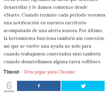
desarrollar y le damos comienzo desde
«Start». Cuando termine cada período veremos
una notificación en nuestro escritorio
acompañada de una alerta sonora. Por último,
la herramienta funciona también sin conexión,
asi que se vuelve una ayuda no solo para
cuando trabajamos conectados sino también
cuando desarrollamos alguna tarea «offline».
Timout
–
Descargar para Chrome
6
SHARES