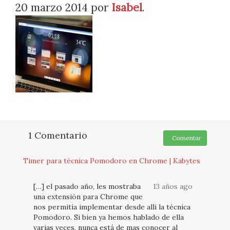
20 marzo 2014
por
Isabel
.
1 Comentario
Comentar
Timer para técnica Pomodoro en Chrome | Kabytes
[…] el pasado año, les mostraba
13 años ago
una extensión para Chrome que
nos permitía implementar desde alli la técnica
Pomodoro. Si bien ya hemos hablado de ella
varias veces, nunca está de mas conocer al