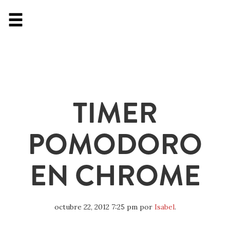
TIMER
POMODORO
EN CHROME
octubre 22, 2012 7:25 pm
por
Isabel
.