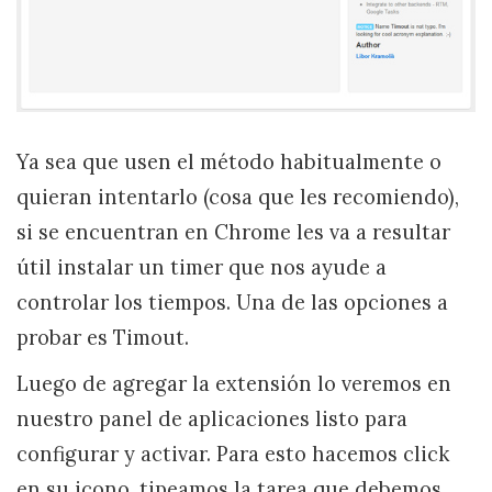
Ya sea que usen el método habitualmente o
quieran intentarlo (cosa que les recomiendo),
si se encuentran en Chrome les va a resultar
útil instalar un timer que nos ayude a
controlar los tiempos. Una de las opciones a
probar es Timout.
Luego de agregar la extensión lo veremos en
nuestro panel de aplicaciones listo para
configurar y activar. Para esto hacemos click
en su icono, tipeamos la tarea que debemos