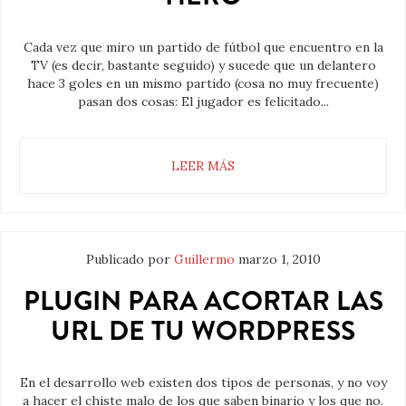
Cada vez que miro un partido de fútbol que encuentro en la
TV (es decir, bastante seguido) y sucede que un delantero
hace 3 goles en un mismo partido (cosa no muy frecuente)
pasan dos cosas: El jugador es felicitado...
LEER MÁS
Publicado por
Guillermo
marzo 1, 2010
PLUGIN PARA ACORTAR LAS
URL DE TU WORDPRESS
En el desarrollo web existen dos tipos de personas, y no voy
a hacer el chiste malo de los que saben binario y los que no.