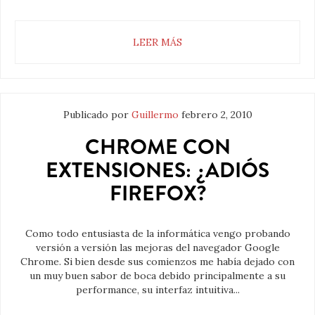
LEER MÁS
Publicado por
Guillermo
febrero 2, 2010
CHROME CON
EXTENSIONES: ¿ADIÓS
FIREFOX?
Como todo entusiasta de la informática vengo probando
versión a versión las mejoras del navegador Google
Chrome. Si bien desde sus comienzos me había dejado con
un muy buen sabor de boca debido principalmente a su
performance, su interfaz intuitiva...