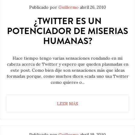
Publicado por
Guillermo
abril 26, 2010
¿TWITTER ES UN
POTENCIADOR DE MISERIAS
HUMANAS?
Hace tiempo tengo varias sensaciones rondando en mi
cabeza acerca de Twitter y espero que queden plasmadas en
este post. Como bien dije son sensaciones más que ideas
formadas porque, como muchos dicen «cada uno usa Twitter
como quiere» o...
LEER MÁS
Publicado por
Guillermo
abril 19, 2010