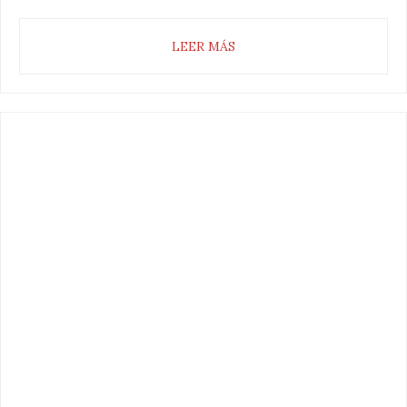
LEER MÁS