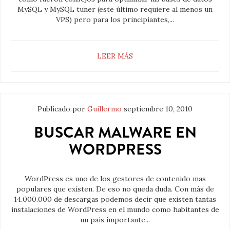
MySQL y MySQL tuner (este último requiere al menos un
VPS) pero para los principiantes,...
LEER MÁS
Publicado por
Guillermo
septiembre 10, 2010
BUSCAR MALWARE EN
WORDPRESS
WordPress es uno de los gestores de contenido mas
populares que existen. De eso no queda duda. Con más de
14.000.000 de descargas podemos decir que existen tantas
instalaciones de WordPress en el mundo como habitantes de
un país importante...