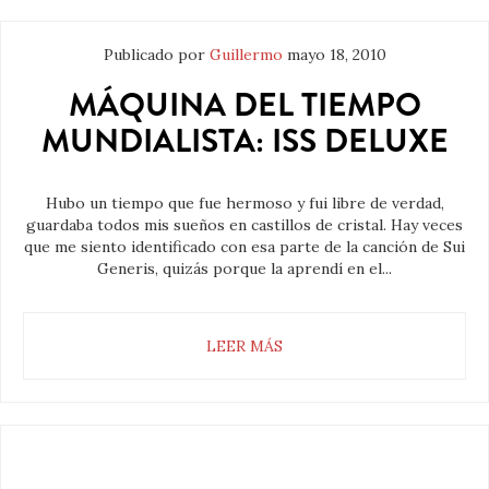
Publicado por
Guillermo
mayo 18, 2010
MÁQUINA DEL TIEMPO
MUNDIALISTA: ISS DELUXE
Hubo un tiempo que fue hermoso y fui libre de verdad,
guardaba todos mis sueños en castillos de cristal. Hay veces
que me siento identificado con esa parte de la canción de Sui
Generis, quizás porque la aprendí en el...
LEER MÁS