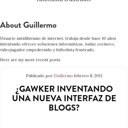
About Guillermo
Usuario antidiluviano de internet, trabaja desde hace 10 años
intentando ofrecer soluciones informáticas. Audaz cocinero,
videojugador empedernido y futbolista frustrado.
Here are my most recent posts
Publicado por
Guillermo
febrero 8, 2011
¿GAWKER INVENTANDO
UNA NUEVA INTERFAZ DE
BLOGS?