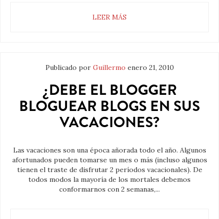
LEER MÁS
Publicado por
Guillermo
enero 21, 2010
¿DEBE EL BLOGGER
BLOGUEAR BLOGS EN SUS
VACACIONES?
Las vacaciones son una época añorada todo el año. Algunos
afortunados pueden tomarse un mes o más (incluso algunos
tienen el traste de disfrutar 2 períodos vacacionales). De
todos modos la mayoría de los mortales debemos
conformarnos con 2 semanas,...