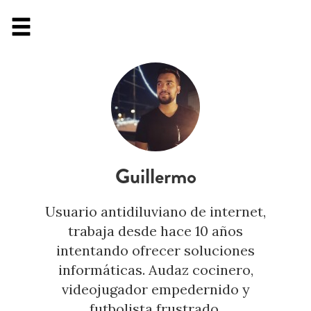
Guillermo
Usuario antidiluviano de internet,
trabaja desde hace 10 años
intentando ofrecer soluciones
informáticas. Audaz cocinero,
videojugador empedernido y
futbolista frustrado.