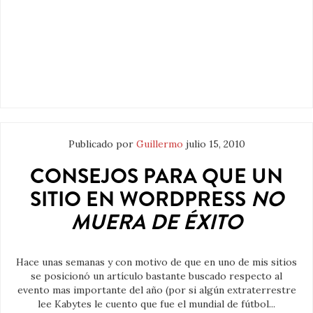
Publicado por
Guillermo
julio 15, 2010
CONSEJOS PARA QUE UN
SITIO EN WORDPRESS
NO
MUERA DE ÉXITO
Hace unas semanas y con motivo de que en uno de mis sitios
se posicionó un artículo bastante buscado respecto al
evento mas importante del año (por si algún extraterrestre
lee Kabytes le cuento que fue el mundial de fútbol...