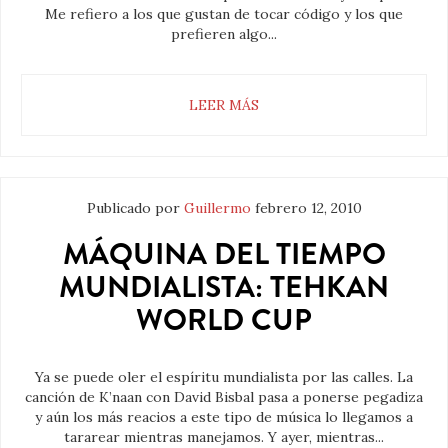
Me refiero a los que gustan de tocar código y los que
prefieren algo...
LEER MÁS
Publicado por
Guillermo
febrero 12, 2010
MÁQUINA DEL TIEMPO
MUNDIALISTA: TEHKAN
WORLD CUP
Ya se puede oler el espíritu mundialista por las calles. La
canción de K’naan con David Bisbal pasa a ponerse pegadiza
y aún los más reacios a este tipo de música lo llegamos a
tararear mientras manejamos. Y ayer, mientras...