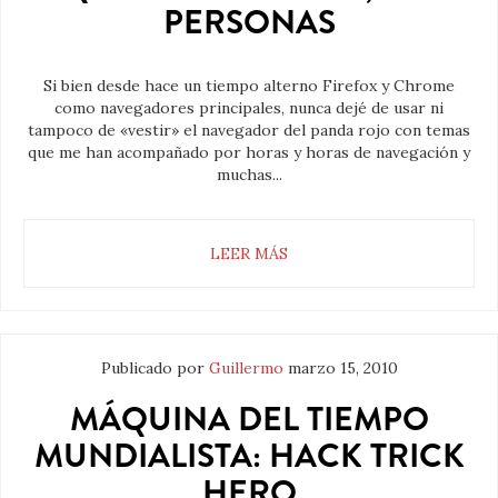
PERSONAS
Si bien desde hace un tiempo alterno Firefox y Chrome
como navegadores principales, nunca dejé de usar ni
tampoco de «vestir» el navegador del panda rojo con temas
que me han acompañado por horas y horas de navegación y
muchas...
LEER MÁS
Publicado por
Guillermo
marzo 15, 2010
MÁQUINA DEL TIEMPO
MUNDIALISTA: HACK TRICK
HERO