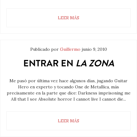
LEER MÁS
Publicado por
Guillermo
junio 9, 2010
ENTRAR EN
LA ZONA
Me pasó por última vez hace algunos días, jugando Guitar
Hero en experto y tocando One de Metallica, más
precisamente en la parte que dice: Darkness imprisoning me
All that I see Absolute horror I cannot live I cannot die...
LEER MÁS