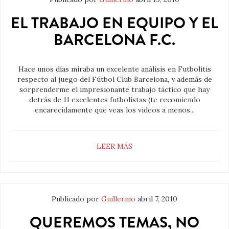
EL TRABAJO EN EQUIPO Y EL
BARCELONA F.C.
Hace unos días miraba un excelente análisis en Futbolitis
respecto al juego del Fútbol Club Barcelona, y además de
sorprenderme el impresionante trabajo táctico que hay
detrás de 11 excelentes futbolistas (te recomiendo
encarecidamente que veas los videos a menos...
LEER MÁS
Publicado por
Guillermo
abril 7, 2010
QUEREMOS TEMAS, NO