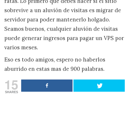
ratas. Lo primero que debes hacer si el sitio
sobrevive a un aluvión de visitas es migrar de
servidor para poder mantenerlo holgado.
Seamos buenos, cualquier aluvión de visitas
puede generar ingresos para pagar un VPS por
varios meses.
Eso es todo amigos, espero no haberlos
aburrido en estas mas de 900 palabras.
15
SHARES