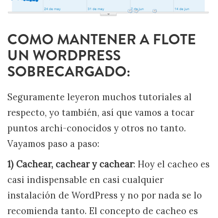
COMO MANTENER A FLOTE
UN WORDPRESS
SOBRECARGADO:
Seguramente leyeron muchos tutoriales al
respecto, yo también, así que vamos a tocar
puntos archi-conocidos y otros no tanto.
Vayamos paso a paso:
1) Cachear, cachear y cachear
: Hoy el cacheo es
casi indispensable en casi cualquier
instalación de WordPress y no por nada se lo
recomienda tanto. El concepto de cacheo es