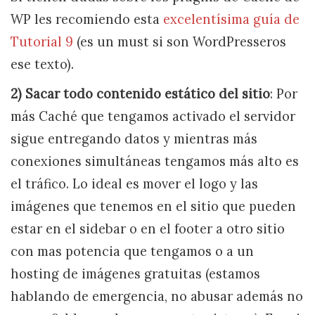
WP les recomiendo esta
excelentísima guía de
Tutorial 9
(es un must si son WordPresseros
ese texto).
2) Sacar todo contenido estático del sitio
: Por
más Caché que tengamos activado el servidor
sigue entregando datos y mientras más
conexiones simultáneas tengamos más alto es
el tráfico. Lo ideal es mover el logo y las
imágenes que tenemos en el sitio que pueden
estar en el sidebar o en el footer a otro sitio
con mas potencia que tengamos o a un
hosting de imágenes gratuitas (estamos
hablando de emergencia, no abusar además no