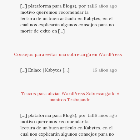
[…] plataforma para Blogs), por tal
16 años ago
motivo queremos recomendar la
lectura de un buen artículo en Kabytes, en el
cual nos explicarán algunos consejos para no
morir de exito en […]
Consejos para evitar una sobrecarga en WordPress
[…] Enlace | Kabytes […]
16 años ago
Trucos para aliviar WordPress Sobrecargado «
manitos Trabajando
[…] plataforma para Blogs), por tal
16 años ago
motivo queremos recomendar la
lectura de un buen artículo en Kabytes, en el
cual nos explicarán algunos consejos para no