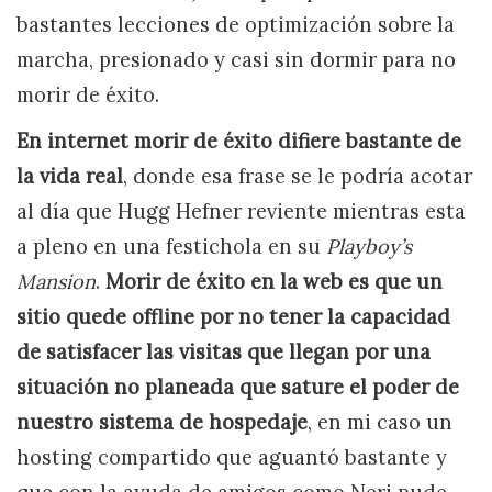
bastantes lecciones de optimización sobre la
marcha, presionado y casi sin dormir para no
morir de éxito.
En internet morir de éxito difiere bastante de
la vida real
, donde esa frase se le podría acotar
al día que Hugg Hefner reviente mientras esta
a pleno en una festichola en su
Playboy’s
Mansion
.
Morir de éxito en la web es que un
sitio quede offline por no tener la capacidad
de satisfacer las visitas que llegan por una
situación no planeada que sature el poder de
nuestro sistema de hospedaje
, en mi caso un
hosting compartido que aguantó bastante y