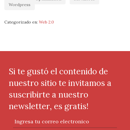
Wordpress
Categorizado en:
Web 2.0
Si te gustó el contenido de
nuestro sitio te invitamos a
suscribirte a nuestro
newsletter, es gratis!
Ingresa tu correo electronico