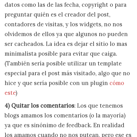
datos como las de las fecha, copyright o para
preguntar quién es el creador del post,
contadores de visitas, y los widgets, no nos
olvidemos de ellos ya que algunos no pueden
ser cacheados. La idea es dejar el sitio lo mas
minimalista posible para evitar que caiga.
(También sería posible utilizar un template
especial para el post más visitado, algo que no
hice y que sería posible con un plugin
cómo
este
)
4) Quitar los comentarios
: Los que tenemos
blogs amamos los comentarios (o la mayoría)
ya que es sinónimo de feedback. En realidad
los amamos cuando no nos putean, pero ese es