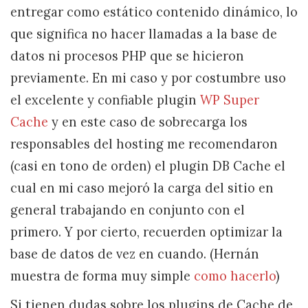
entregar como estático contenido dinámico, lo
que significa no hacer llamadas a la base de
datos ni procesos PHP que se hicieron
previamente. En mi caso y por costumbre uso
el excelente y confiable plugin
WP Super
Cache
y en este caso de sobrecarga los
responsables del hosting me recomendaron
(casi en tono de orden) el plugin DB Cache el
cual en mi caso mejoró la carga del sitio en
general trabajando en conjunto con el
primero. Y por cierto, recuerden optimizar la
base de datos de vez en cuando. (Hernán
muestra de forma muy simple
como hacerlo
)
Si tienen dudas sobre los plugins de Cache de