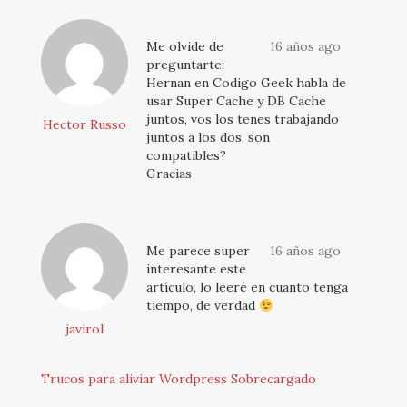
Me olvide de
16 años ago
preguntarte:
Hernan en Codigo Geek habla de
usar Super Cache y DB Cache
juntos, vos los tenes trabajando
Hector Russo
juntos a los dos, son
compatibles?
Gracias
Me parece super
16 años ago
interesante este
artículo, lo leeré en cuanto tenga
tiempo, de verdad
javirol
Trucos para aliviar Wordpress Sobrecargado