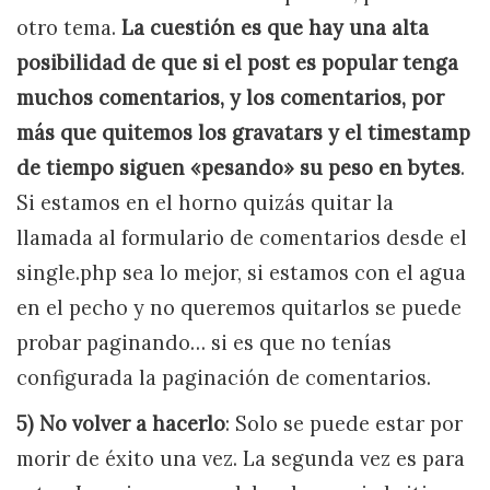
otro tema.
La cuestión es que hay una alta
posibilidad de que si el post es popular tenga
muchos comentarios, y los comentarios, por
más que quitemos los gravatars y el timestamp
de tiempo siguen «pesando» su peso en bytes
.
Si estamos en el horno quizás quitar la
llamada al formulario de comentarios desde el
single.php sea lo mejor, si estamos con el agua
en el pecho y no queremos quitarlos se puede
probar paginando… si es que no tenías
configurada la paginación de comentarios.
5) No volver a hacerlo
: Solo se puede estar por
morir de éxito una vez. La segunda vez es para