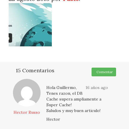
15 Comentarios
Comentar
Hola Guillermo,
16 años ago
Tenes razon, el DB
Cache supera ampliamente a
Super Cache!
Saludos y muy buen articulo!
Hector Russo
Hector