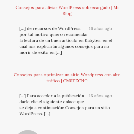
Consejos para aliviar WordPress sobrecargado | Mi
Blog
[…] de recursos de WordPress,
16 años ago
por tal motivo quiero recomendar
la lectura de un buen artículo en Kabytes, en el
cual nos explicarán algunos consejos para no
morir de exito en […]
Consejos para optimizar un sitio Wordpress con alto
tráfico | CMSTECNO
[…] Para acceder a la publicación
16 años ago
darle clic el siguiente enlace que
se deja a continuación: Consejos para un sitio
WordPress. […]