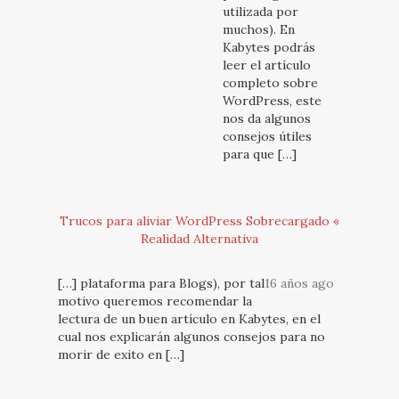
utilizada por
muchos). En
Kabytes podrás
leer el artículo
completo sobre
WordPress, este
nos da algunos
consejos útiles
para que […]
Trucos para aliviar WordPress Sobrecargado «
Realidad Alternativa
[…] plataforma para Blogs), por tal
16 años ago
motivo queremos recomendar la
lectura de un buen artículo en Kabytes, en el
cual nos explicarán algunos consejos para no
morir de exito en […]