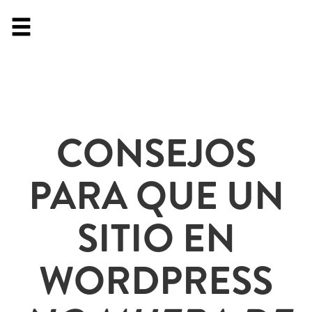
CONSEJOS
PARA QUE UN
SITIO EN
WORDPRESS