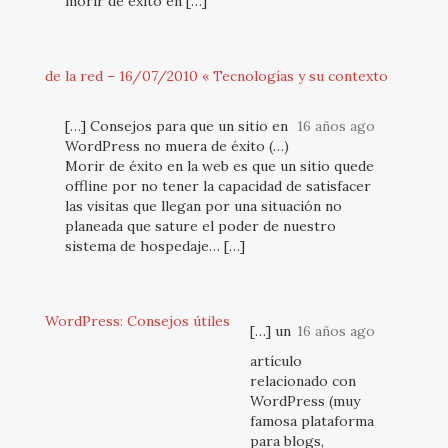
morir de exito en […]
de la red – 16/07/2010 « Tecnologías y su contexto
[…] Consejos para que un sitio en
16 años ago
WordPress no muera de éxito (…)
Morir de éxito en la web es que un sitio quede
offline por no tener la capacidad de satisfacer
las visitas que llegan por una situación no
planeada que sature el poder de nuestro
sistema de hospedaje… […]
WordPress: Consejos útiles
[…] un
16 años ago
artículo
relacionado con
WordPress (muy
famosa plataforma
para blogs,