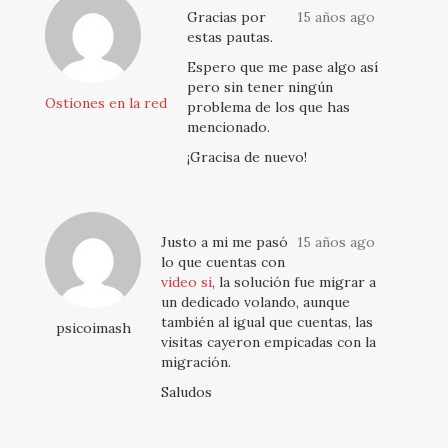
Gracias por
15 años ago
estas pautas.
Espero que me pase algo así
pero sin tener ningún
Ostiones en la red
problema de los que has
mencionado.
¡Gracisa de nuevo!
Justo a mi me pasó
15 años ago
lo que cuentas con
video si
, la solución fue migrar a
un dedicado volando, aunque
también al igual que cuentas, las
psicoimash
visitas cayeron empicadas con la
migración.
Saludos