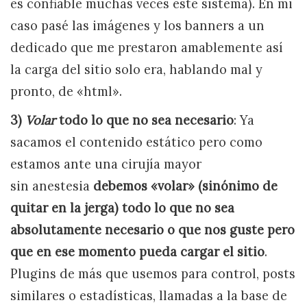
es confiable muchas veces este sistema). En mi
caso pasé las imágenes y los banners a un
dedicado que me prestaron amablemente así
la carga del sitio solo era, hablando mal y
pronto, de «html».
3)
Volar
todo lo que no sea necesario
: Ya
sacamos el contenido estático pero como
estamos ante una cirujía mayor
sin anestesia
debemos «volar» (sinónimo de
quitar en la jerga) todo lo que no sea
absolutamente necesario o que nos guste pero
que en ese momento pueda cargar el sitio
.
Plugins de más que usemos para control, posts
similares o estadísticas, llamadas a la base de