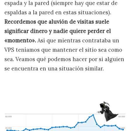
espada y la pared (siempre hay que estar de
espaldas a la pared en estas situaciones).
Recordemos que aluvión de visitas suele
significar dinero y nadie quiere perder el
«momento».
Así que mientras contrataba un
VPS teníamos que mantener el sitio sea como
sea. Veamos qué podemos hacer por si alguien
se encuentra en una situación similar.