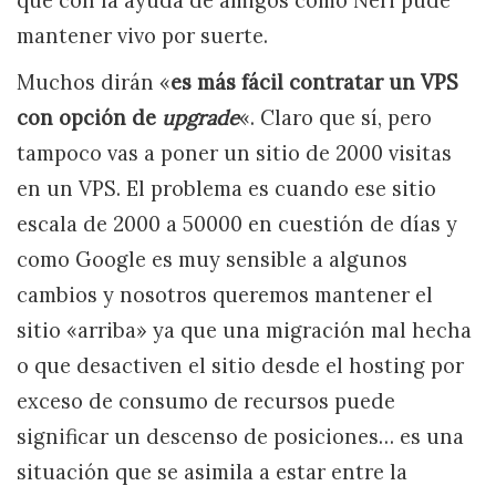
que con la ayuda de amigos como Neri pude
mantener vivo por suerte.
Muchos dirán «
es más fácil contratar un VPS
con opción de
upgrade
«. Claro que sí, pero
tampoco vas a poner un sitio de 2000 visitas
en un VPS. El problema es cuando ese sitio
escala de 2000 a 50000 en cuestión de días y
como Google es muy sensible a algunos
cambios y nosotros queremos mantener el
sitio «arriba» ya que una migración mal hecha
o que desactiven el sitio desde el hosting por
exceso de consumo de recursos puede
significar un descenso de posiciones… es una
situación que se asimila a estar entre la