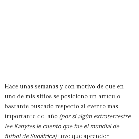
Hace unas semanas y con motivo de que en
uno de mis sitios se posicionó un artículo
bastante buscado respecto al evento mas
importante del año
(por si algún extraterrestre
lee Kabytes le cuento que fue el mundial de
fútbol de Sudáfrica)
tuve que aprender