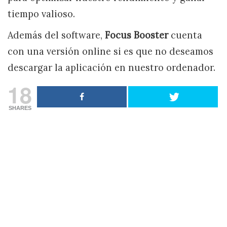
tiempo valioso.
Además del software,
Focus Booster
cuenta
con una versión online si es que no deseamos
descargar la aplicación en nuestro ordenador.
18
SHARES