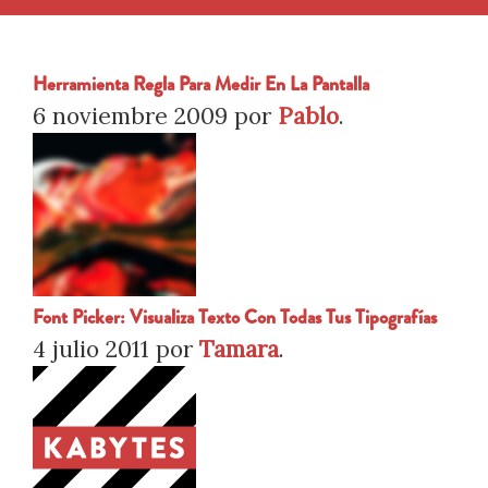
Herramienta Regla Para Medir En La Pantalla
6 noviembre 2009
por
Pablo
.
Font Picker: Visualiza Texto Con Todas Tus Tipografías
4 julio 2011
por
Tamara
.