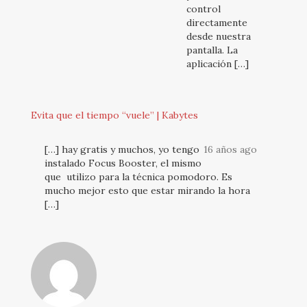
control
directamente
desde nuestra
pantalla. La
aplicación […]
Evita que el tiempo “vuele” | Kabytes
[…] hay gratis y muchos, yo tengo
16 años ago
instalado Focus Booster, el mismo
que utilizo para la técnica pomodoro. Es
mucho mejor esto que estar mirando la hora
[…]