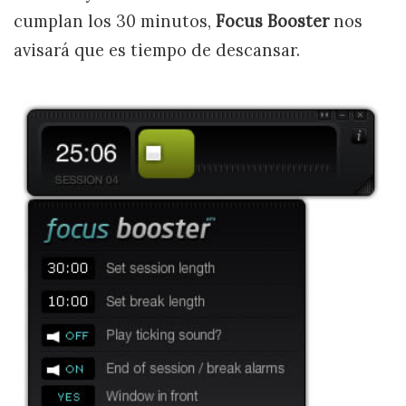
cumplan los 30 minutos,
Focus Booster
nos
avisará que es tiempo de descansar.