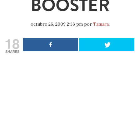
BOOSTER
octubre 26, 2009 2:36 pm
por
Tamara
.
18
SHARES