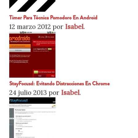
Timer Para Técnica Pomodoro En Android
12 marzo 2012
por
Isabel
.
StayFocusd: Evitando Distracciones En Chrome
24 julio 2013
por
Isabel
.