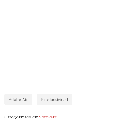
Adobe Air
Productividad
Categorizado en:
Software