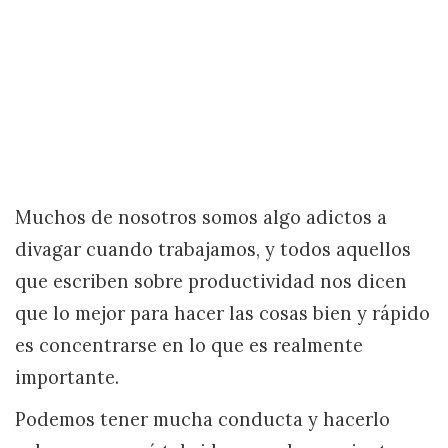
Muchos de nosotros somos algo adictos a
divagar cuando trabajamos, y todos aquellos
que escriben sobre productividad nos dicen
que lo mejor para hacer las cosas bien y rápido
es concentrarse en lo que es realmente
importante.
Podemos tener mucha conducta y hacerlo