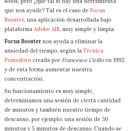
solos, pero ¿qué tal si hay una herramienta
que nos ayude? Tal es el caso de
Focus
Booster
, una aplicación desarrollada bajo
plataforma
Adobe AIR
, muy simple y limpia.
Focus Booster
nos ayuda a eliminar la
ansiedad del tiempo, según la
Técnica
Pomodoro
creada por
Francesco Cirillo
en 1992
y de esta forma aumentar nuestra
concentración.
Su funcionamiento es muy simple,
determinamos una sesión de cierta cantidad
de minutos y también nuestro tiempo de
descanso, por ejemplo: una sesión de 30
minutos y 5 minutos de descanso. Cuando se