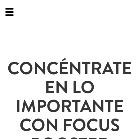
CONCÉNTRATE
EN LO
IMPORTANTE
CON FOCUS