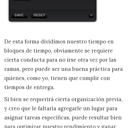
De esta forma dividimos nuestro tiempo en
bloques de tiempo, obviamente se requiere
cierta conducta para no irse otra vez por las
ramas, pero puede ser una buena práctica para
quienes, como yo, tienen que cumplir con
tiempos de entrega.
Si bien se requerirá cierta organización previa,
y creo que le faltaría agregarle un lugar para
asignar tareas específicas, puede resultar bien
para optimizar nuestro rendimiento y ganar