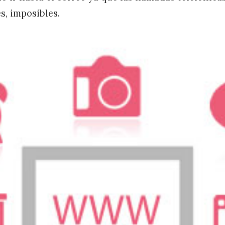
es, imposibles.