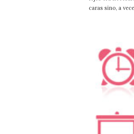
caras sino, a vec