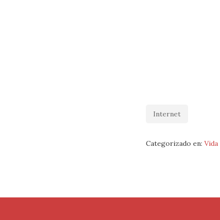
Internet
Categorizado en:
Vida