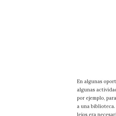
En algunas oport
algunas activida
por ejemplo, para
a una biblioteca
lejos era necesar