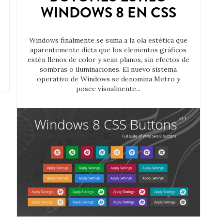
WINDOWS 8 EN CSS
Windows finalmente se suma a la ola estética que
aparentemente dicta que los elementos gráficos
estén llenos de color y sean planos, sin efectos de
sombras o iluminaciones. El nuevo sistema
operativo de Windows se denomina Metro y
posee visualmente...