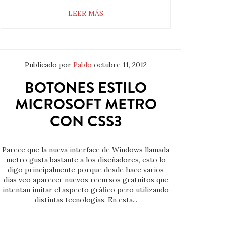
LEER MÁS
Publicado por
Pablo
octubre 11, 2012
BOTONES ESTILO
MICROSOFT METRO
CON CSS3
Parece que la nueva interface de Windows llamada
metro gusta bastante a los diseñadores, esto lo
digo principalmente porque desde hace varios
días veo aparecer nuevos recursos gratuitos que
intentan imitar el aspecto gráfico pero utilizando
distintas tecnologías. En esta...