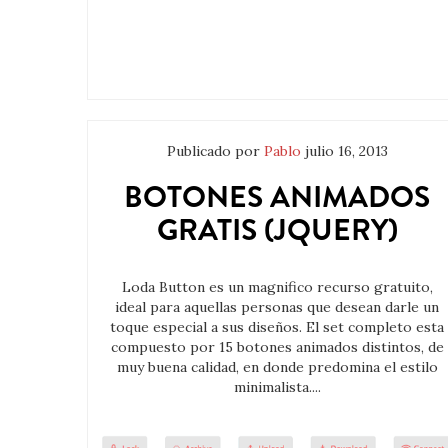
Publicado por
Pablo
julio 16, 2013
BOTONES ANIMADOS
GRATIS (JQUERY)
Loda Button es un magnifico recurso gratuito,
ideal para aquellas personas que desean darle un
toque especial a sus diseños. El set completo esta
compuesto por 15 botones animados distintos, de
muy buena calidad, en donde predomina el estilo
minimalista....