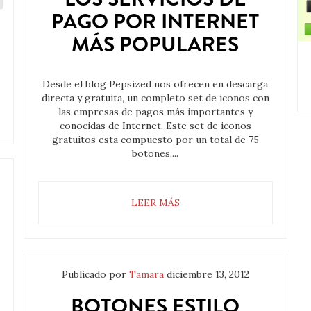
PAGO POR INTERNET
MÁS POPULARES
Desde el blog Pepsized nos ofrecen en descarga
directa y gratuita, un completo set de iconos con
las empresas de pagos más importantes y
conocidas de Internet. Este set de iconos
gratuitos esta compuesto por un total de 75
botones,...
LEER MÁS
Publicado por
Tamara
diciembre 13, 2012
BOTONES ESTILO