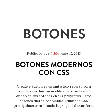
BOTONES
Publicado por
Pablo
junio 17, 2013
BOTONES MODERNOS
CON CSS
Creative Button es un fantástico recurso para
aquellos que buscan modificar o actualizar el
diseño de sus botones en sus proyectos. Estos
botones fueron concebidos utilizando CSS,
principalmente utilizando la propiedad transform,