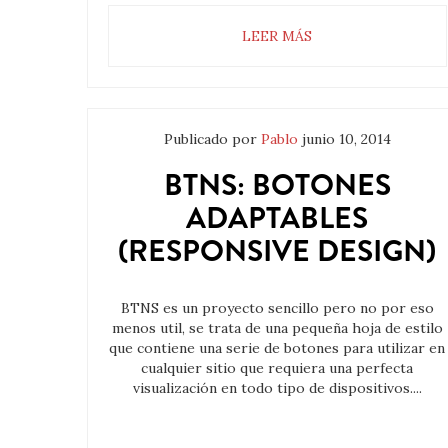
LEER MÁS
Publicado por
Pablo
junio 10, 2014
BTNS: BOTONES
ADAPTABLES
(RESPONSIVE DESIGN)
BTNS es un proyecto sencillo pero no por eso
menos util, se trata de una pequeña hoja de estilo
que contiene una serie de botones para utilizar en
cualquier sitio que requiera una perfecta
visualización en todo tipo de dispositivos....