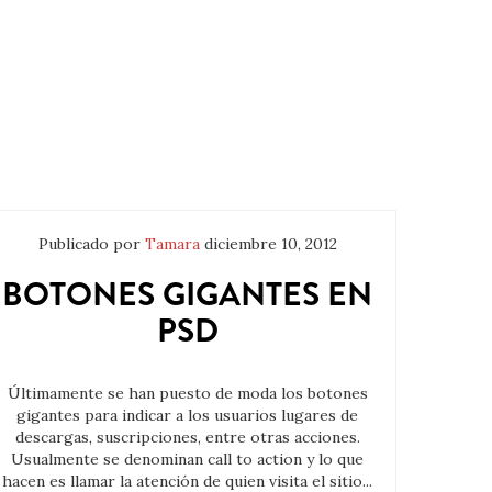
Publicado por
Tamara
diciembre 10, 2012
BOTONES GIGANTES EN
PSD
Últimamente se han puesto de moda los botones
gigantes para indicar a los usuarios lugares de
descargas, suscripciones, entre otras acciones.
Usualmente se denominan call to action y lo que
hacen es llamar la atención de quien visita el sitio...