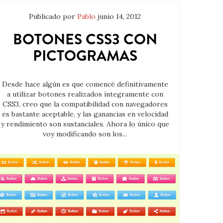
Publicado por
Pablo
junio 14, 2012
BOTONES CSS3 CON
PICTOGRAMAS
Desde hace algún es que comencé definitivamente
a utilizar botones realizados íntegramente con
CSS3, creo que la compatibilidad con navegadores
es bastante aceptable, y las ganancias en velocidad
y rendimiento son sustanciales. Ahora lo único que
voy modificando son los...