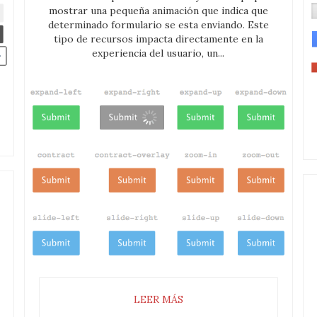
mostrar una pequeña animación que indica que
determinado formulario se esta enviando. Este
tipo de recursos impacta directamente en la
experiencia del usuario, un...
LEER MÁS