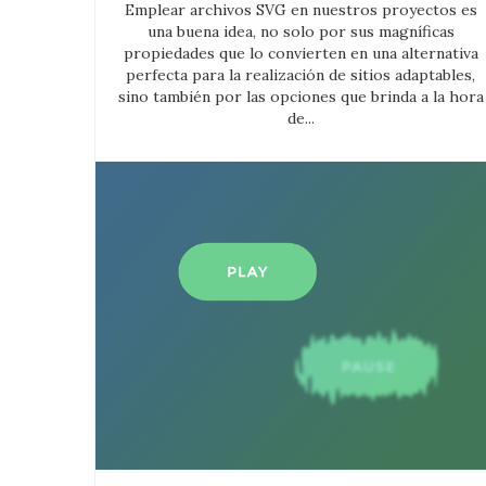
Emplear archivos SVG en nuestros proyectos es
una buena idea, no solo por sus magníficas
propiedades que lo convierten en una alternativa
perfecta para la realización de sitios adaptables,
sino también por las opciones que brinda a la hora
de...