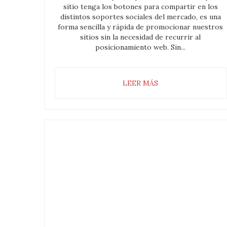
sitio tenga los botones para compartir en los
distintos soportes sociales del mercado, es una
forma sencilla y rápida de promocionar nuestros
sitios sin la necesidad de recurrir al
posicionamiento web. Sin...
LEER MÁS