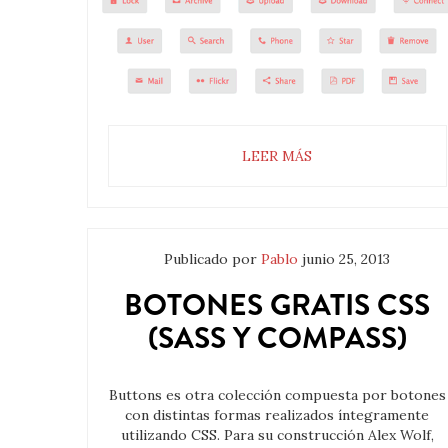
LEER MÁS
Publicado por
Pablo
junio 25, 2013
BOTONES GRATIS CSS
(SASS Y COMPASS)
Buttons es otra colección compuesta por botones
con distintas formas realizados íntegramente
utilizando CSS. Para su construcción Alex Wolf,