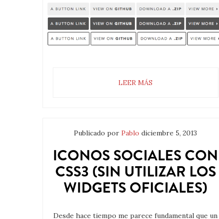
LEER MÁS
Publicado por
Pablo
diciembre 5, 2013
ICONOS SOCIALES CON
CSS3 (SIN UTILIZAR LOS
WIDGETS OFICIALES)
Desde hace tiempo me parece fundamental que un