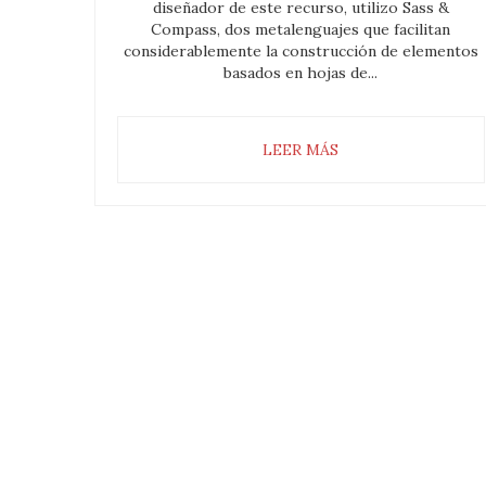
diseñador de este recurso, utilizo Sass &
Compass, dos metalenguajes que facilitan
considerablemente la construcción de elementos
basados en hojas de...
LEER MÁS