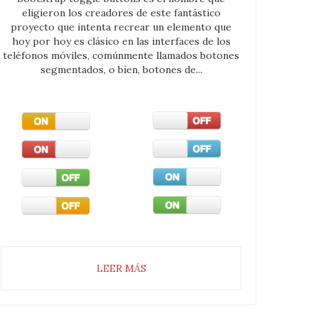
eligieron los creadores de este fantástico
proyecto que intenta recrear un elemento que
hoy por hoy es clásico en las interfaces de los
teléfonos móviles, comúnmente llamados botones
segmentados, o bien, botones de...
LEER MÁS