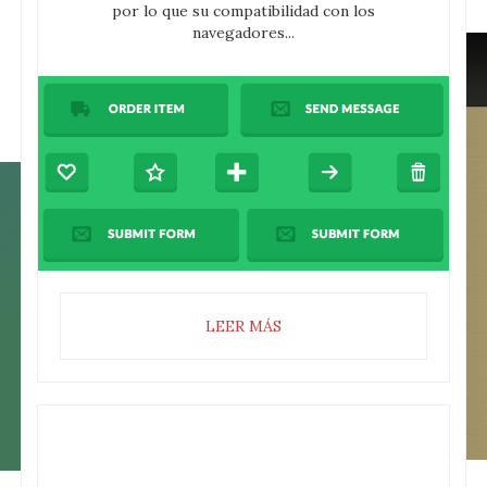
por lo que su compatibilidad con los
navegadores...
LEER MÁS