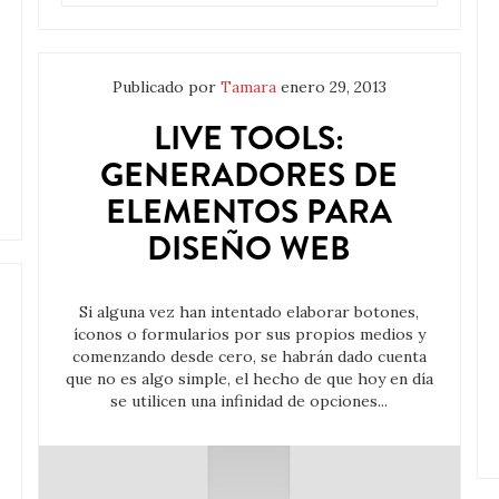
Publicado por
Tamara
enero 29, 2013
LIVE TOOLS:
GENERADORES DE
ELEMENTOS PARA
DISEÑO WEB
Si alguna vez han intentado elaborar botones,
íconos o formularios por sus propios medios y
comenzando desde cero, se habrán dado cuenta
que no es algo simple, el hecho de que hoy en día
se utilicen una infinidad de opciones...