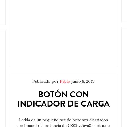
Publicado por
Pablo
junio 6, 2013
BOTÓN CON
INDICADOR DE CARGA
Ladda es un pequeño set de botones diseñados
combinando la potencia de CSS3 y JavaScript para