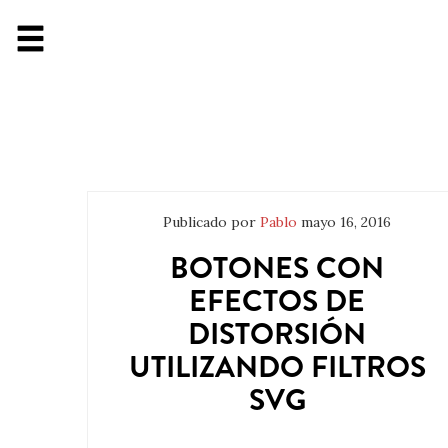
Publicado por
Pablo
mayo 16, 2016
BOTONES CON
EFECTOS DE
DISTORSIÓN
UTILIZANDO FILTROS
SVG