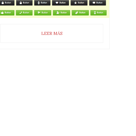
LEER MÁS