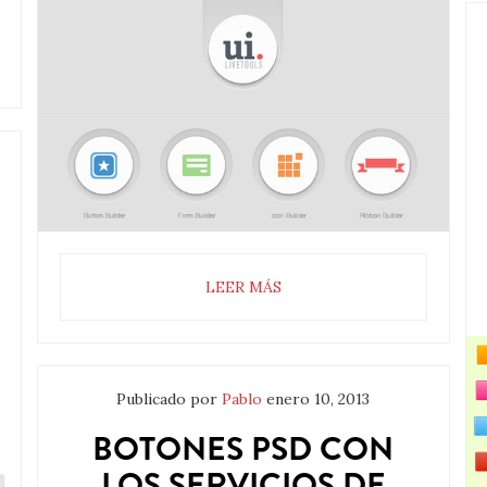
LEER MÁS
Publicado por
Pablo
enero 10, 2013
BOTONES PSD CON
LOS SERVICIOS DE