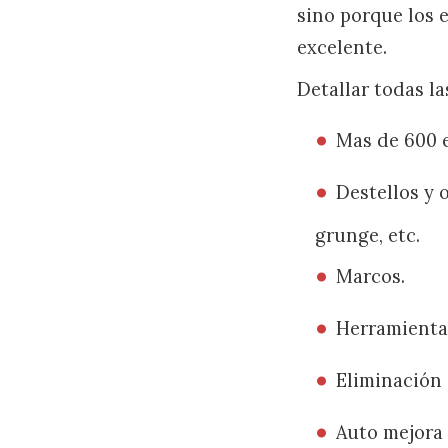
sino porque los 
excelente.
Detallar todas la
Mas de 600 e
Destellos y 
grunge, etc.
Marcos.
Herramientas
Eliminación 
Auto mejora