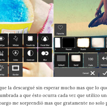
ue la descargué sin esperar mucho mas que lo que
tumbrada a que ésto ocurra cada vez que utilizo un
mbargo me sorprendió mas que gratamente no solo 