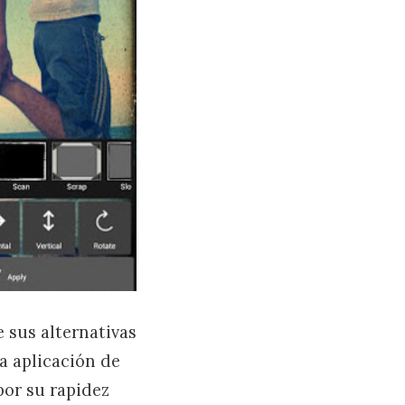
 sus alternativas
a aplicación de
por su rapidez