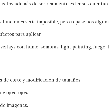
efectos además de ser realmente extensos cuentan
s funciones sería imposible, pero repasemos alguna
fectos para aplicar.
overlays con humo, sombras, light painting, fuego, 
 de corte y modificación de tamaños.
de ojos rojos.
 de imágenes.