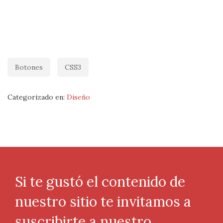
Botones
CSS3
Categorizado en:
Diseño
Si te gustó el contenido de
nuestro sitio te invitamos a
suscribirte a nuestro