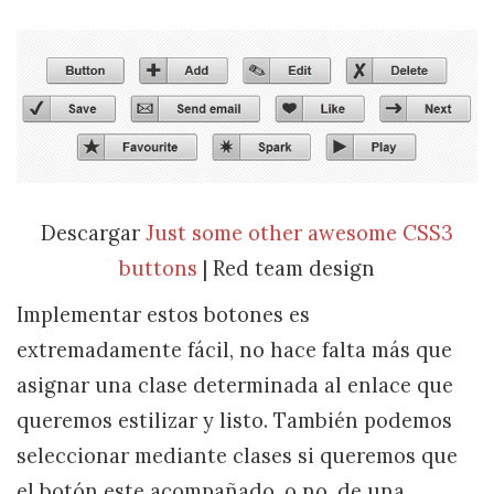
Descargar
Just some other awesome CSS3
buttons
| Red team design
Implementar estos botones es
extremadamente fácil, no hace falta más que
asignar una clase determinada al enlace que
queremos estilizar y listo. También podemos
seleccionar mediante clases si queremos que
el botón este acompañado, o no, de una