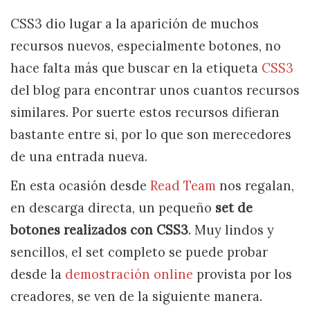
CSS3 dio lugar a la aparición de muchos
recursos nuevos, especialmente botones, no
hace falta más que buscar en la etiqueta
CSS3
del blog para encontrar unos cuantos recursos
similares. Por suerte estos recursos difieran
bastante entre si, por lo que son merecedores
de una entrada nueva.
En esta ocasión desde
Read Team
nos regalan,
en descarga directa, un pequeño
set de
botones realizados con CSS3
. Muy lindos y
sencillos, el set completo se puede probar
desde la
demostración online
provista por los
creadores, se ven de la siguiente manera.