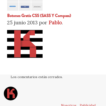
Botones Gratis CSS (SASS Y Compass)
25 junio 2013
por
Pablo
.
Los comentarios están cerrados.
Nosotros
Publicidad