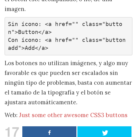
imagen.
Sin ícono: <a href="" class="butto
n">Button</a>

Con ícono: <a href="" class="button 
add">Add</a>
Los botones no utilizan imágenes, y algo muy
favorable es que pueden ser escalados sin
ningún tipo de problemas, basta con aumentar
el tamaño de la tipografía y el botón se
ajustara automáticamente.
Web:
Just some other awesome CSS3 buttons
17