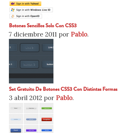
Botones Sencillos Solo Con CSS3
7 diciembre 2011
por
Pablo
.
Set Gratuito De Botones CSS3 Con Distintas Formas
3 abril 2012
por
Pablo
.