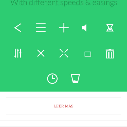
LEER MÁS