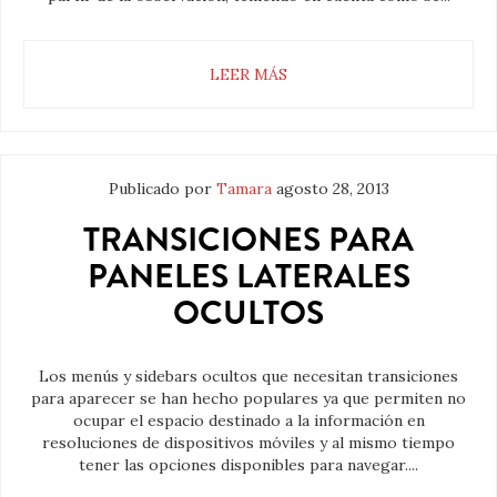
LEER MÁS
Publicado por
Tamara
agosto 28, 2013
TRANSICIONES PARA
PANELES LATERALES
OCULTOS
Los menús y sidebars ocultos que necesitan transiciones
para aparecer se han hecho populares ya que permiten no
ocupar el espacio destinado a la información en
resoluciones de dispositivos móviles y al mismo tiempo
tener las opciones disponibles para navegar....