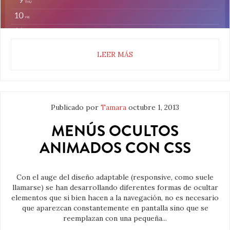
LEER MÁS
Publicado por
Tamara
octubre 1, 2013
MENÚS OCULTOS
ANIMADOS CON CSS
Con el auge del diseño adaptable (responsive, como suele
llamarse) se han desarrollando diferentes formas de ocultar
elementos que si bien hacen a la navegación, no es necesario
que aparezcan constantemente en pantalla sino que se
reemplazan con una pequeña...