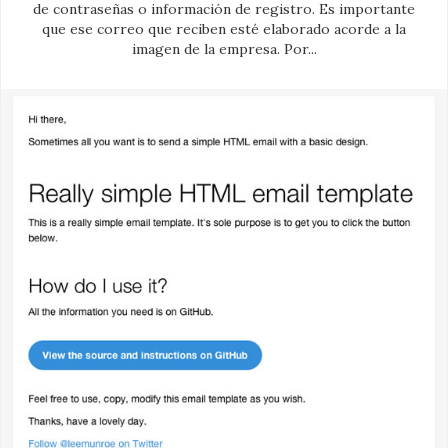
de contraseñas o información de registro. Es importante
que ese correo que reciben esté elaborado acorde a la
imagen de la empresa. Por...