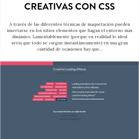
CREATIVAS CON CSS
A través de las diferentes técnicas de maquetación pueden
insertarse en los sitios elementos que hagan el entorno más
dinámico. Lamentablemente (porque en realidad lo ideal
sería que todo se cargue instantáneamente) en una gran
cantidad de ocasiones hay que...