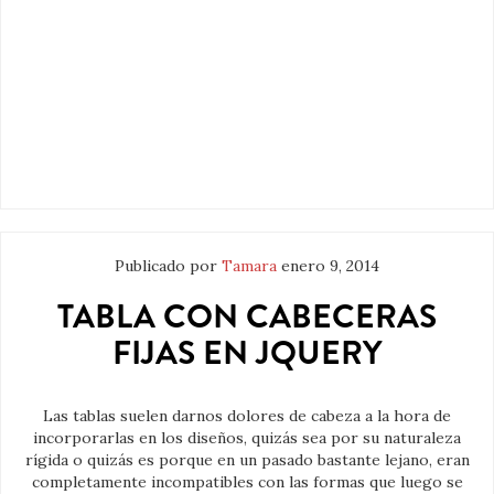
Publicado por
Tamara
enero 9, 2014
TABLA CON CABECERAS
FIJAS EN JQUERY
Las tablas suelen darnos dolores de cabeza a la hora de
incorporarlas en los diseños, quizás sea por su naturaleza
rígida o quizás es porque en un pasado bastante lejano, eran
completamente incompatibles con las formas que luego se