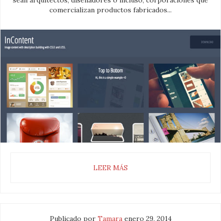
sean arquitectos, diseñadores o incluso, corporaciones que
comercializan productos fabricados...
LEER MÁS
Publicado por
Tamara
enero 29, 2014