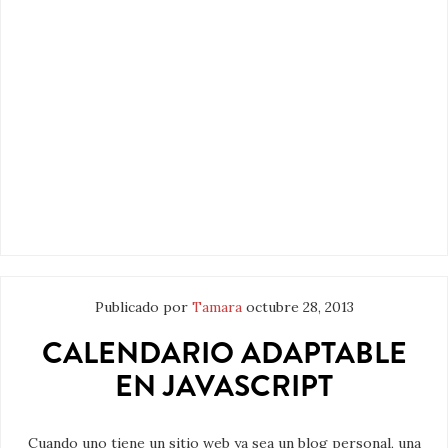
Publicado por
Tamara
octubre 28, 2013
CALENDARIO ADAPTABLE
EN JAVASCRIPT
Cuando uno tiene un sitio web ya sea un blog personal, una