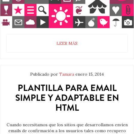
LEER MÁS
Publicado por
Tamara
enero 15, 2014
PLANTILLA PARA EMAIL
SIMPLE Y ADAPTABLE EN
HTML
Cuando necesitamos que los sitios que desarrollamos envíen
emails de confirmación a los usuarios tales como recupero