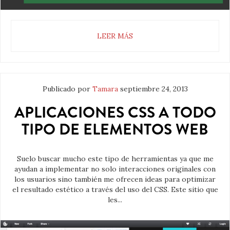
LEER MÁS
Publicado por
Tamara
septiembre 24, 2013
APLICACIONES CSS A TODO
TIPO DE ELEMENTOS WEB
Suelo buscar mucho este tipo de herramientas ya que me
ayudan a implementar no solo interacciones originales con
los usuarios sino también me ofrecen ideas para optimizar
el resultado estético a través del uso del CSS. Este sitio que
les...