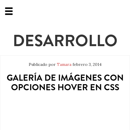
DESARROLLO
Publicado por
Tamara
febrero 3, 2014
GALERÍA DE IMÁGENES CON
OPCIONES HOVER EN CSS