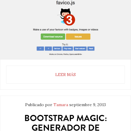
LEER MÁS
Publicado por
Tamara
septiembre 9, 2013
BOOTSTRAP MAGIC:
GENERADOR DE