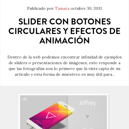
Publicado por
Tamara
octubre 30, 2013
SLIDER CON BOTONES
CIRCULARES Y EFECTOS DE
ANIMACIÓN
Dentro de la web podemos encontrar infinidad de ejemplos
de sliders o presentaciones de imágenes, esto responde a
que las fotografías son lo primero que la vista capta de un
artículo y esta forma de muestreo es muy útil para...