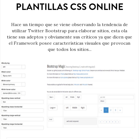
PLANTILLAS CSS ONLINE
Hace un tiempo que se viene observando la tendencia de
utilizar Twitter Bootstrap para elaborar sitios, esta ola
tiene sus adeptos y obviamente sus críticos ya que dicen que
el Framework posee características visuales que provocan
que todos los sitios...