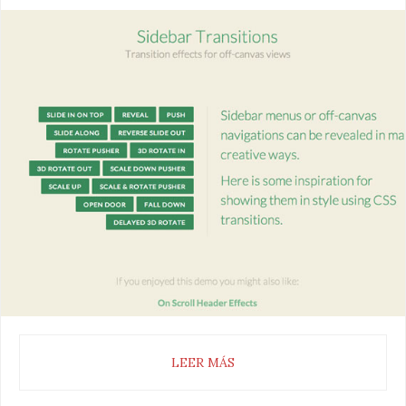
LEER MÁS