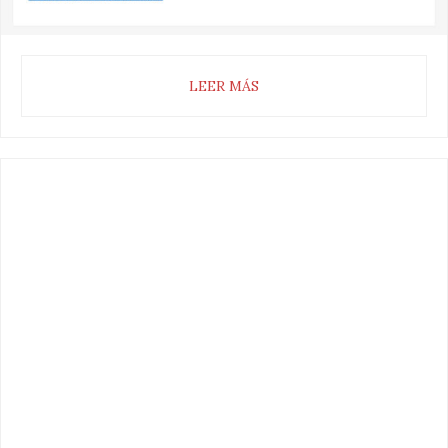
LEER MÁS