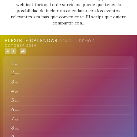
web institucional o de servicios, puede que tener la
posibilidad de incluir un calendario con los eventos
relevantes sea más que conveniente. El script que quiero
compartir con...