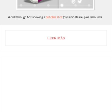
LEER MÁS