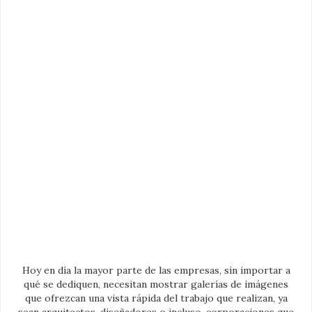
Hoy en día la mayor parte de las empresas, sin importar a
qué se dediquen, necesitan mostrar galerías de imágenes
que ofrezcan una vista rápida del trabajo que realizan, ya