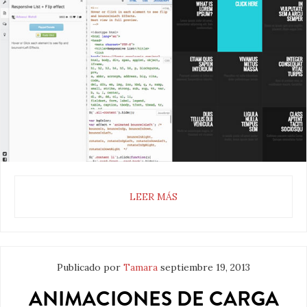
LEER MÁS
Publicado por
Tamara
septiembre 19, 2013
ANIMACIONES DE CARGA