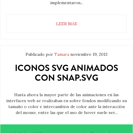
implementaron...
LEER MÁS
Publicado por
Tamara
noviembre 19, 2013
ICONOS SVG ANIMADOS
CON SNAP.SVG
Hasta ahora la mayor parte de las animaciones en las
interfaces web se realizaban en sobre fondos modificando su
tamaño o color e intercambios de color ante la interacción
del mouse, entre las que el uso de hover suele ser...