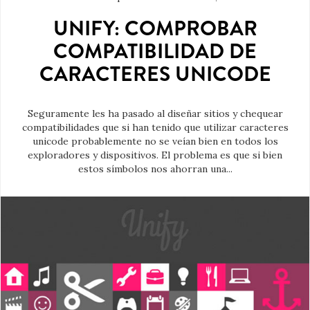
UNIFY: COMPROBAR
COMPATIBILIDAD DE
CARACTERES UNICODE
Seguramente les ha pasado al diseñar sitios y chequear
compatibilidades que si han tenido que utilizar caracteres
unicode probablemente no se veían bien en todos los
exploradores y dispositivos. El problema es que si bien
estos símbolos nos ahorran una...