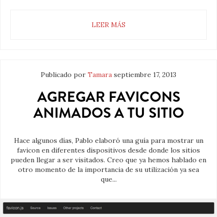
LEER MÁS
Publicado por
Tamara
septiembre 17, 2013
AGREGAR FAVICONS
ANIMADOS A TU SITIO
Hace algunos días, Pablo elaboró una guía para mostrar un
favicon en diferentes dispositivos desde donde los sitios
pueden llegar a ser visitados. Creo que ya hemos hablado en
otro momento de la importancia de su utilización ya sea
que...