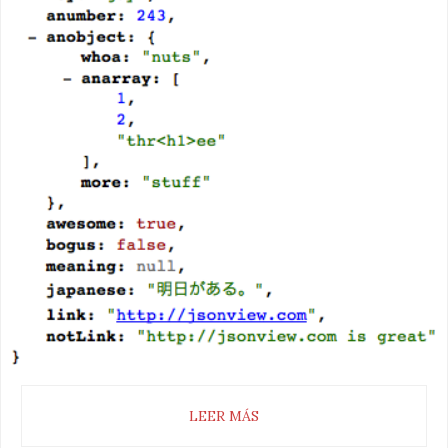
LEER MÁS