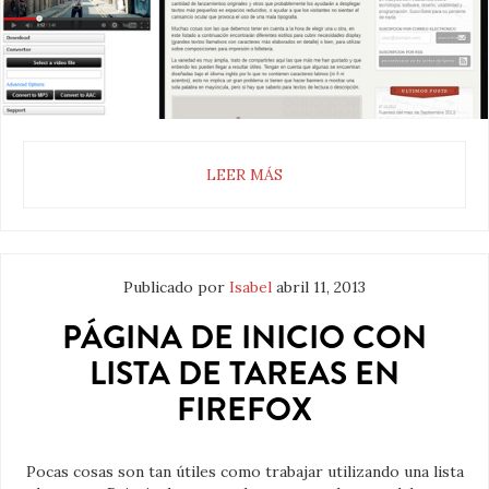
LEER MÁS
Publicado por
Isabel
abril 11, 2013
PÁGINA DE INICIO CON
LISTA DE TAREAS EN
FIREFOX
Pocas cosas son tan útiles como trabajar utilizando una lista