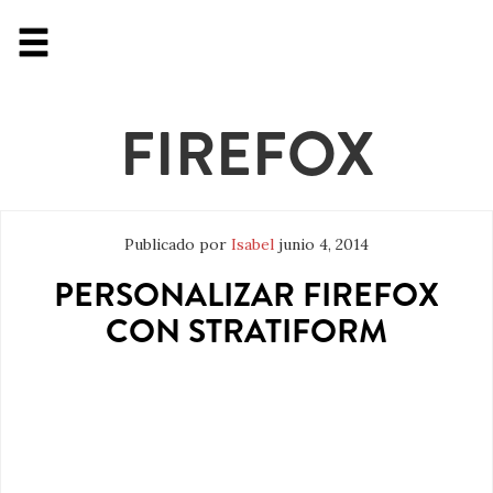
FIREFOX
Publicado por
Isabel
junio 4, 2014
PERSONALIZAR FIREFOX
CON STRATIFORM