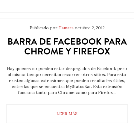
Publicado por
Tamara
octubre 2, 2012
BARRA DE FACEBOOK PARA
CHROME Y FIREFOX
Hay quienes no pueden estar despegados de Facebook pero
al mismo tiempo necesitan recorrer otros sitios. Para esto
existen algunas extensiones que pueden resultarles útiles,
entre las que se encuentra MyStatusBar. Esta extensión
funciona tanto para Chrome como para Firefox,...
LEER MÁS