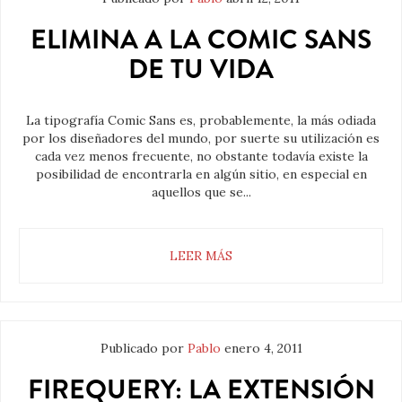
ELIMINA A LA COMIC SANS
DE TU VIDA
La tipografía Comic Sans es, probablemente, la más odiada
por los diseñadores del mundo, por suerte su utilización es
cada vez menos frecuente, no obstante todavía existe la
posibilidad de encontrarla en algún sitio, en especial en
aquellos que se...
LEER MÁS
Publicado por
Pablo
enero 4, 2011
FIREQUERY: LA EXTENSIÓN