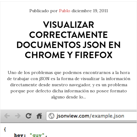
Publicado por
Pablo
diciembre 19, 2011
VISUALIZAR
CORRECTAMENTE
DOCUMENTOS JSON EN
CHROME Y FIREFOX
Uno de los problemas que podemos encontrarnos a la hora
de trabajar con jSON es la forma de visualizar la información
directamente desde nuestro navegador, y es un problema
porque por defecto dicha información no posee formato
alguno desde lo...