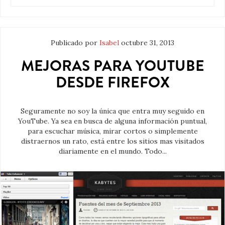
Publicado por
Isabel
octubre 31, 2013
MEJORAS PARA YOUTUBE
DESDE FIREFOX
Seguramente no soy la única que entra muy seguido en
YouTube. Ya sea en busca de alguna información puntual,
para escuchar música, mirar cortos o simplemente
distraernos un rato, está entre los sitios mas visitados
diariamente en el mundo. Todo...