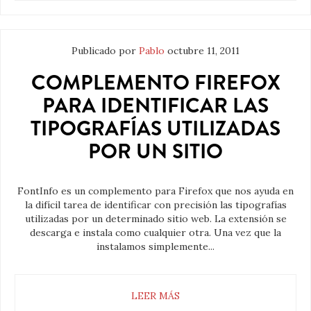
Publicado por
Pablo
octubre 11, 2011
COMPLEMENTO FIREFOX
PARA IDENTIFICAR LAS
TIPOGRAFÍAS UTILIZADAS
POR UN SITIO
FontInfo es un complemento para Firefox que nos ayuda en
la difícil tarea de identificar con precisión las tipografías
utilizadas por un determinado sitio web. La extensión se
descarga e instala como cualquier otra. Una vez que la
instalamos simplemente...
LEER MÁS