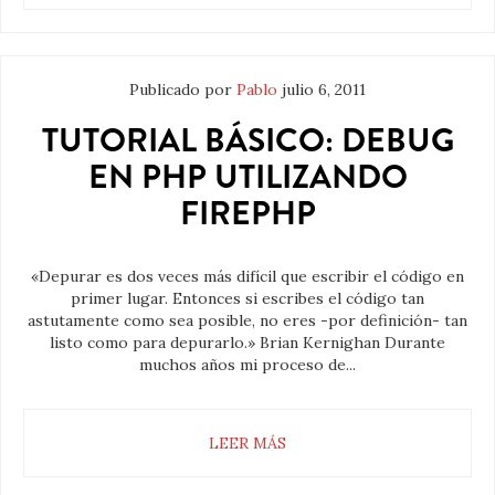
Publicado por
Pablo
julio 6, 2011
TUTORIAL BÁSICO: DEBUG
EN PHP UTILIZANDO
FIREPHP
«Depurar es dos veces más difícil que escribir el código en
primer lugar. Entonces si escribes el código tan
astutamente como sea posible, no eres -por definición- tan
listo como para depurarlo.» Brian Kernighan Durante
muchos años mi proceso de...
LEER MÁS