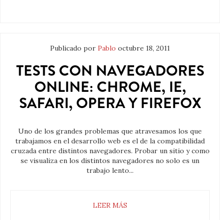
Publicado por
Pablo
octubre 18, 2011
TESTS CON NAVEGADORES
ONLINE: CHROME, IE,
SAFARI, OPERA Y FIREFOX
Uno de los grandes problemas que atravesamos los que
trabajamos en el desarrollo web es el de la compatibilidad
cruzada entre distintos navegadores. Probar un sitio y como
se visualiza en los distintos navegadores no solo es un
trabajo lento...
LEER MÁS