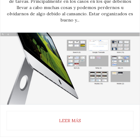
de tareas. Principalmente en los casos en los que debemos
llevar a cabo muchas cosas y podemos perdernos u
olvidarnos de algo debido al cansancio. Estar organizados es
bueno y...
LEER MÁS