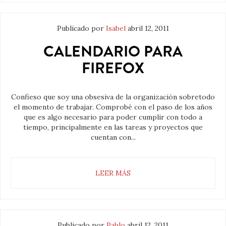
Publicado por
Isabel
abril 12, 2011
CALENDARIO PARA
FIREFOX
Confieso que soy una obsesiva de la organización sobretodo
el momento de trabajar. Comprobé con el paso de los años
que es algo necesario para poder cumplir con todo a
tiempo, principalmente en las tareas y proyectos que
cuentan con...
LEER MÁS
Publicado por
Pablo
abril 12, 2011