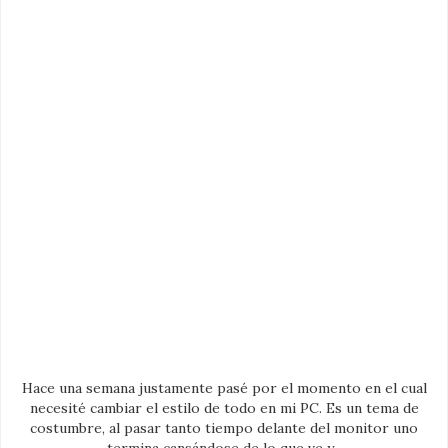
Hace una semana justamente pasé por el momento en el cual
necesité cambiar el estilo de todo en mi PC. Es un tema de
costumbre, al pasar tanto tiempo delante del monitor uno