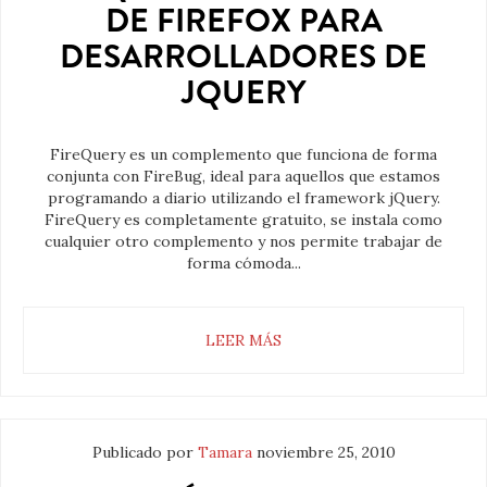
DE FIREFOX PARA
DESARROLLADORES DE
JQUERY
FireQuery es un complemento que funciona de forma
conjunta con FireBug, ideal para aquellos que estamos
programando a diario utilizando el framework jQuery.
FireQuery es completamente gratuito, se instala como
cualquier otro complemento y nos permite trabajar de
forma cómoda...
LEER MÁS
Publicado por
Tamara
noviembre 25, 2010