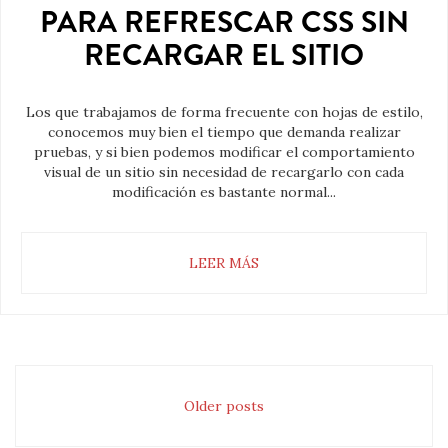
PARA REFRESCAR CSS SIN
RECARGAR EL SITIO
Los que trabajamos de forma frecuente con hojas de estilo,
conocemos muy bien el tiempo que demanda realizar
pruebas, y si bien podemos modificar el comportamiento
visual de un sitio sin necesidad de recargarlo con cada
modificación es bastante normal...
LEER MÁS
Older posts