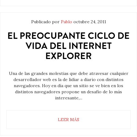
Publicado por
Pablo
octubre 24, 2011
EL PREOCUPANTE CICLO DE
VIDA DEL INTERNET
EXPLORER
Una de las grandes molestias que debe atravesar cualquier
desarrollador web es la de lidiar a diario con distintos
navegadores. Hoy en día que un sitio se ve bien en los
distintos navegadores propone un desafío de lo más
interesante,...
LEER MÁS