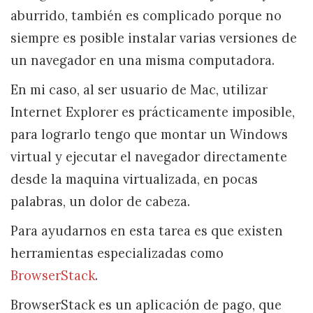
aburrido, también es complicado porque no
siempre es posible instalar varias versiones de
un navegador en una misma computadora.
En mi caso, al ser usuario de Mac, utilizar
Internet Explorer es prácticamente imposible,
para lograrlo tengo que montar un Windows
virtual y ejecutar el navegador directamente
desde la maquina virtualizada, en pocas
palabras, un dolor de cabeza.
Para ayudarnos en esta tarea es que existen
herramientas especializadas como
BrowserStack
.
BrowserStack es un aplicación de pago, que