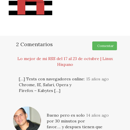
2 Comentarios
Comentar
Lo mejor de mi RSS del 17 al 23 de octubre | Linux
Hispano
[…] Tests con navegadores online:
15 años ago
Chrome, IE, Safari, Opera y
Firefox – Kabytes […]
Bueno pero es solo
14 años ago
por 30 minutos por
favor…. y despues tienen que