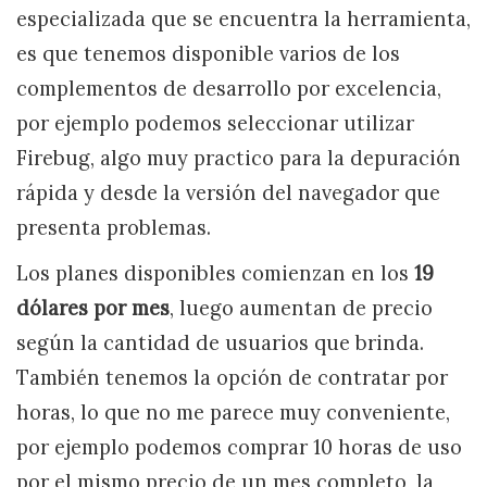
especializada que se encuentra la herramienta,
es que tenemos disponible varios de los
complementos de desarrollo por excelencia,
por ejemplo podemos seleccionar utilizar
Firebug, algo muy practico para la depuración
rápida y desde la versión del navegador que
presenta problemas.
Los planes disponibles comienzan en los
19
dólares por mes
, luego aumentan de precio
según la cantidad de usuarios que brinda.
También tenemos la opción de contratar por
horas, lo que no me parece muy conveniente,
por ejemplo podemos comprar 10 horas de uso
por el mismo precio de un mes completo, la