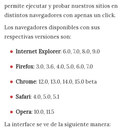
permite ejecutar y probar nuestros sitios en
distintos navegadores con apenas un click.
Los navegadores disponibles con sus
respectivas versiones son:
Internet Explorer
: 6.0, 7.0, 8.0, 9.0
Firefox
: 3.0, 3.6, 4.0, 5.0, 6.0, 7.0
Chrome
: 12.0, 13.0, 14.0, 15.0 beta
Safari
: 4.0, 5.0, 5.1
Opera
: 10.0, 11.5
La interface se ve de la siguiente manera: