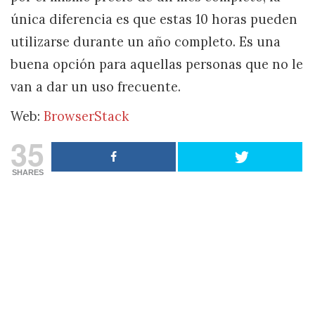
única diferencia es que estas 10 horas pueden
utilizarse durante un año completo. Es una
buena opción para aquellas personas que no le
van a dar un uso frecuente.
Web:
BrowserStack
35
SHARES