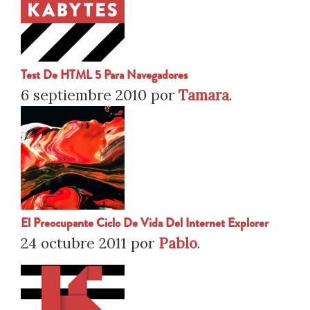
Test De HTML 5 Para Navegadores
6 septiembre 2010
por
Tamara
.
El Preocupante Ciclo De Vida Del Internet Explorer
24 octubre 2011
por
Pablo
.