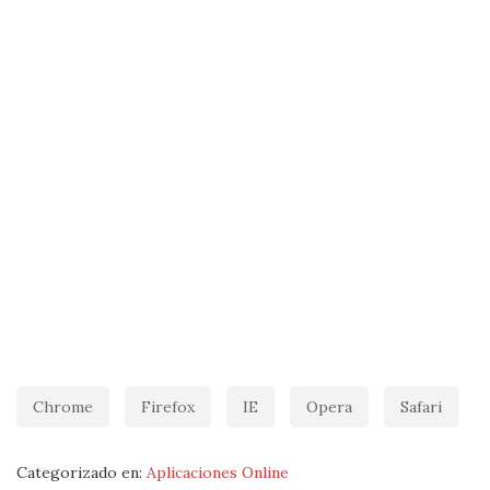
Chrome
Firefox
IE
Opera
Safari
Categorizado en:
Aplicaciones Online