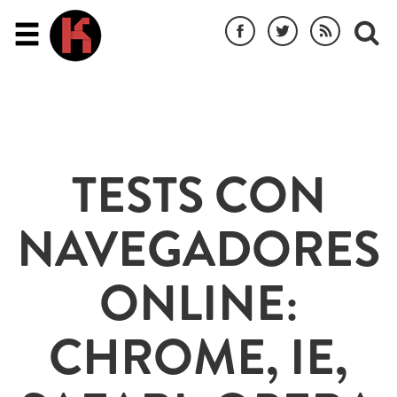
TESTS CON
NAVEGADORES
ONLINE:
CHROME, IE,