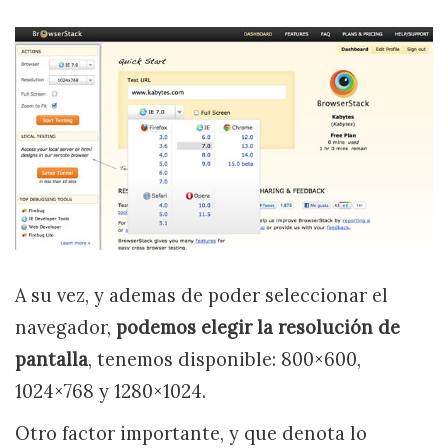
A su vez, y ademas de poder seleccionar el
navegador,
podemos elegir la resolución de
pantalla
, tenemos disponible: 800×600,
1024×768 y 1280×1024.
Otro factor importante, y que denota lo