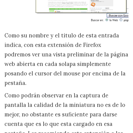
Como su nombre y el titulo de esta entrada
indica, con esta extensión de Firefox
podremos ver una vista preliminar de la página
web abierta en cada solapa simplemente
posando el cursor del mouse por encima de la
pestaña.
Como podrán observar en la captura de
pantalla la calidad de la miniatura no es de lo
mejor, no obstante es suficiente para darse
cuenta que es lo que esta cargado en esa