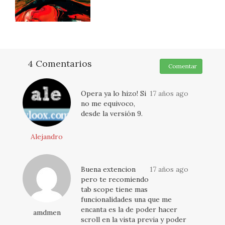
4 Comentarios
Comentar
Opera ya lo hizo! Si
17 años ago
no me equivoco,
desde la versión 9.
Alejandro
Buena extencion
17 años ago
pero te recomiendo
tab scope tiene mas
funcionalidades una que me
encanta es la de poder hacer
amdmen
scroll en la vista previa y poder