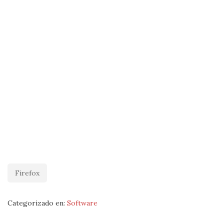
Firefox
Categorizado en:
Software