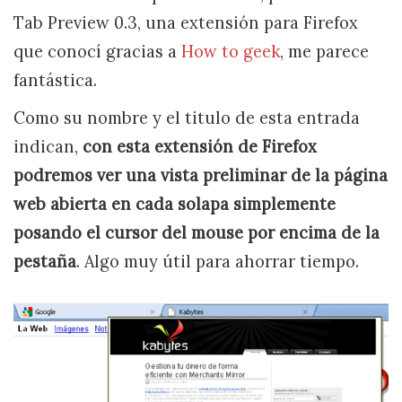
Tab Preview 0.3, una extensión para Firefox
que conocí gracias a
How to geek
, me parece
fantástica.
Como su nombre y el titulo de esta entrada
indican,
con esta extensión de Firefox
podremos ver una vista preliminar de la página
web abierta en cada solapa simplemente
posando el cursor del mouse por encima de la
pestaña
. Algo muy útil para ahorrar tiempo.