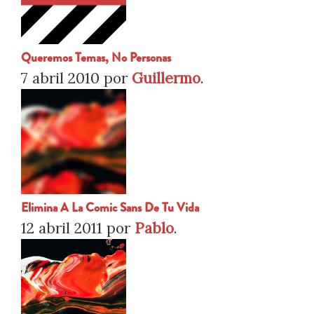
Queremos Temas, No Personas
7 abril 2010
por
Guillermo
.
Elimina A La Comic Sans De Tu Vida
12 abril 2011
por
Pablo
.