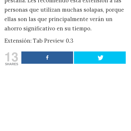
pestaña. Les recomiendo esta extensión a las
personas que utilizan muchas solapas, porque
ellas son las que principalmente verán un
ahorro significativo en su tiempo.
Extensión: Tab Preview 0.3
13
SHARES