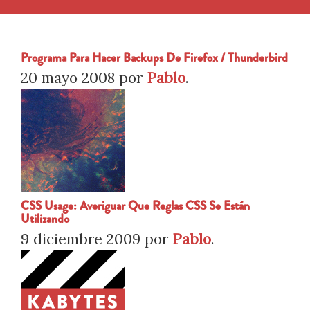
Programa Para Hacer Backups De Firefox / Thunderbird
20 mayo 2008
por
Pablo
.
CSS Usage: Averiguar Que Reglas CSS Se Están
Utilizando
9 diciembre 2009
por
Pablo
.