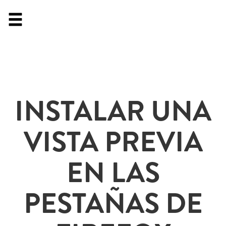
INSTALAR UNA
VISTA PREVIA
EN LAS
PESTAÑAS DE