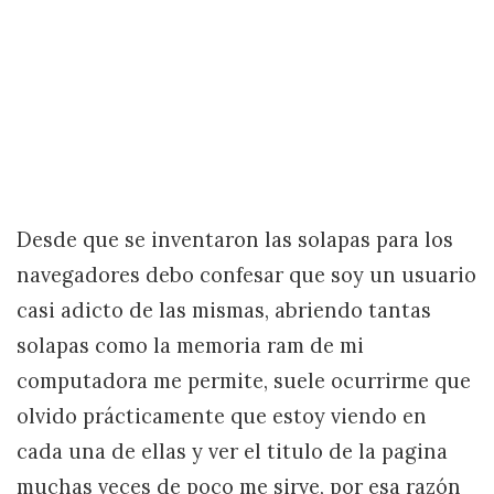
Desde que se inventaron las solapas para los
navegadores debo confesar que soy un usuario
casi adicto de las mismas, abriendo tantas
solapas como la memoria ram de mi
computadora me permite, suele ocurrirme que
olvido prácticamente que estoy viendo en
cada una de ellas y ver el titulo de la pagina
muchas veces de poco me sirve, por esa razón