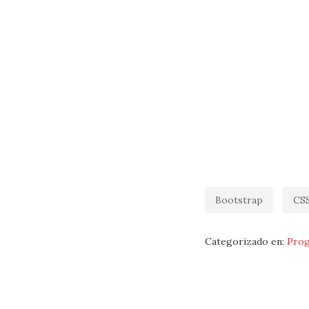
Bootstrap
CS
Categorizado en:
Prog