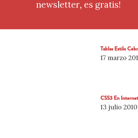
newsletter, es gratis!
Tablas Estilo Ce
17 marzo 20
CSS3 En Internet
13 julio 2010