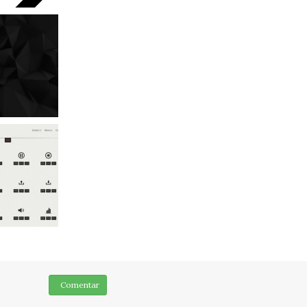
Comentar