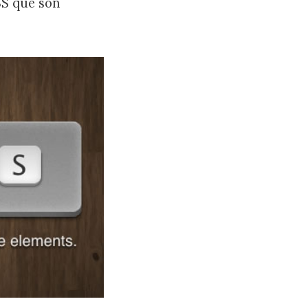
SS que son