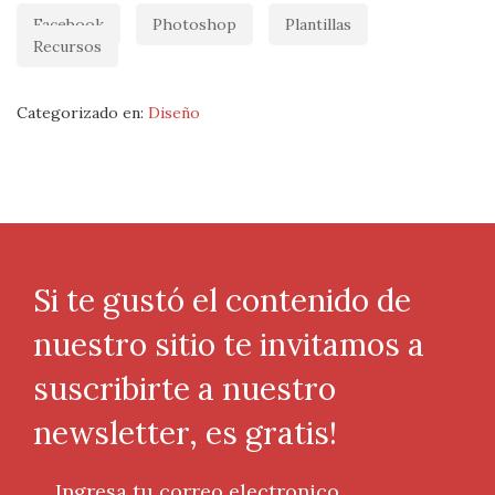
Facebook
Photoshop
Plantillas
Recursos
Categorizado en:
Diseño
Si te gustó el contenido de
nuestro sitio te invitamos a
suscribirte a nuestro
newsletter, es gratis!
Ingresa tu correo electronico