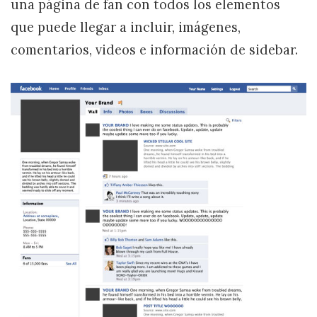
una página de fan con todos los elementos
que puede llegar a incluir, imágenes,
comentarios, videos e información de sidebar.