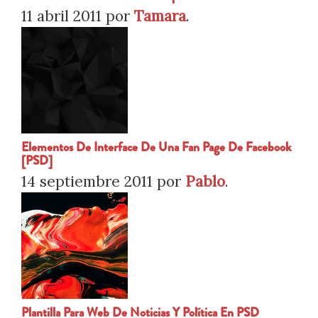
11 abril 2011
por
Tamara
.
Elementos De Interface De Una Fan Page De Facebook
[PSD]
14 septiembre 2011
por
Pablo
.
Plantilla Para Web De Noticias Y Política En PSD