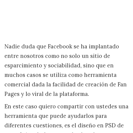
Nadie duda que Facebook se ha implantado
entre nosotros como no solo un sitio de
esparcimiento y sociabilidad, sino que en
muchos casos se utiliza como herramienta
comercial dada la facilidad de creación de Fan
Pages y lo viral de la plataforma.
En este caso quiero compartir con ustedes una
herramienta que puede ayudarlos para
diferentes cuestiones, es el diseño en PSD de