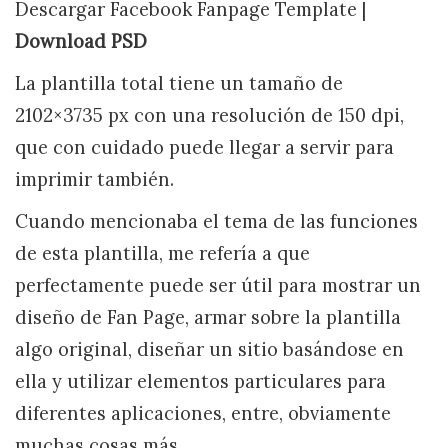
Descargar Facebook Fanpage Template |
Download PSD
La plantilla total tiene un tamaño de
2102×3735 px con una resolución de 150 dpi,
que con cuidado puede llegar a servir para
imprimir también.
Cuando mencionaba el tema de las funciones
de esta plantilla, me refería a que
perfectamente puede ser útil para mostrar un
diseño de Fan Page, armar sobre la plantilla
algo original, diseñar un sitio basándose en
ella y utilizar elementos particulares para
diferentes aplicaciones, entre, obviamente
muchas cosas más.