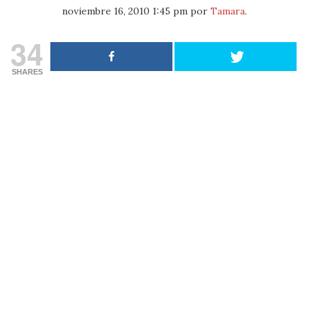
noviembre 16, 2010 1:45 pm
por
Tamara
.
34
SHARES