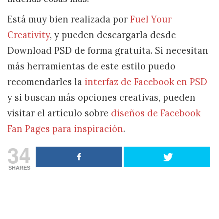
Está muy bien realizada por
Fuel Your
Creativity
, y pueden descargarla desde
Download PSD de forma gratuita. Si necesitan
más herramientas de este estilo puedo
recomendarles la
interfaz de Facebook en PSD
y si buscan más opciones creativas, pueden
visitar el artículo sobre
diseños de Facebook
Fan Pages para inspiración
.
34
SHARES