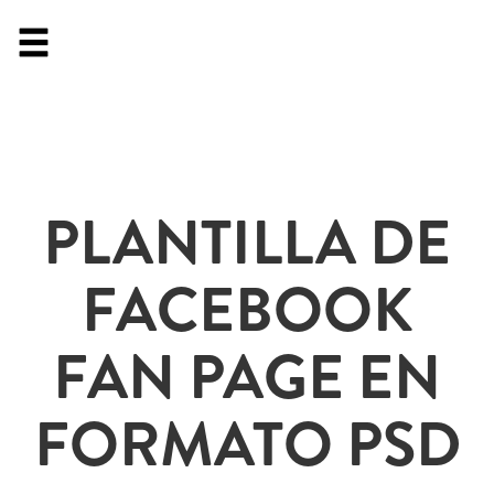
PLANTILLA DE
FACEBOOK
FAN PAGE EN
FORMATO PSD