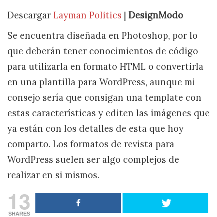
Descargar
Layman Politics
|
DesignModo
Se encuentra diseñada en Photoshop, por lo
que deberán tener conocimientos de código
para utilizarla en formato HTML o convertirla
en una plantilla para WordPress, aunque mi
consejo sería que consigan una template con
estas características y editen las imágenes que
ya están con los detalles de esta que hoy
comparto. Los formatos de revista para
WordPress suelen ser algo complejos de
realizar en si mismos.
13
SHARES