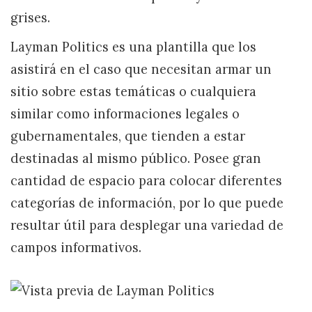
grises.
Layman Politics es una plantilla que los
asistirá en el caso que necesitan armar un
sitio sobre estas temáticas o cualquiera
similar como informaciones legales o
gubernamentales, que tienden a estar
destinadas al mismo público. Posee gran
cantidad de espacio para colocar diferentes
categorías de información, por lo que puede
resultar útil para desplegar una variedad de
campos informativos.