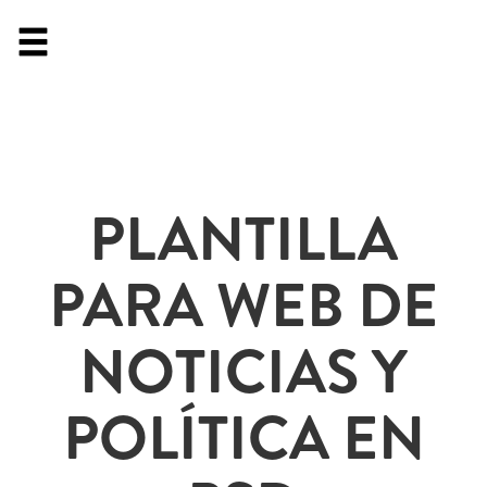
PLANTILLA
PARA WEB DE
NOTICIAS Y
POLÍTICA EN