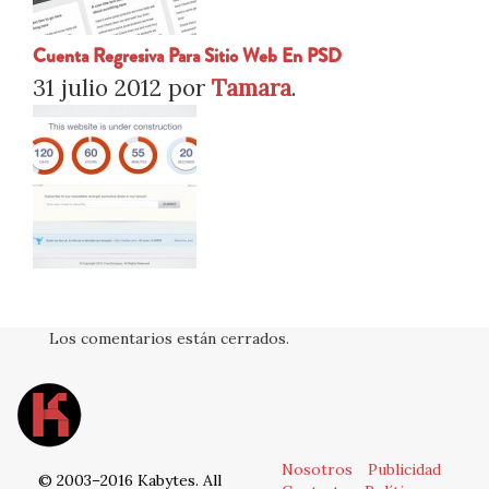
Cuenta Regresiva Para Sitio Web En PSD
31 julio 2012
por
Tamara
.
Los comentarios están cerrados.
Nosotros
Publicidad
© 2003–2016 Kabytes. All