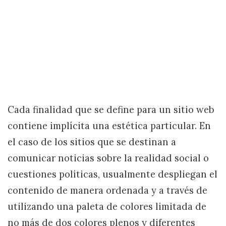
Cada finalidad que se define para un sitio web
contiene implícita una estética particular. En
el caso de los sitios que se destinan a
comunicar noticias sobre la realidad social o
cuestiones políticas, usualmente despliegan el
contenido de manera ordenada y a través de
utilizando una paleta de colores limitada de
no más de dos colores plenos y diferentes