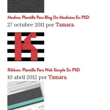
Medica: Plantilla Para Blog De Medicina En PSD
27 octubre 2011
por
Tamara
.
Ribbon: Plantilla Para Web Simple En PSD
10 abril 2012
por
Tamara
.