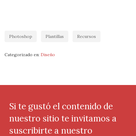
Photoshop
Plantillas
Recursos
Categorizado en:
Diseño
Si te gustó el contenido de
nuestro sitio te invitamos a
suscribirte a nuestro