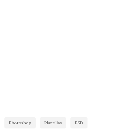
Photoshop
Plantillas
PSD