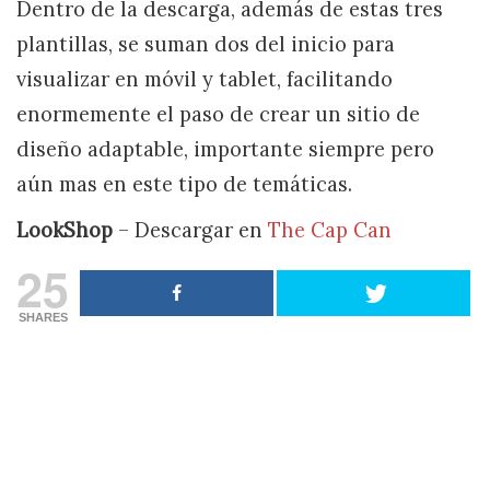
Dentro de la descarga, además de estas tres
plantillas, se suman dos del inicio para
visualizar en móvil y tablet, facilitando
enormemente el paso de crear un sitio de
diseño adaptable, importante siempre pero
aún mas en este tipo de temáticas.
LookShop
– Descargar en
The Cap Can
25
SHARES