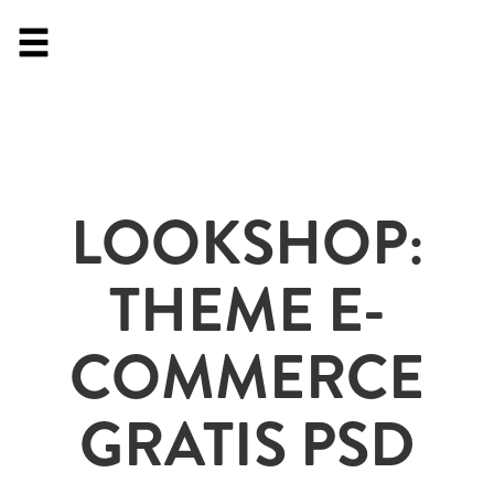
LOOKSHOP:
THEME E-
COMMERCE
GRATIS PSD