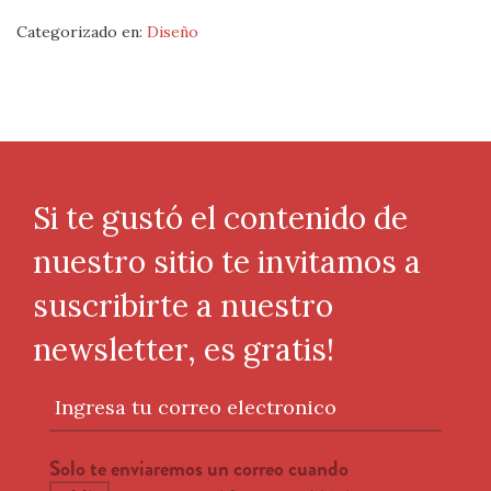
Categorizado en:
Diseño
Si te gustó el contenido de
nuestro sitio te invitamos a
suscribirte a nuestro
newsletter, es gratis!
Ingresa tu correo electronico
Solo te enviaremos un correo cuando