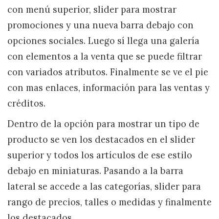
con menú superior, slider para mostrar
promociones y una nueva barra debajo con
opciones sociales. Luego sí llega una galería
con elementos a la venta que se puede filtrar
con variados atributos. Finalmente se ve el pie
con mas enlaces, información para las ventas y
créditos.
Dentro de la opción para mostrar un tipo de
producto se ven los destacados en el slider
superior y todos los artículos de ese estilo
debajo en miniaturas. Pasando a la barra
lateral se accede a las categorías, slider para
rango de precios, talles o medidas y finalmente
los destacados.