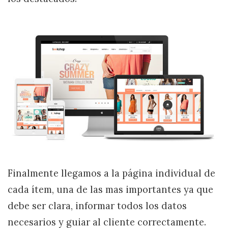
Finalmente llegamos a la página individual de
cada ítem, una de las mas importantes ya que
debe ser clara, informar todos los datos
necesarios y guiar al cliente correctamente.