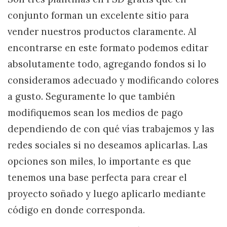
conjunto forman un excelente sitio para
vender nuestros productos claramente. Al
encontrarse en este formato podemos editar
absolutamente todo, agregando fondos si lo
consideramos adecuado y modificando colores
a gusto. Seguramente lo que también
modifiquemos sean los medios de pago
dependiendo de con qué vías trabajemos y las
redes sociales si no deseamos aplicarlas. Las
opciones son miles, lo importante es que
tenemos una base perfecta para crear el
proyecto soñado y luego aplicarlo mediante
código en donde corresponda.