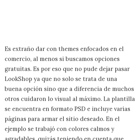
Es extraño dar con themes enfocados en el
comercio, al menos si buscamos opciones
gratuitas. Es por eso que no pude dejar pasar
LookShop ya que no solo se trata de una
buena opción sino que a diferencia de muchos
otros cuidaron lo visual al máximo. La plantilla
se encuentra en formato PSD e incluye varias
páginas para armar el sitio deseado. En el
ejemplo se trabajó con colores calmos y
agradables, quizás teniendo en cuenta que