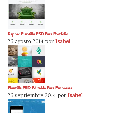
Kappe: Plantilla PSD Para Portfolio
26 agosto 2014
por
Isabel
.
Plantilla PSD Editable Para Empresas
26 septiembre 2014
por
Isabel
.