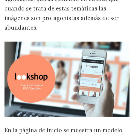
cuando se trata de estas temáticas las
imágenes son protagonistas además de ser
abundantes.
En la página de inicio se muestra un modelo