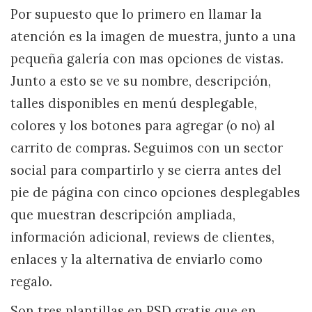
Por supuesto que lo primero en llamar la
atención es la imagen de muestra, junto a una
pequeña galería con mas opciones de vistas.
Junto a esto se ve su nombre, descripción,
talles disponibles en menú desplegable,
colores y los botones para agregar (o no) al
carrito de compras. Seguimos con un sector
social para compartirlo y se cierra antes del
pie de página con cinco opciones desplegables
que muestran descripción ampliada,
información adicional, reviews de clientes,
enlaces y la alternativa de enviarlo como
regalo.
Son tres plantillas en PSD gratis que en