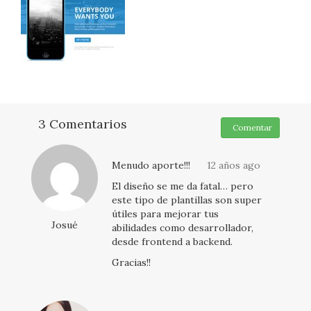
3 Comentarios
Comentar
Menudo aporte!!!
12 años ago
El diseño se me da fatal… pero
este tipo de plantillas son super
útiles para mejorar tus
Josué
abilidades como desarrollador,
desde frontend a backend.
Gracias!!