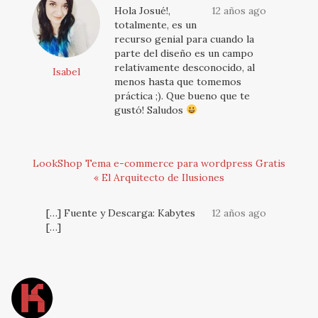
Hola Josué!,
12 años ago
totalmente, es un
recurso genial para cuando la
parte del diseño es un campo
relativamente desconocido, al
Isabel
menos hasta que tomemos
práctica ;). Que bueno que te
gustó! Saludos
LookShop Tema e-commerce para wordpress Gratis
« El Arquitecto de Ilusiones
[…] Fuente y Descarga: Kabytes
12 años ago
[…]