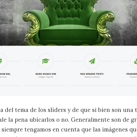
 del tema de los sliders y de que si bien son una
vale la pena ubicarlos o no. Generalmente son de g
e siempre tengamos en cuenta que las imágenes qu