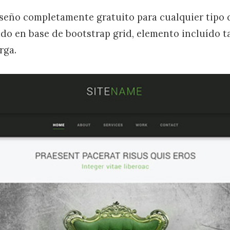
iseño completamente gratuito para cualquier tipo 
ado en base de bootstrap grid, elemento incluído 
rga.