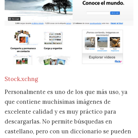
Stock.xchng
Personalmente es uno de los que más uso, ya
que contiene muchisimas imágenes de
excelente calidad y es muy práctico para
descargarlas. No permite búsquedas en
castellano, pero con un diccionario se pueden