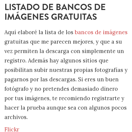
LISTADO DE BANCOS DE
IMÁGENES GRATUITAS
Aquí elaboré la lista de los
bancos de imágenes
gratuitas que me parecen mejores, y que a su
vez permiten la descarga con simplemente un
registro. Además hay algunos sitios que
posibilitan subir nuestras propias fotografías y
pagarnos por las descargas. Si eres un buen
fotógrafo y no pretendes demasiado dinero
por tus imágenes, te recomiendo registrarte y
hacer la prueba aunque sea con algunos pocos
archivos.
Flickr