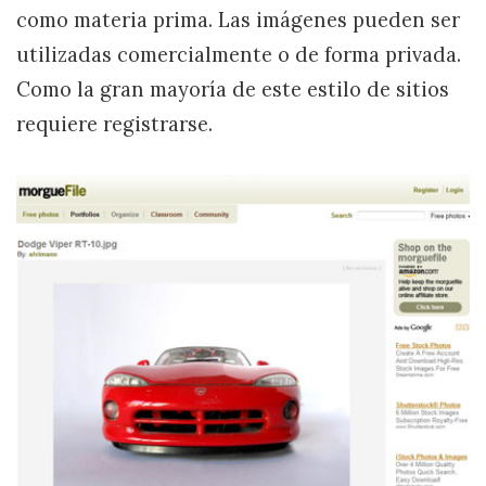
como materia prima. Las imágenes pueden ser
utilizadas comercialmente o de forma privada.
Como la gran mayoría de este estilo de sitios
requiere registrarse.