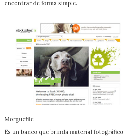
encontrar de forma simple.
Morguefile
Es un banco que brinda material fotográfico