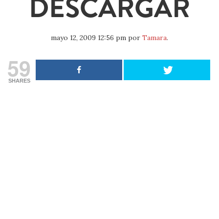
DESCARGAR
mayo 12, 2009 12:56 pm
por
Tamara
.
59
SHARES