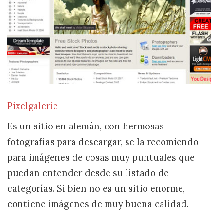
Pixelgalerie
Es un sitio en alemán, con hermosas
fotografías para descargar, se la recomiendo
para imágenes de cosas muy puntuales que
puedan entender desde su listado de
categorías. Si bien no es un sitio enorme,
contiene imágenes de muy buena calidad.