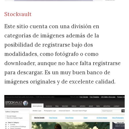
Stockvault
Este sitio cuenta con una división en
categorías de imágenes además de la
posibilidad de registrarse bajo dos
modalidades, como fotógrafo o como
downloader, aunque no hace falta registrarse
para descargar. Es un muy buen banco de
imágenes originales y de excelente calidad.