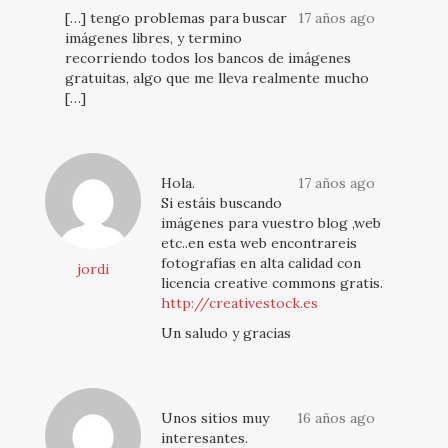
[…] tengo problemas para buscar
17 años ago
imágenes libres, y termino
recorriendo todos los bancos de imágenes
gratuitas, algo que me lleva realmente mucho
[…]
Hola.
17 años ago
Si estáis buscando
imágenes para vuestro blog ,web
etc..en esta web encontrareis
fotografías en alta calidad con
jordi
licencia creative commons gratis.
http://creativestock.es
Un saludo y gracias
Unos sitios muy
16 años ago
interesantes.