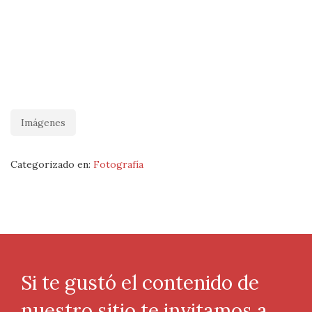
Imágenes
Categorizado en:
Fotografía
Si te gustó el contenido de
nuestro sitio te invitamos a