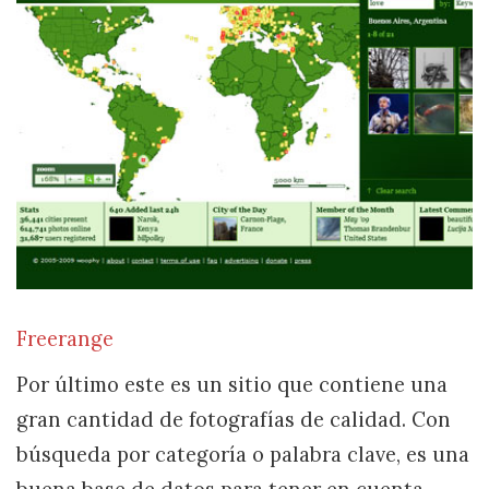
Freerange
Por último este es un sitio que contiene una
gran cantidad de fotografías de calidad. Con
búsqueda por categoría o palabra clave, es una