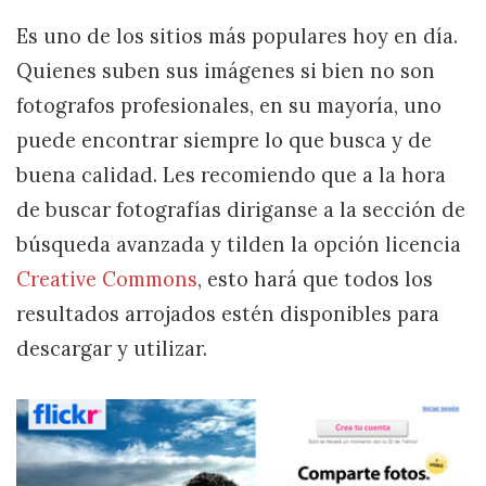
Es uno de los sitios más populares hoy en día.
Quienes suben sus imágenes si bien no son
fotografos profesionales, en su mayoría, uno
puede encontrar siempre lo que busca y de
buena calidad. Les recomiendo que a la hora
de buscar fotografías diriganse a la sección de
búsqueda avanzada y tilden la opción licencia
Creative Commons
, esto hará que todos los
resultados arrojados estén disponibles para
descargar y utilizar.