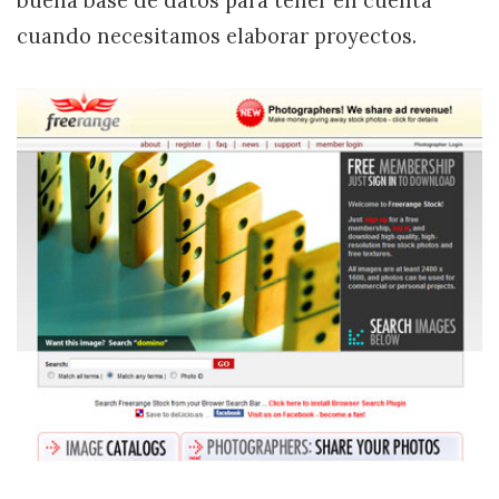
buena base de datos para tener en cuenta
cuando necesitamos elaborar proyectos.