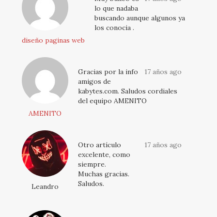
lo que nadaba
buscando aunque algunos ya
los conocia .
diseño paginas web
Gracias por la info
17 años ago
amigos de
kabytes.com. Saludos cordiales
del equipo AMENITO
AMENITO
Otro artículo
17 años ago
excelente, como
siempre.
Muchas gracias.
Saludos.
Leandro