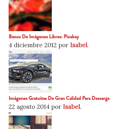
Banco De Imágenes Libres: Pixabay
4 diciembre 2012
por
Isabel
.
Imágenes Gratuitas De Gran Calidad Para Descarga
22 agosto 2014
por
Isabel
.