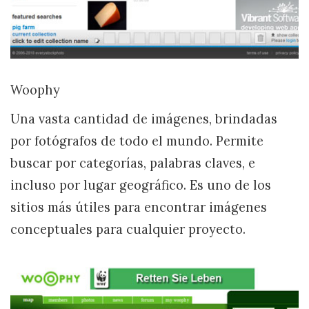
Woophy
Una vasta cantidad de imágenes, brindadas
por fotógrafos de todo el mundo. Permite
buscar por categorías, palabras claves, e
incluso por lugar geográfico. Es uno de los
sitios más útiles para encontrar imágenes
conceptuales para cualquier proyecto.