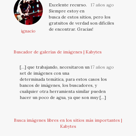
Excelente recurso.
17 años ago
Siempre estoy en
busca de estos sitios, pero los
gratuitos de verdad son dificiles
de encontrar. Gracias!
ignacio
Buscador de galerías de imágenes | Kabytes
[…] que trabajando, necesitaron un
17 años ago
set de imágenes con una
determinada temática, para estos casos los
bancos de imágenes, los buscadores, y
cualquier otra herramienta similar pueden
hacer un poco de agua, ya que son muy […]
Busca imágenes libres en los sitios más importantes |
Kabytes