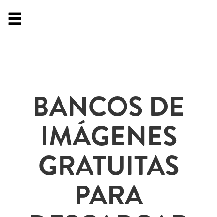
BANCOS DE
IMÁGENES
GRATUITAS
PARA