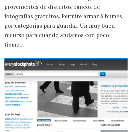
provenientes de distintos bancos de
fotografías gratuitos. Permite armar álbumes
por categorías para guardar. Un muy buen
recurso para cuando andamos con poco
tiempo.