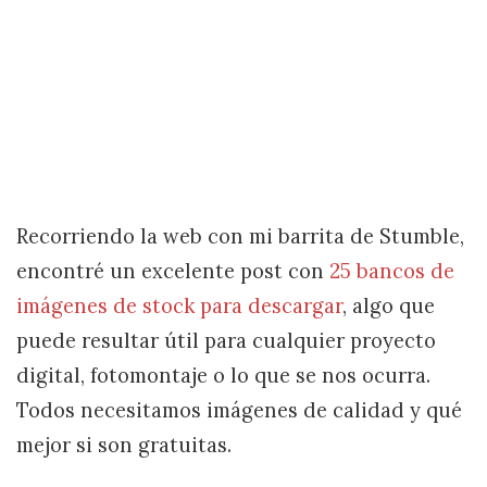
Recorriendo la web con mi barrita de Stumble,
encontré un excelente post con
25 bancos de
imágenes de stock para descargar
, algo que
puede resultar útil para cualquier proyecto
digital, fotomontaje o lo que se nos ocurra.
Todos necesitamos imágenes de calidad y qué
mejor si son gratuitas.