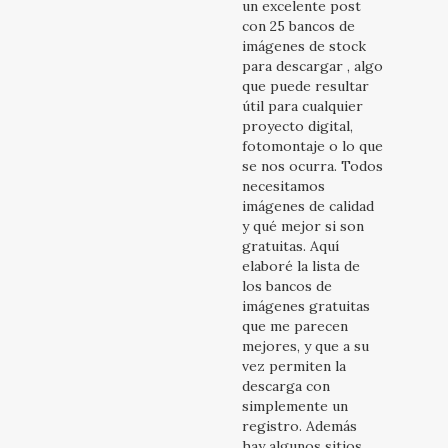
un excelente post
con 25 bancos de
imágenes de stock
para descargar , algo
que puede resultar
útil para cualquier
proyecto digital,
fotomontaje o lo que
se nos ocurra. Todos
necesitamos
imágenes de calidad
y qué mejor si son
gratuitas. Aquí
elaboré la lista de
los bancos de
imágenes gratuitas
que me parecen
mejores, y que a su
vez permiten la
descarga con
simplemente un
registro. Además
hay algunos sitios