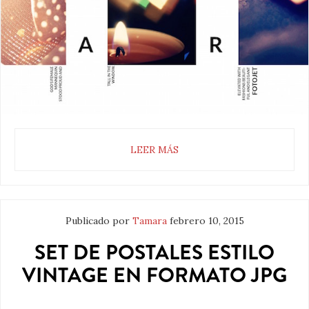
LEER MÁS
Publicado por
Tamara
febrero 10, 2015
SET DE POSTALES ESTILO
VINTAGE EN FORMATO JPG