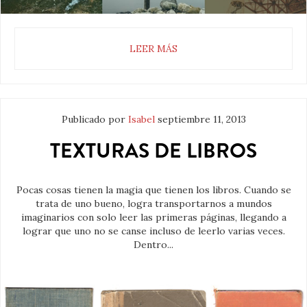
LEER MÁS
Publicado por
Isabel
septiembre 11, 2013
TEXTURAS DE LIBROS
Pocas cosas tienen la magia que tienen los libros. Cuando se
trata de uno bueno, logra transportarnos a mundos
imaginarios con solo leer las primeras páginas, llegando a
lograr que uno no se canse incluso de leerlo varias veces.
Dentro...