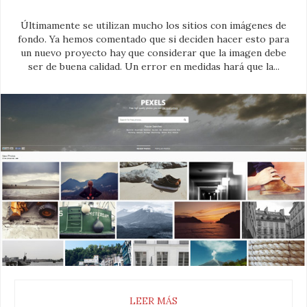
Últimamente se utilizan mucho los sitios con imágenes de
fondo. Ya hemos comentado que si deciden hacer esto para
un nuevo proyecto hay que considerar que la imagen debe
ser de buena calidad. Un error en medidas hará que la...
LEER MÁS