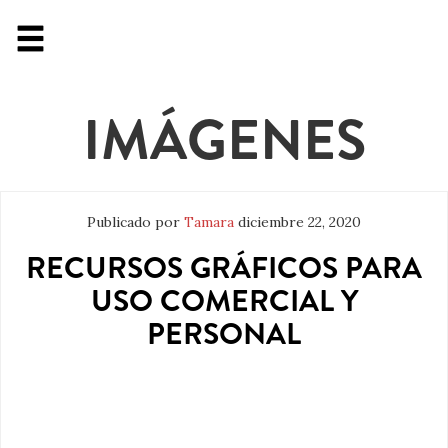
IMÁGENES
Publicado por
Tamara
diciembre 22, 2020
RECURSOS GRÁFICOS PARA
USO COMERCIAL Y
PERSONAL