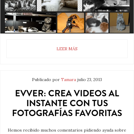
LEER MÁS
Publicado por
Tamara
julio 23, 2013
EVVER: CREA VIDEOS AL
INSTANTE CON TUS
FOTOGRAFÍAS FAVORITAS
Hemos recibido muchos comentarios pidiendo ayuda sobre