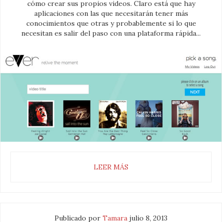
cómo crear sus propios videos. Claro está que hay
aplicaciones con las que necesitarán tener más
conocimientos que otras y probablemente si lo que
necesitan es salir del paso con una plataforma rápida...
LEER MÁS
Publicado por
Tamara
julio 8, 2013