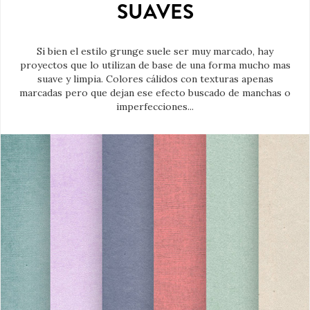
SUAVES
Si bien el estilo grunge suele ser muy marcado, hay
proyectos que lo utilizan de base de una forma mucho mas
suave y limpia. Colores cálidos con texturas apenas
marcadas pero que dejan ese efecto buscado de manchas o
imperfecciones...