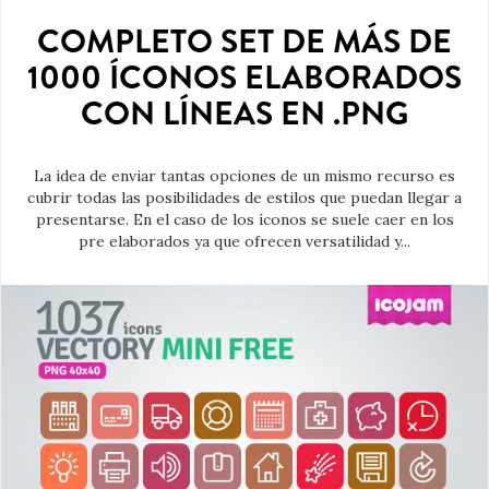
COMPLETO SET DE MÁS DE
1000 ÍCONOS ELABORADOS
CON LÍNEAS EN .PNG
La idea de enviar tantas opciones de un mismo recurso es
cubrir todas las posibilidades de estilos que puedan llegar a
presentarse. En el caso de los íconos se suele caer en los
pre elaborados ya que ofrecen versatilidad y...