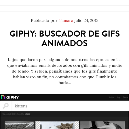
Publicado por
Tamara
julio 24, 2013
GIPHY: BUSCADOR DE GIFS
ANIMADOS
Lejos quedaron para algunos de nosotros las épocas en las
que enviábamos emails decorados con gifs animados y midis
de fondo. Y si bien, pensábamos que los gifs finalmente
habían visto su fin, no contábamos con que Tumblr los
haría...