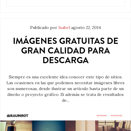
Publicado por
Isabel
agosto 22, 2014
IMÁGENES GRATUITAS DE
GRAN CALIDAD PARA
DESCARGA
Siempre es una excelente idea conocer este tipo de sitios.
Las ocasiones en las que podemos necesitar imágenes libres
son numerosas, desde ilustrar un artículo hasta parte de un
diseño o proyecto gráfico. Si además se trata de resultados
de...