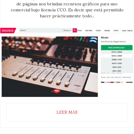
de páginas nos brindan recursos gráficos para uso
comercial bajo licencia CCO. Es decir que está permitido
hacer prácticamente todo...
LEER MÁS