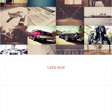
LEER MÁS