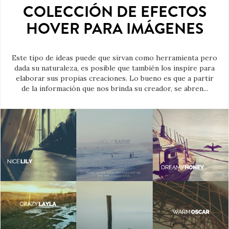
COLECCIÓN DE EFECTOS
HOVER PARA IMÁGENES
Este tipo de ideas puede que sirvan como herramienta pero
dada su naturaleza, es posible que también los inspire para
elaborar sus propias creaciones. Lo bueno es que a partir
de la información que nos brinda su creador, se abren...