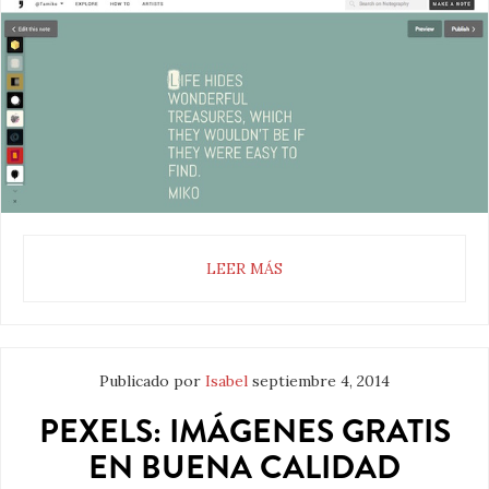
LEER MÁS
Publicado por
Isabel
septiembre 4, 2014
PEXELS: IMÁGENES GRATIS
EN BUENA CALIDAD