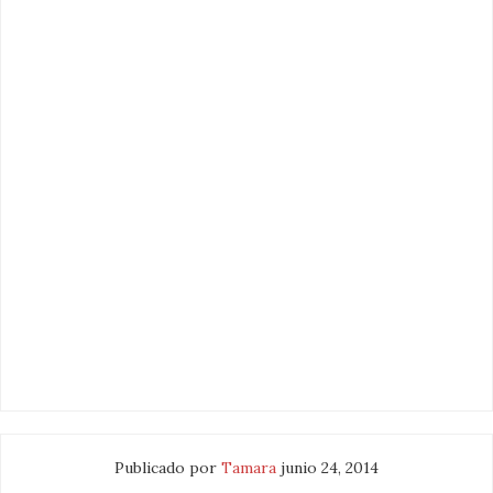
Publicado por
Tamara
junio 24, 2014