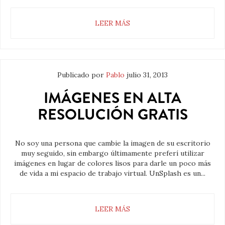
LEER MÁS
Publicado por
Pablo
julio 31, 2013
IMÁGENES EN ALTA
RESOLUCIÓN GRATIS
No soy una persona que cambie la imagen de su escritorio
muy seguido, sin embargo últimamente preferí utilizar
imágenes en lugar de colores lisos para darle un poco más
de vida a mi espacio de trabajo virtual. UnSplash es un...
LEER MÁS