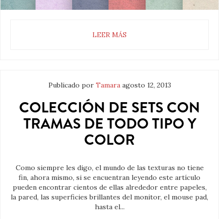
LEER MÁS
Publicado por
Tamara
agosto 12, 2013
COLECCIÓN DE SETS CON
TRAMAS DE TODO TIPO Y
COLOR
Como siempre les digo, el mundo de las texturas no tiene
fin, ahora mismo, si se encuentran leyendo este artículo
pueden encontrar cientos de ellas alrededor entre papeles,
la pared, las superficies brillantes del monitor, el mouse pad,
hasta el...