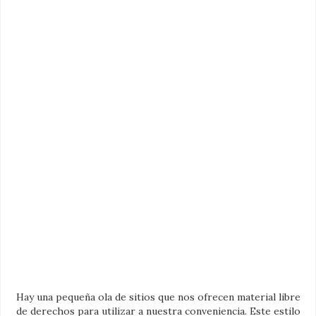
Hay una pequeña ola de sitios que nos ofrecen material libre
de derechos para utilizar a nuestra conveniencia. Este estilo