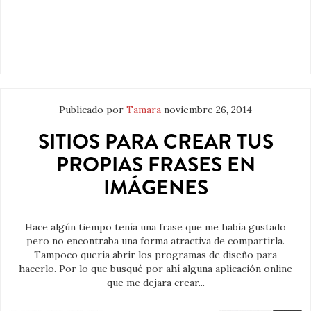
Publicado por
Tamara
noviembre 26, 2014
SITIOS PARA CREAR TUS
PROPIAS FRASES EN
IMÁGENES
Hace algún tiempo tenía una frase que me había gustado
pero no encontraba una forma atractiva de compartirla.
Tampoco quería abrir los programas de diseño para
hacerlo. Por lo que busqué por ahí alguna aplicación online
que me dejara crear...