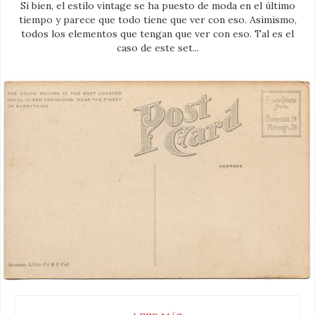
Si bien, el estilo vintage se ha puesto de moda en el último
tiempo y parece que todo tiene que ver con eso. Asimismo,
todos los elementos que tengan que ver con eso. Tal es el
caso de este set...