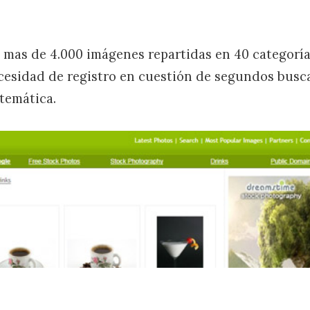
 mas de 4.000 imágenes repartidas en 40 categor
cesidad de registro en cuestión de segundos busc
 temática.