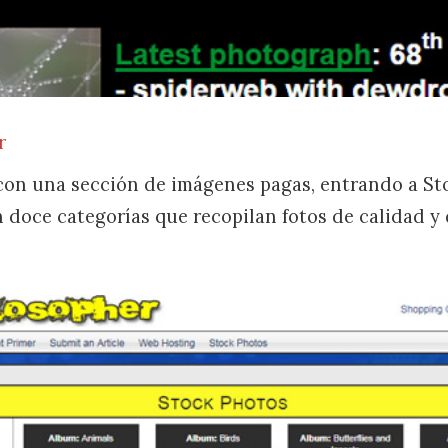
r
con una sección de imágenes pagas, entrando a St
doce categorías que recopilan fotos de calidad y