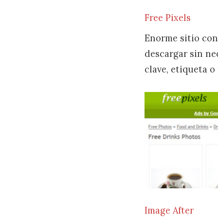
Free Pixels
Enorme sitio con
descargar sin ne
clave, etiqueta o
Image After