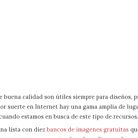
de buena calidad son útiles siempre para diseños, 
Por suerte en Internet hay una gama amplia de luga
uando estamos en busca de este tipo de recursos
una lista con diez
bancos de imagenes gratuitas
qu