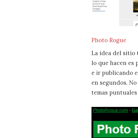
Photo Rogue
La idea del sitio
lo que hacen es 
e ir publicando 
en segundos. No 
temas puntuales