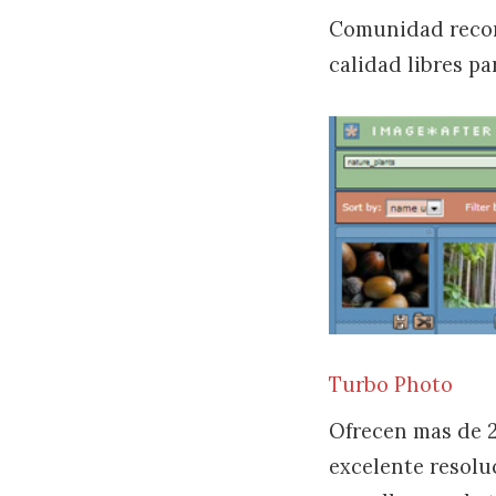
Comunidad recon
calidad libres pa
Turbo Photo
Ofrecen mas de 2
excelente resolu