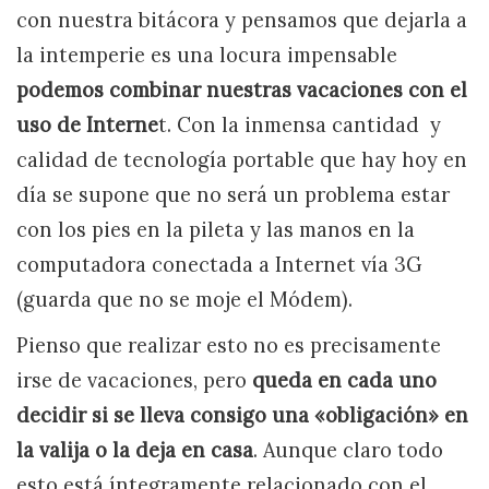
con nuestra bitácora y pensamos que dejarla a
la intemperie es una locura impensable
podemos combinar nuestras vacaciones con el
uso de Interne
t. Con la inmensa cantidad y
calidad de tecnología portable que hay hoy en
día se supone que no será un problema estar
con los pies en la pileta y las manos en la
computadora conectada a Internet vía 3G
(guarda que no se moje el Módem).
Pienso que realizar esto no es precisamente
irse de vacaciones, pero
queda en cada uno
decidir si se lleva consigo una «obligación» en
la valija o la deja en casa
. Aunque claro todo
esto está íntegramente relacionado con el