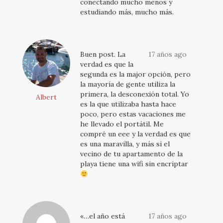
conectando mucho menos y
estudiando más, mucho más.
Buen post. La
17 años ago
verdad es que la
segunda es la major opción, pero
la mayoría de gente utiliza la
primera, la desconexión total. Yo
Albert
es la que utilizaba hasta hace
poco, pero estas vacaciones me
he llevado el portátil. Me
compré un eee y la verdad es que
es una maravilla, y más si el
vecino de tu apartamento de la
playa tiene una wifi sin encriptar
«…el año está
17 años ago