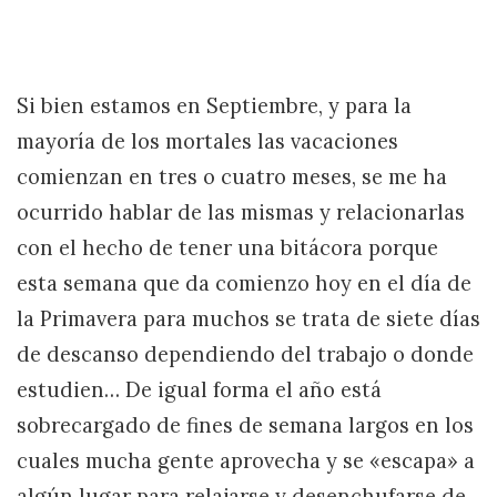
Si bien estamos en Septiembre, y para la
mayoría de los mortales las vacaciones
comienzan en tres o cuatro meses, se me ha
ocurrido hablar de las mismas y relacionarlas
con el hecho de tener una bitácora porque
esta semana que da comienzo hoy en el día de
la Primavera para muchos se trata de siete días
de descanso dependiendo del trabajo o donde
estudien… De igual forma el año está
sobrecargado de fines de semana largos en los
cuales mucha gente aprovecha y se «escapa» a
algún lugar para relajarse y desenchufarse de