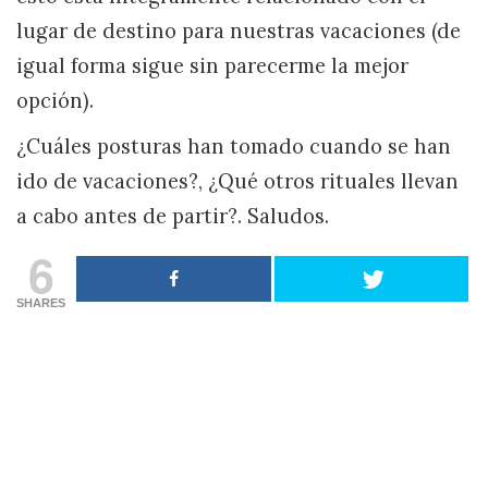
lugar de destino para nuestras vacaciones (de
igual forma sigue sin parecerme la mejor
opción).
¿Cuáles posturas han tomado cuando se han
ido de vacaciones?, ¿Qué otros rituales llevan
a cabo antes de partir?. Saludos.
6
SHARES