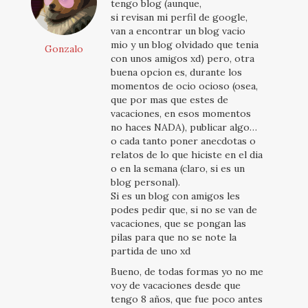
tengo blog (aunque,
si revisan mi perfil de google,
van a encontrar un blog vacio
mio y un blog olvidado que tenia
Gonzalo
con unos amigos xd) pero, otra
buena opcion es, durante los
momentos de ocio ocioso (osea,
que por mas que estes de
vacaciones, en esos momentos
no haces NADA), publicar algo…
o cada tanto poner anecdotas o
relatos de lo que hiciste en el dia
o en la semana (claro, si es un
blog personal).
Si es un blog con amigos les
podes pedir que, si no se van de
vacaciones, que se pongan las
pilas para que no se note la
partida de uno xd
Bueno, de todas formas yo no me
voy de vacaciones desde que
tengo 8 años, que fue poco antes