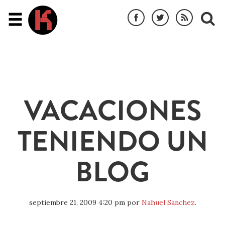
VACACIONES
TENIENDO UN
BLOG
septiembre 21, 2009 4:20 pm
por
Nahuel Sanchez
.