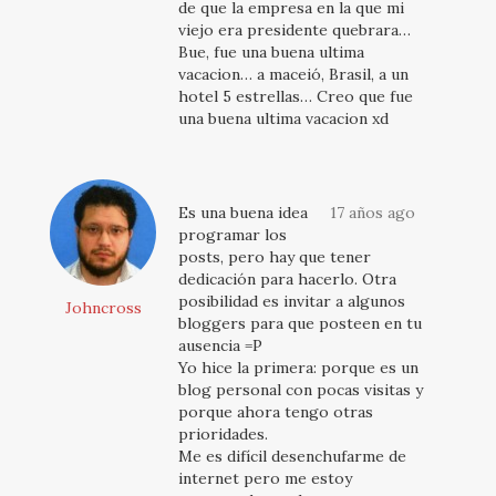
de que la empresa en la que mi
viejo era presidente quebrara…
Bue, fue una buena ultima
vacacion… a maceió, Brasil, a un
hotel 5 estrellas… Creo que fue
una buena ultima vacacion xd
Es una buena idea
17 años ago
programar los
posts, pero hay que tener
dedicación para hacerlo. Otra
posibilidad es invitar a algunos
Johncross
bloggers para que posteen en tu
ausencia =P
Yo hice la primera: porque es un
blog personal con pocas visitas y
porque ahora tengo otras
prioridades.
Me es difícil desenchufarme de
internet pero me estoy