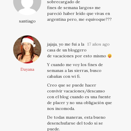
sobrecargado de
fines de semana largos» me
pareció haber leído que vivas en
argentina pero, me equivoque???
santiago
jajaja, yo me fui a la
17 años ago
casa de un bloggero
de vacaciones por esto mismo
Y cuando me voy los fines de
Dayana
semanas a las sierras, busco
cabañas con wi fi.
Creo que se puede hacer
convivir vacaciones/descanso
con el blog cuando es una fuente
de placer y no una obligación que
nos incomoda.
De todas maneras, esta bueno
desenchufarse del todo si se
puede.