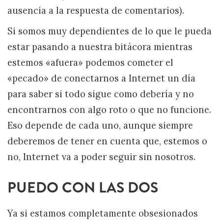
ausencia a la respuesta de comentarios).
Si somos muy dependientes de lo que le pueda
estar pasando a nuestra bitácora mientras
estemos «afuera» podemos cometer el
«pecado» de conectarnos a Internet un día
para saber si todo sigue como debería y no
encontrarnos con algo roto o que no funcione.
Eso depende de cada uno, aunque siempre
deberemos de tener en cuenta que, estemos o
no, Internet va a poder seguir sin nosotros.
PUEDO CON LAS DOS
Ya si estamos completamente obsesionados