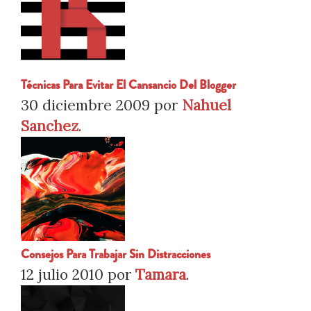
Técnicas Para Evitar El Cansancio Del Blogger
30 diciembre 2009
por
Nahuel
Sanchez
.
Consejos Para Trabajar Sin Distracciones
12 julio 2010
por
Tamara
.