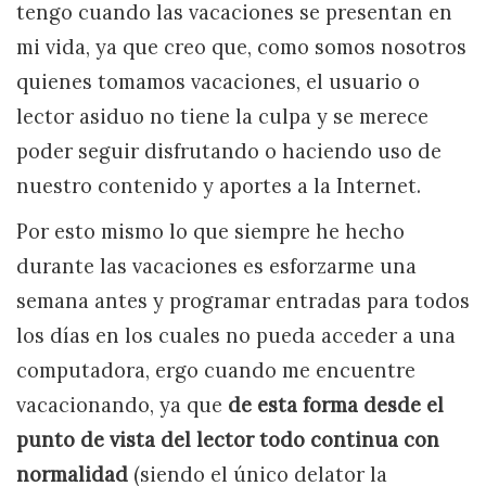
tengo cuando las vacaciones se presentan en
mi vida, ya que creo que, como somos nosotros
quienes tomamos vacaciones, el usuario o
lector asiduo no tiene la culpa y se merece
poder seguir disfrutando o haciendo uso de
nuestro contenido y aportes a la Internet.
Por esto mismo lo que siempre he hecho
durante las vacaciones es esforzarme una
semana antes y programar entradas para todos
los días en los cuales no pueda acceder a una
computadora, ergo cuando me encuentre
vacacionando, ya que
de esta forma desde el
punto de vista del lector todo continua con
normalidad
(siendo el único delator la