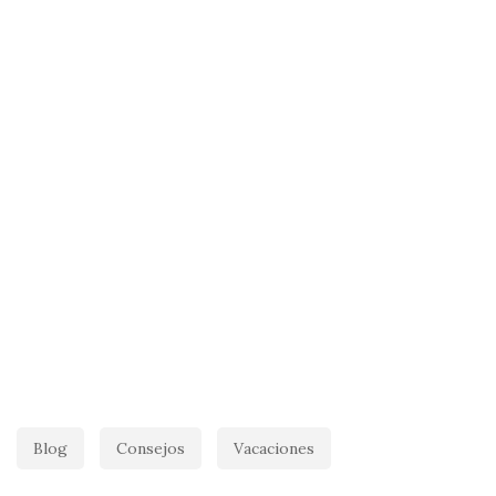
Blog
Consejos
Vacaciones