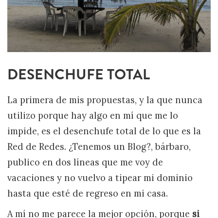
DESENCHUFE TOTAL
La primera de mis propuestas, y la que nunca
utilizo porque hay algo en mí que me lo
impide, es el desenchufe total de lo que es la
Red de Redes. ¿Tenemos un Blog?, bárbaro,
publico en dos líneas que me voy de
vacaciones y no vuelvo a tipear mi dominio
hasta que esté de regreso en mi casa.
A mí no me parece la mejor opción, porque
si