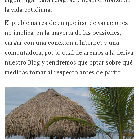
la vida cotidiana.
El problema reside en que irse de vacaciones
no implica, en la mayoría de las ocasiones,
cargar con una conexión a Internet y una
computadora, por lo cual dejaremos a la deriva
nuestro Blog y tendremos que optar sobre qué
medidas tomar al respecto antes de partir.