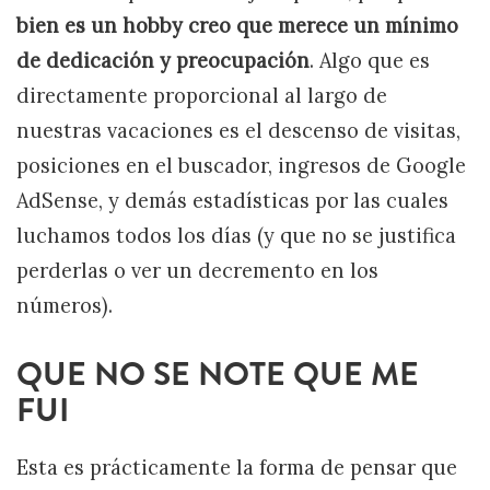
bien es un hobby creo que merece un mínimo
de dedicación y preocupación
. Algo que es
directamente proporcional al largo de
nuestras vacaciones es el descenso de visitas,
posiciones en el buscador, ingresos de Google
AdSense, y demás estadísticas por las cuales
luchamos todos los días (y que no se justifica
perderlas o ver un decremento en los
números).
QUE NO SE NOTE QUE ME
FUI
Esta es prácticamente la forma de pensar que