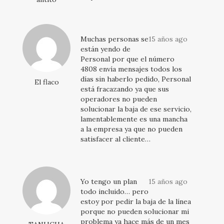
Muchas personas se
15 años ago
están yendo de
Personal por que el número
4808 envía mensajes todos los
días sin haberlo pedido, Personal
El flaco
está fracazando ya que sus
operadores no pueden
solucionar la baja de ese servicio,
lamentablemente es una mancha
a la empresa ya que no pueden
satisfacer al cliente…
Yo tengo un plan
15 años ago
todo incluido… pero
estoy por pedir la baja de la línea
porque no pueden solucionar mi
problema ya hace más de un mes