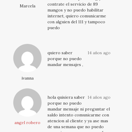
contrate el servicio de 89
Marcela
mangos y no puedo habilitar
internet, quiero comunicarme
con alguien del 111 y tampoco
puedo
quiero saber
14 años ago
porque no puedo
mandar mensajes ,
ivanna
hola quisiera saber
14 años ago
porque no puedo
mandar mensaje ni preguntar el
saldo intento comunicarme con
atencion al cliente y ya ase mas
angel robero
de una semana que no puedo