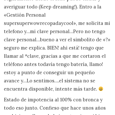
averiguar todo (Keep dreaming!). Entro a la
«Gestión Personal
supersuperwowrecopadaycool», me solicita mi
telefono y…mi clave personal…Pero no tengo
clave personal…bueno a ver el simbolito de «?»
seguro me explica. BIEN! ahi está! tengo que
llamar al *clave, gracias a que me cortaron el
teléfono antes todavía tengo batería, llamo!
estoy a punto de conseguir un pequeño
avance y…Lo sentimos….el sistema no se
encuentra disponible, intente más tarde.
Estado de impotencia al 100% con bronca y
todo eso junto. Confieso que hace unos años