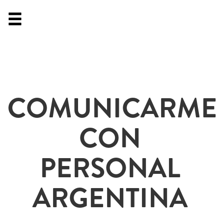
COMUNICARME
CON
PERSONAL
ARGENTINA