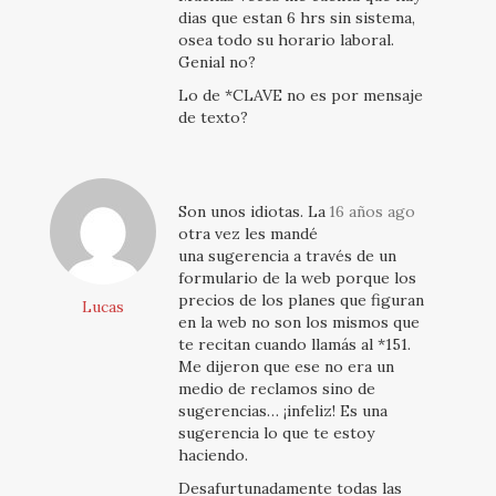
dias que estan 6 hrs sin sistema,
osea todo su horario laboral.
Genial no?
Lo de *CLAVE no es por mensaje
de texto?
Son unos idiotas. La
16 años ago
otra vez les mandé
una sugerencia a través de un
formulario de la web porque los
precios de los planes que figuran
Lucas
en la web no son los mismos que
te recitan cuando llamás al *151.
Me dijeron que ese no era un
medio de reclamos sino de
sugerencias… ¡infeliz! Es una
sugerencia lo que te estoy
haciendo.
Desafurtunadamente todas las