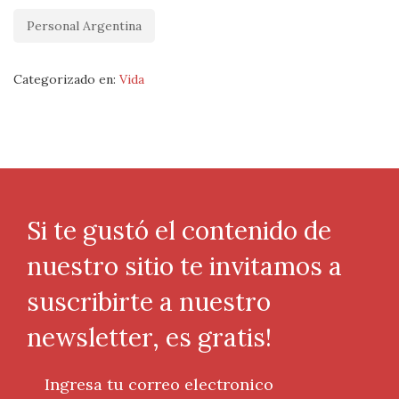
Personal Argentina
Categorizado en:
Vida
Si te gustó el contenido de
nuestro sitio te invitamos a
suscribirte a nuestro
newsletter, es gratis!
Ingresa tu correo electronico