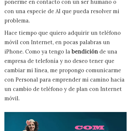
ponerme en contacto con un ser humano o
con una especie de AI que pueda resolver mi
problema.
Hace tiempo que quiero adquirir un teléfono
móvil con Internet, en pocas palabras un
iPhone. Como ya tengo la
bendición
de una
empresa de telefonía y no deseo tener que
cambiar mi línea, me propongo comunicarme
con Personal para emprender mi camino hacia
un cambio de teléfono y de plan con Internet
móvil.