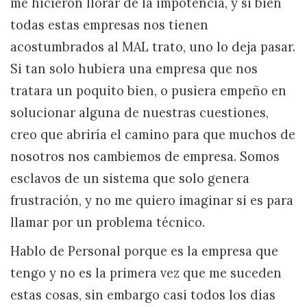
me hicieron llorar de la impotencia, y si bien
todas estas empresas nos tienen
acostumbrados al MAL trato, uno lo deja pasar.
Si tan solo hubiera una empresa que nos
tratara un poquito bien, o pusiera empeño en
solucionar alguna de nuestras cuestiones,
creo que abriría el camino para que muchos de
nosotros nos cambiemos de empresa. Somos
esclavos de un sistema que solo genera
frustración, y no me quiero imaginar si es para
llamar por un problema técnico.
Hablo de Personal porque es la empresa que
tengo y no es la primera vez que me suceden
estas cosas, sin embargo casi todos los días