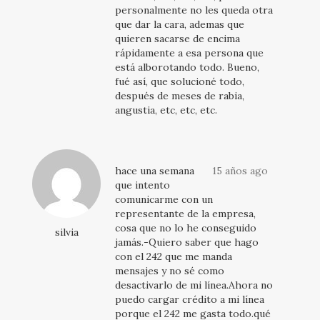
personalmente no les queda otra
que dar la cara, ademas que
quieren sacarse de encima
rápidamente a esa persona que
está alborotando todo. Bueno,
fué así, que solucioné todo,
después de meses de rabia,
angustia, etc, etc, etc.
hace una semana
15 años ago
que intento
comunicarme con un
representante de la empresa,
cosa que no lo he conseguido
silvia
jamás.-Quiero saber que hago
con el 242 que me manda
mensajes y no sé como
desactivarlo de mi línea.Ahora no
puedo cargar crédito a mi línea
porque el 242 me gasta todo.qué