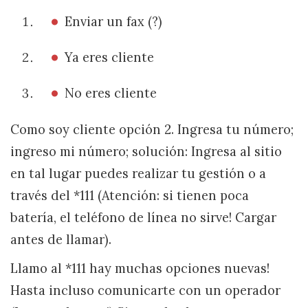
Enviar un fax (?)
Ya eres cliente
No eres cliente
Como soy cliente opción 2. Ingresa tu número;
ingreso mi número; solución: Ingresa al sitio
en tal lugar puedes realizar tu gestión o a
través del *111 (Atención: si tienen poca
batería, el teléfono de línea no sirve! Cargar
antes de llamar).
Llamo al *111 hay muchas opciones nuevas!
Hasta incluso comunicarte con un operador