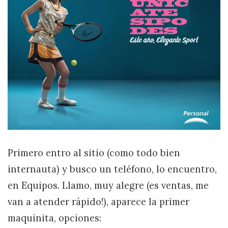
Primero entro al sitio (como todo bien
internauta) y busco un teléfono, lo encuentro,
en Equipos. Llamo, muy alegre (es ventas, me
van a atender rápido!), aparece la primer
maquinita, opciones: