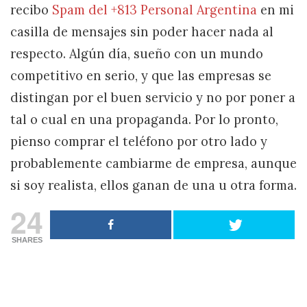
recibo
Spam del +813 Personal Argentina
en mi
casilla de mensajes sin poder hacer nada al
respecto. Algún día, sueño con un mundo
competitivo en serio, y que las empresas se
distingan por el buen servicio y no por poner a
tal o cual en una propaganda. Por lo pronto,
pienso comprar el teléfono por otro lado y
probablemente cambiarme de empresa, aunque
si soy realista, ellos ganan de una u otra forma.
24
SHARES