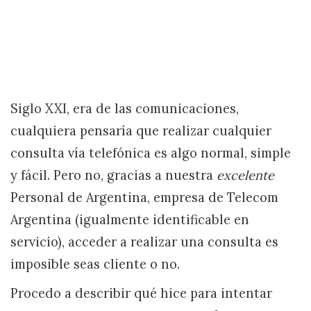
Siglo XXI, era de las comunicaciones,
cualquiera pensaría que realizar cualquier
consulta vía telefónica es algo normal, simple
y fácil. Pero no, gracias a nuestra
excelente
Personal de Argentina, empresa de Telecom
Argentina (igualmente identificable en
servicio), acceder a realizar una consulta es
imposible seas cliente o no.
Procedo a describir qué hice para intentar