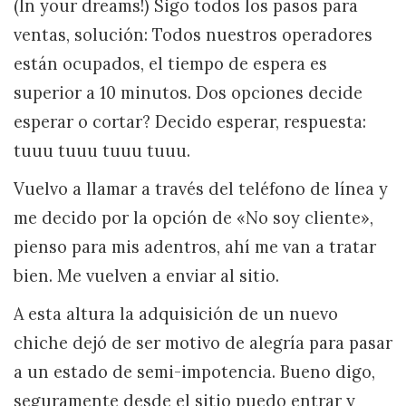
(In your dreams!) Sigo todos los pasos para
ventas, solución: Todos nuestros operadores
están ocupados, el tiempo de espera es
superior a 10 minutos. Dos opciones decide
esperar o cortar? Decido esperar, respuesta:
tuuu tuuu tuuu tuuu.
Vuelvo a llamar a través del teléfono de línea y
me decido por la opción de «No soy cliente»,
pienso para mis adentros, ahí me van a tratar
bien. Me vuelven a enviar al sitio.
A esta altura la adquisición de un nuevo
chiche dejó de ser motivo de alegría para pasar
a un estado de semi-impotencia. Bueno digo,
seguramente desde el sitio puedo entrar y