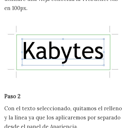
en 100px.
Paso 2
Con el texto seleccionado, quitamos el relleno
y la línea ya que los aplicaremos por separado
desde el panel de Apariencia.