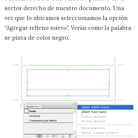
sector derecho de nuestro documento. Una
vez que lo ubicamos seleccionamos la opción
“Agregar relleno nuevo”. Verán como la palabra
se pinta de color negro.