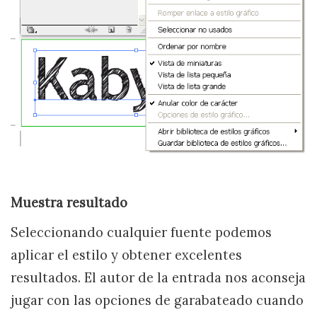
Muestra resultado
Seleccionando cualquier fuente podemos
aplicar el estilo y obtener excelentes
resultados. El autor de la entrada nos aconseja
jugar con las opciones de garabateado cuando