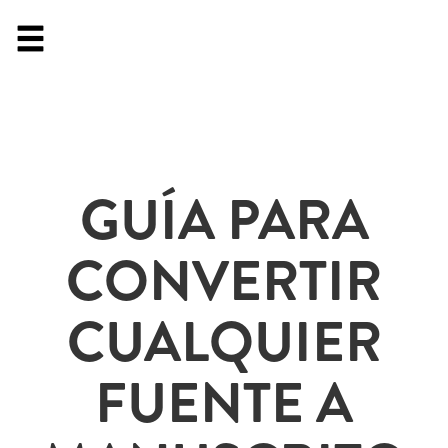
GUÍA PARA
CONVERTIR
CUALQUIER
FUENTE A