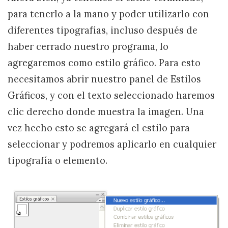
para tenerlo a la mano y poder utilizarlo con
diferentes tipografías, incluso después de
haber cerrado nuestro programa, lo
agregaremos como estilo gráfico. Para esto
necesitamos abrir nuestro panel de Estilos
Gráficos, y con el texto seleccionado haremos
clic derecho donde muestra la imagen. Una
vez hecho esto se agregará el estilo para
seleccionar y podremos aplicarlo en cualquier
tipografía o elemento.