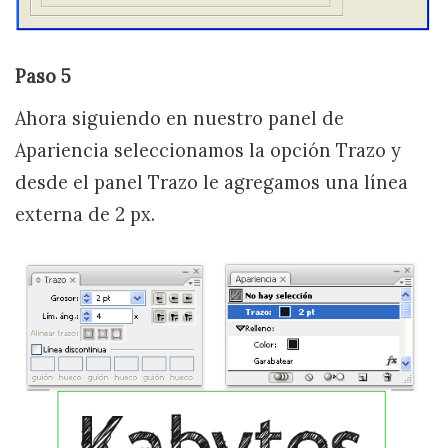
Paso 5
Ahora siguiendo en nuestro panel de
Apariencia seleccionamos la opción Trazo y
desde el panel Trazo le agregamos una línea
externa de 2 px.