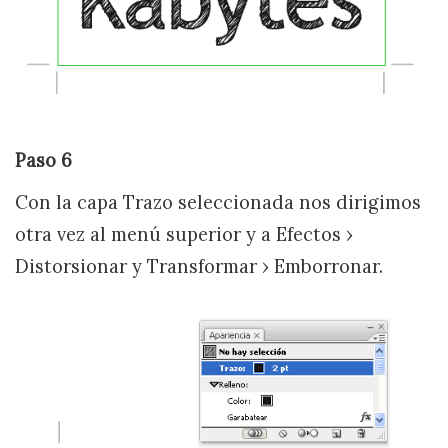
Paso 6
Con la capa Trazo seleccionada nos dirigimos
otra vez al menú superior y a Efectos ›
Distorsionar y Transformar › Emborronar.