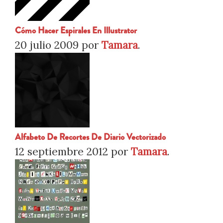
Cómo Hacer Espirales En Illustrator
20 julio 2009
por
Tamara
.
Alfabeto De Recortes De Diario Vectorizado
12 septiembre 2012
por
Tamara
.