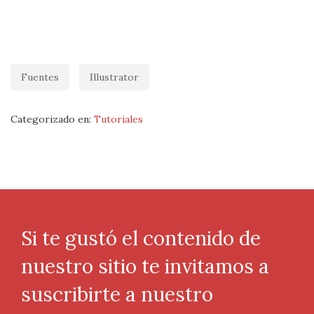
Fuentes
Illustrator
Categorizado en:
Tutoriales
Si te gustó el contenido de
nuestro sitio te invitamos a
suscribirte a nuestro