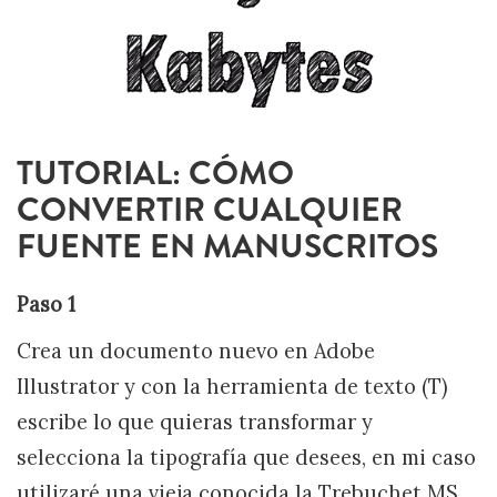
TUTORIAL: CÓMO
CONVERTIR CUALQUIER
FUENTE EN MANUSCRITOS
Paso 1
Crea un documento nuevo en Adobe
Illustrator y con la herramienta de texto (T)
escribe lo que quieras transformar y
selecciona la tipografía que desees, en mi caso
utilizaré una vieja conocida la Trebuchet MS