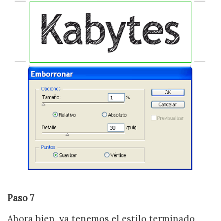
Paso 7
Ahora bien, ya tenemos el estilo terminado,