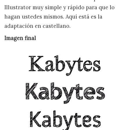
Illustrator muy simple y rápido para que lo
hagan ustedes mismos. Aquí está es la
adaptación en castellano.
Imagen final