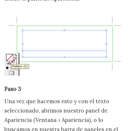
Paso 3
Una vez que hacemos esto y con el texto
seleccionado, abrimos nuestro panel de
Apariencia (Ventana › Apariencia), o lo
buscamos en nuestra barra de paneles en el