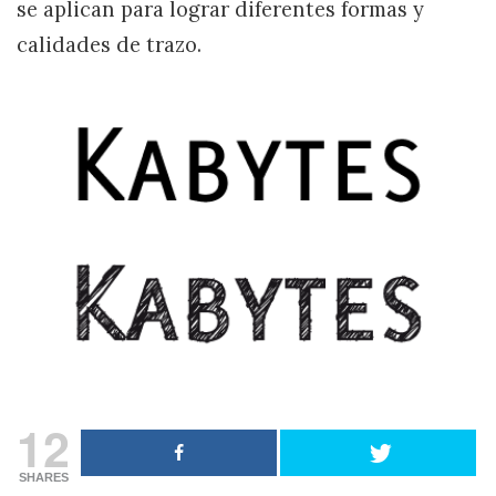
se aplican para lograr diferentes formas y
calidades de trazo.
12
SHARES