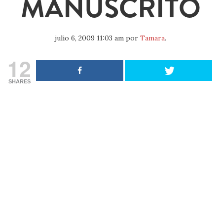
MANUSCRITO
julio 6, 2009 11:03 am
por
Tamara
.
12
SHARES