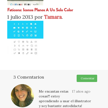
Faticons: Iconos Planos A Un Solo Color
1 julio 2013
por
Tamara
.
3 Comentarios
Comentar
Me encantan estas
17 años ago
cosas!!! estoy
aprendiendo a usar el illustrator
y soy bastante autodidacta!