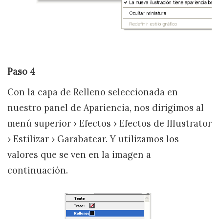
Paso 4
Con la capa de Relleno seleccionada en
nuestro panel de Apariencia, nos dirigimos al
menú superior › Efectos › Efectos de Illustrator
› Estilizar › Garabatear. Y utilizamos los
valores que se ven en la imagen a
continuación.