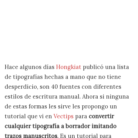
Hace algunos días
Hongkiat
publicó una lista
de tipografías hechas a mano que no tiene
desperdicio, son 40 fuentes con diferentes
estilos de escritura manual. Ahora si ninguna
de estas formas les sirve les propongo un
tutorial que vi en
Vectips
para
convertir
cualquier tipografía a borrador imitando
trazos manuscritos
. Es un tutorial para