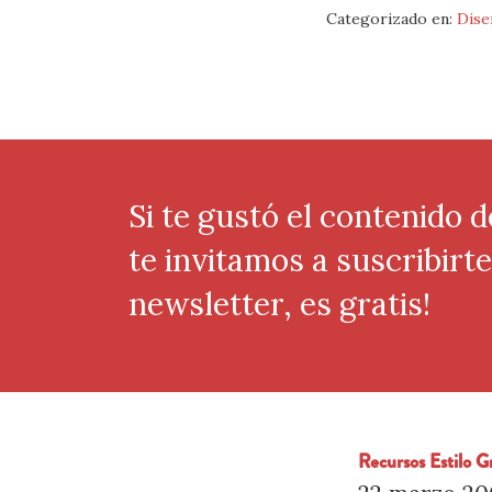
Categorizado en:
Dise
Si te gustó el contenido d
te invitamos a suscribirt
newsletter, es gratis!
Recursos Estilo 