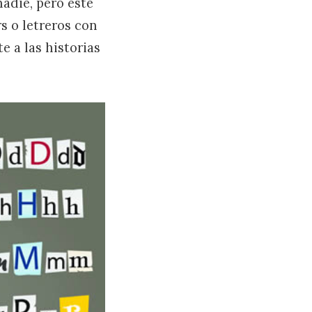
adie, pero este
s o letreros con
e a las historias