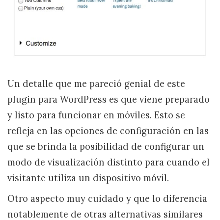
Un detalle que me pareció genial de este
plugin para WordPress es que viene preparado
y listo para funcionar en móviles. Esto se
refleja en las opciones de configuración en las
que se brinda la posibilidad de configurar un
modo de visualización distinto para cuando el
visitante utiliza un dispositivo móvil.
Otro aspecto muy cuidado y que lo diferencia
notablemente de otras alternativas similares