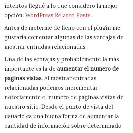
intentos llegué a lo que considero la mejor
opción:
WordPress Related Posts
.
Antes de meterme de lleno con el plugin me
gustaría comentar algunas de las ventajas de
mostrar entradas relacionadas.
Una de las ventajas y probablemente la más
importante es la de
aumentar el numero de
paginas vistas
. Al mostrar entradas
relacionadas podemos incrementar
notoriamente el numero de paginas vistas de
nuestro sitio. Desde el punto de vista del
usuario es una buena forma de aumentar la
cantidad de información sobre determinado