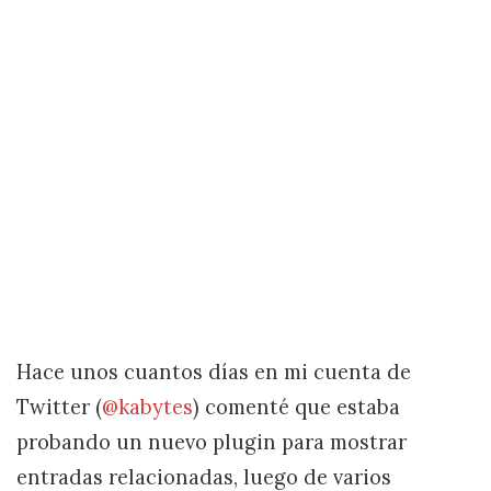
Hace unos cuantos días en mi cuenta de
Twitter (
@kabytes
) comenté que estaba
probando un nuevo plugin para mostrar
entradas relacionadas, luego de varios