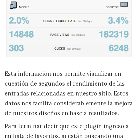
Esta información nos permite visualizar en
cuestión de segundos el rendimiento de las
entradas relacionadas en nuestro sitio. Estos
datos nos facilita considerablemente la mejora
de nuestros diseños en base a resultados.
Para terminar decir que este plugin ingreso a
mi lista de favoritos, si están buscando una