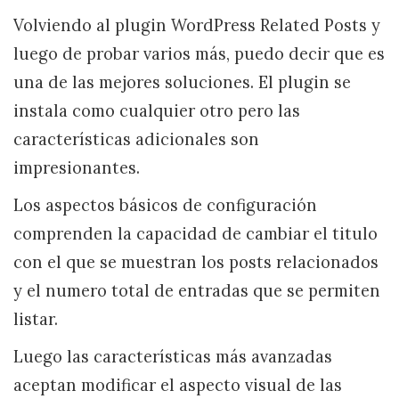
Volviendo al plugin WordPress Related Posts y
luego de probar varios más, puedo decir que es
una de las mejores soluciones. El plugin se
instala como cualquier otro pero las
características adicionales son
impresionantes.
Los aspectos básicos de configuración
comprenden la capacidad de cambiar el titulo
con el que se muestran los posts relacionados
y el numero total de entradas que se permiten
listar.
Luego las características más avanzadas
aceptan modificar el aspecto visual de las