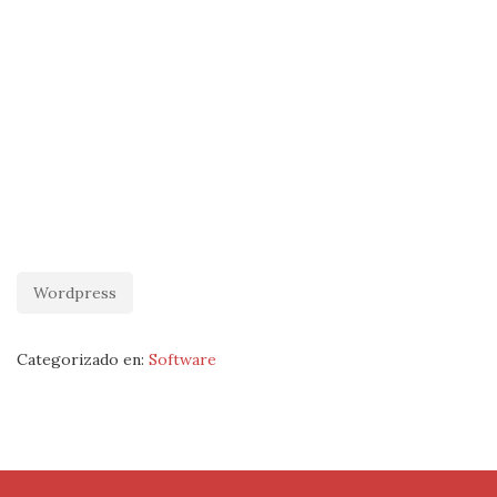
Wordpress
Categorizado en:
Software