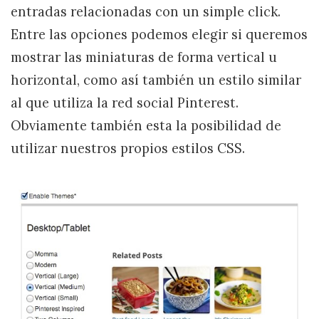
entradas relacionadas con un simple click.
Entre las opciones podemos elegir si queremos
mostrar las miniaturas de forma vertical u
horizontal, como así también un estilo similar
al que utiliza la red social Pinterest.
Obviamente también esta la posibilidad de
utilizar nuestros propios estilos CSS.