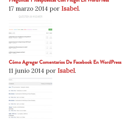
Preguntas Y Respuestas Con Plugin En WordPress
17 marzo 2014
por
Isabel
.
Cómo Agregar Comentarios De Facebook En WordPress
11 junio 2014
por
Isabel
.