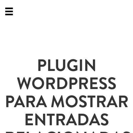
PLUGIN
WORDPRESS
PARA MOSTRAR
ENTRADAS