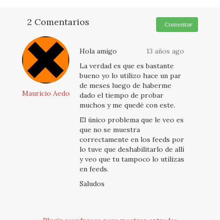
2 Comentarios
Comentar
Hola amigo
13 años ago
La verdad es que es bastante
bueno yo lo utilizo hace un par
de meses luego de haberme
Mauricio Aedo
dado el tiempo de probar
muchos y me quedé con este.
El único problema que le veo es
que no se muestra
correctamente en los feeds por
lo tuve que deshabilitarlo de allí
y veo que tu tampoco lo utilizas
en feeds.
Saludos