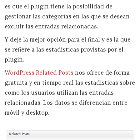
es que el plugin tiene la posibilidad de
gestionar las categorías en las que se desean
excluir las entradas relacionadas.
Y deje la mejor opción para el final y es la que
se refiere a las estadísticas provistas por el
plugin.
WordPress Related Posts
nos ofrece de forma
gratuita y en tiempo real las estadísticas sobre
como los usuarios utilizan las entradas
relacionadas. Los datos se diferencian entre
móvil y desktop.