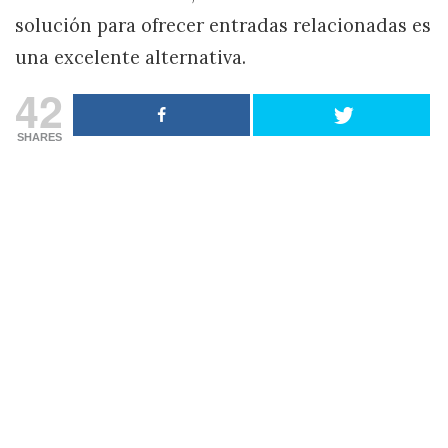
solución para ofrecer entradas relacionadas es
una excelente alternativa.
42
SHARES