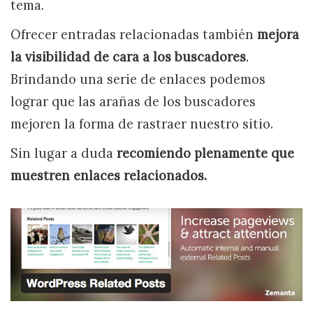
tema.
Ofrecer entradas relacionadas también
mejora
la visibilidad de cara a los buscadores
.
Brindando una serie de enlaces podemos
lograr que las arañas de los buscadores
mejoren la forma de rastraer nuestro sitio.
Sin lugar a duda
recomiendo plenamente que
muestren enlaces relacionados.