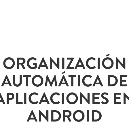
ORGANIZACIÓN
AUTOMÁTICA DE
APLICACIONES E
ANDROID