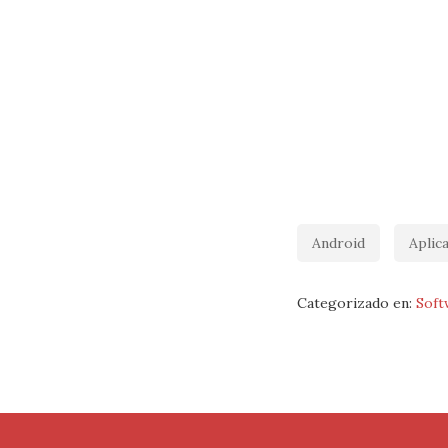
Android
Aplic
Categorizado en:
Soft