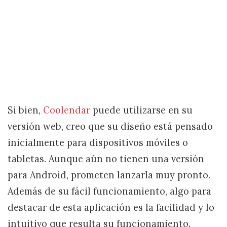
Si bien,
Coolendar
puede utilizarse en su
versión web, creo que su diseño está pensado
inicialmente para dispositivos móviles o
tabletas. Aunque aún no tienen una versión
para Android, prometen lanzarla muy pronto.
Además de su fácil funcionamiento, algo para
destacar de esta aplicación es la facilidad y lo
intuitivo que resulta su funcionamiento.