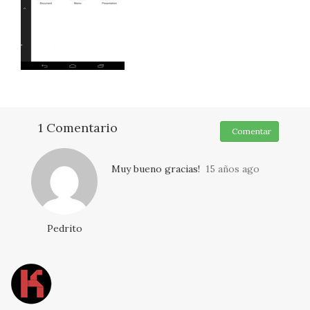
1 Comentario
Comentar
Muy bueno gracias!
15 años ago
Pedrito