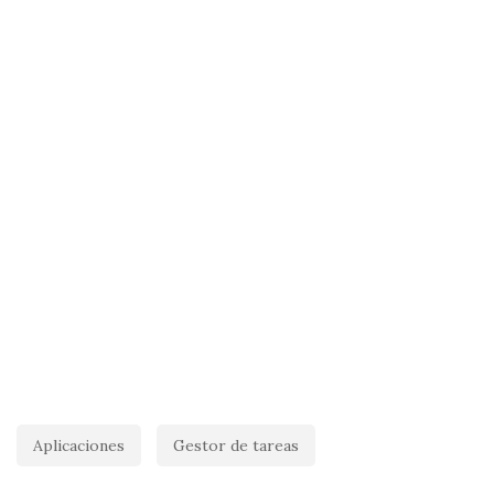
Aplicaciones
Gestor de tareas