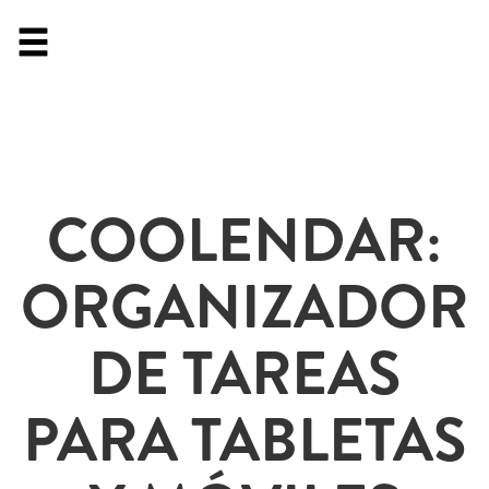
COOLENDAR:
ORGANIZADOR
DE TAREAS
PARA TABLETAS