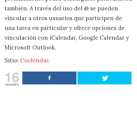
también. A través del uso del @ se pueden
vincular a otros usuarios que participen de
una tarea en particular y ofrece opciones de
vinculación con iCalendar, Google Calendar y
Microsoft Outlook.
Sitio:
Coolendar
.
16
SHARES