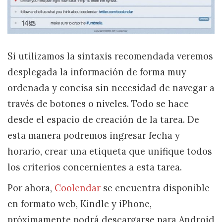
Si utilizamos la sintaxis recomendada veremos
desplegada la información de forma muy
ordenada y concisa sin necesidad de navegar a
través de botones o niveles. Todo se hace
desde el espacio de creación de la tarea. De
esta manera podremos ingresar fecha y
horario, crear una etiqueta que unifique todos
los criterios concernientes a esta tarea.
Por ahora,
Coolendar
se encuentra disponible
en formato web, Kindle y iPhone,
próximamente podrá descargarse para Android