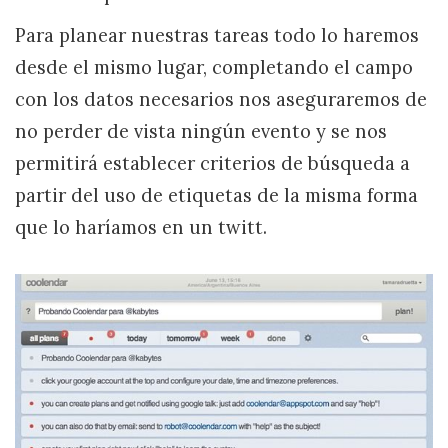
Para planear nuestras tareas todo lo haremos
desde el mismo lugar, completando el campo
con los datos necesarios nos aseguraremos de
no perder de vista ningún evento y se nos
permitirá establecer criterios de búsqueda a
partir del uso de etiquetas de la misma forma
que lo haríamos en un twitt.