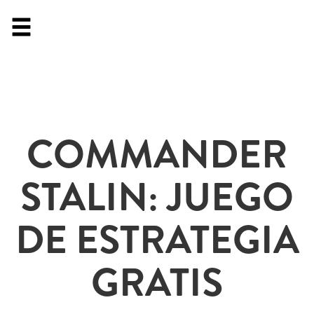
COMMANDER
STALIN: JUEGO
DE ESTRATEGIA
GRATIS