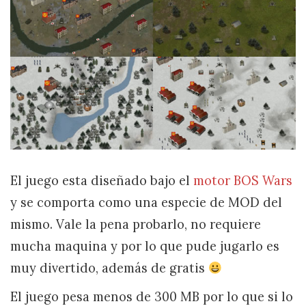
El juego esta diseñado bajo el
motor BOS Wars
y se comporta como una especie de MOD del
mismo. Vale la pena probarlo, no requiere
mucha maquina y por lo que pude jugarlo es
muy divertido, además de gratis
El juego pesa menos de 300 MB por lo que si lo