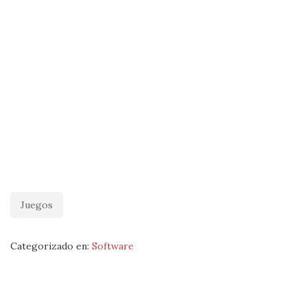
Juegos
Categorizado en:
Software