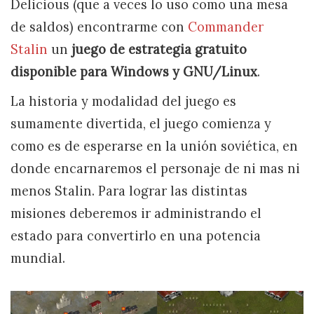
Delicious (que a veces lo uso como una mesa
de saldos) encontrarme con
Commander
Stalin
un
juego de estrategia gratuito
disponible para Windows y GNU/Linux
.
La historia y modalidad del juego es
sumamente divertida, el juego comienza y
como es de esperarse en la unión soviética, en
donde encarnaremos el personaje de ni mas ni
menos Stalin. Para lograr las distintas
misiones deberemos ir administrando el
estado para convertirlo en una potencia
mundial.