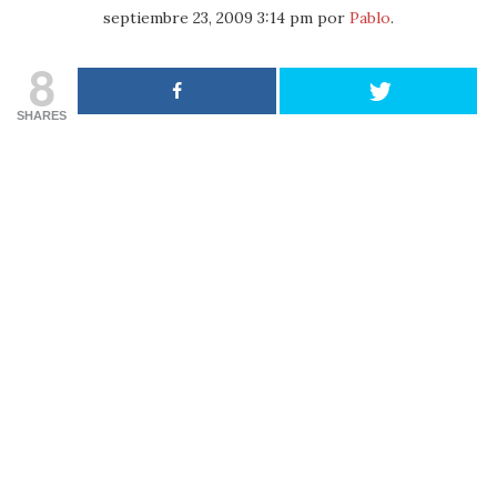
septiembre 23, 2009 3:14 pm
por
Pablo
.
8
SHARES