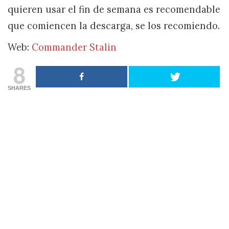
quieren usar el fin de semana es recomendable
que comiencen la descarga, se los recomiendo.
Web:
Commander Stalin
8
SHARES