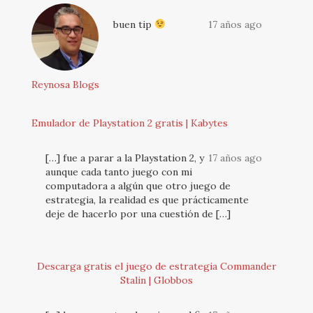
buen tip
17 años ago
Reynosa Blogs
Emulador de Playstation 2 gratis | Kabytes
[…] fue a parar a la Playstation 2, y
17 años ago
aunque cada tanto juego con mi
computadora a algún que otro juego de
estrategia, la realidad es que prácticamente
deje de hacerlo por una cuestión de […]
Descarga gratis el juego de estrategia Commander
Stalin | Globbos