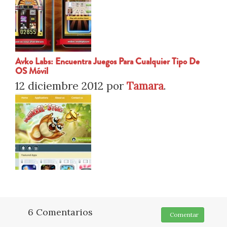
Avko Labs: Encuentra Juegos Para Cualquier Tipo De
OS Móvil
12 diciembre 2012
por
Tamara
.
6 Comentarios
Comentar