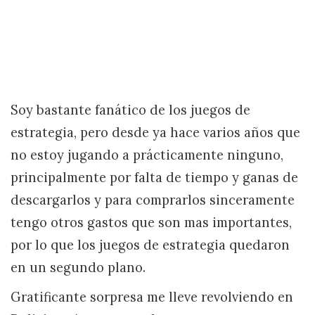
Soy bastante fanático de los juegos de
estrategia, pero desde ya hace varios años que
no estoy jugando a prácticamente ninguno,
principalmente por falta de tiempo y ganas de
descargarlos y para comprarlos sinceramente
tengo otros gastos que son mas importantes,
por lo que los juegos de estrategia quedaron
en un segundo plano.
Gratificante sorpresa me lleve revolviendo en