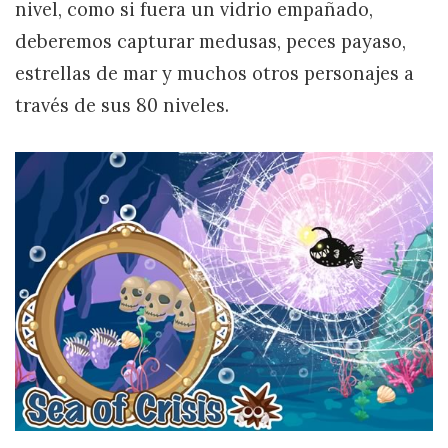
nivel, como si fuera un vidrio empañado,
deberemos capturar medusas, peces payaso,
estrellas de mar y muchos otros personajes a
través de sus 80 niveles.