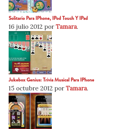
Solitario Para IPhone, IPod Touch Y IPad
16 julio 2012
por
Tamara
.
Jukebox Genius: Trivia Musical Para IPhone
15 octubre 2012
por
Tamara
.