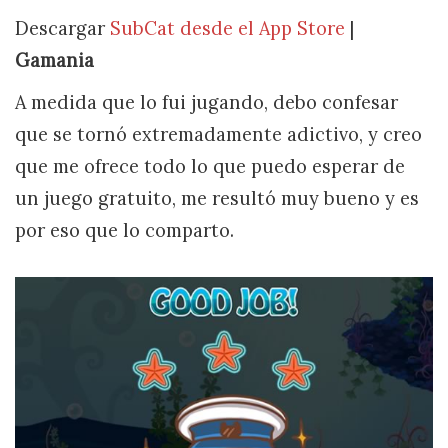
Descargar
SubCat desde el App Store
|
Gamania
A medida que lo fui jugando, debo confesar
que se tornó extremadamente adictivo, y creo
que me ofrece todo lo que puedo esperar de
un juego gratuito, me resultó muy bueno y es
por eso que lo comparto.