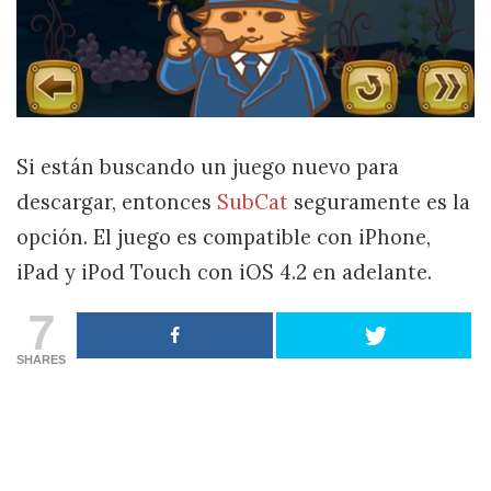
Si están buscando un juego nuevo para
descargar, entonces
SubCat
seguramente es la
opción. El juego es compatible con iPhone,
iPad y iPod Touch con iOS 4.2 en adelante.
7
SHARES