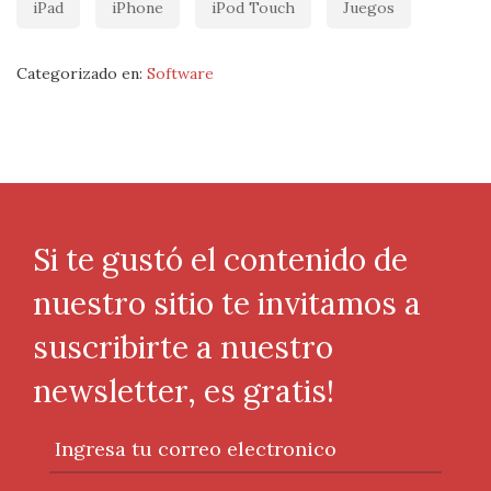
iPad
iPhone
iPod Touch
Juegos
Categorizado en:
Software
Si te gustó el contenido de
nuestro sitio te invitamos a
suscribirte a nuestro
newsletter, es gratis!
Ingresa tu correo electronico