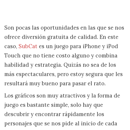
Son pocas las oportunidades en las que se nos
ofrece diversión gratuita de calidad. En este
caso,
SubCat
es un juego para iPhone y iPod
Touch que no tiene costo alguno y combina
habilidad y estrategia. Quizás no sea de los
más espectaculares, pero estoy segura que les
resultará muy bueno para pasar el rato.
Los gráficos son muy atractivos y la forma de
juego es bastante simple, solo hay que
descubrir y encontrar rápidamente los
personajes que se nos pide al inicio de cada