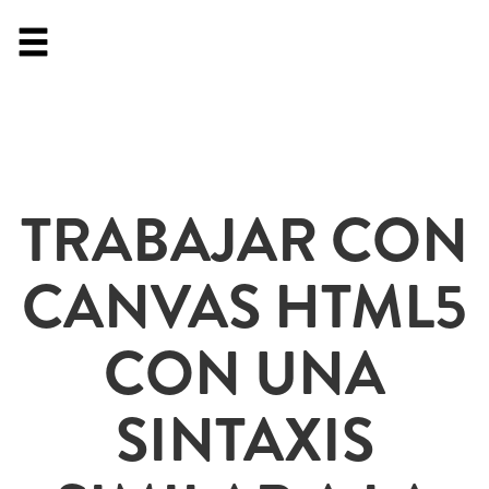
TRABAJAR CON
CANVAS HTML5
CON UNA
SINTAXIS