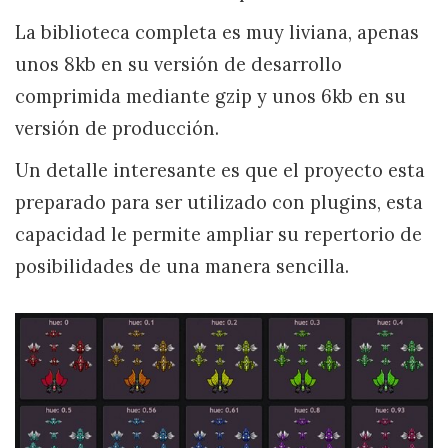
La biblioteca completa es muy liviana, apenas
unos 8kb en su versión de desarrollo
comprimida mediante gzip y unos 6kb en su
versión de producción.
Un detalle interesante es que el proyecto esta
preparado para ser utilizado con plugins, esta
capacidad le permite ampliar su repertorio de
posibilidades de una manera sencilla.