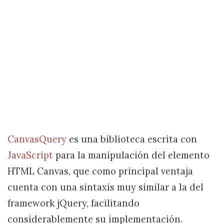
CanvasQuery
es una biblioteca escrita con
JavaScript
para la manipulación del elemento
HTML Canvas, que como principal ventaja
cuenta con una sintaxis muy similar a la del
framework jQuery, facilitando
considerablemente su implementación.