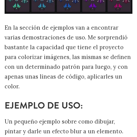
En la sección de ejemplos van a encontrar
varias demostraciones de uso. Me sorprendió
bastante la capacidad que tiene el proyecto
para colorizar imágenes, las mismas se definen
con un determinado patrón para luego, y con
apenas unas lineas de código, aplicarles un
color.
EJEMPLO DE USO:
Un pequeño ejemplo sobre como dibujar,
pintar y darle un efecto blur a un elemento.