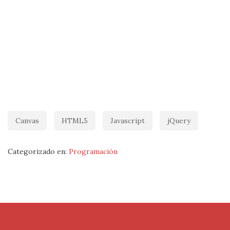
Canvas
HTML5
Javascript
jQuery
Categorizado en:
Programación