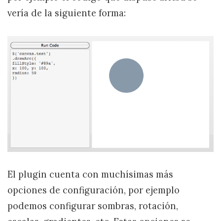
vería de la siguiente forma:
El plugin cuenta con muchísimas más
opciones de configuración, por ejemplo
podemos configurar sombras, rotación,