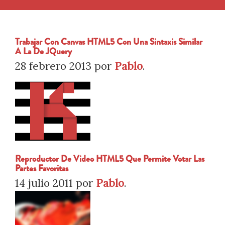
Trabajar Con Canvas HTML5 Con Una Sintaxis Similar
A La De JQuery
28 febrero 2013
por
Pablo
.
Reproductor De Video HTML5 Que Permite Votar Las
Partes Favoritas
14 julio 2011
por
Pablo
.