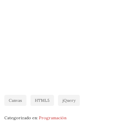
Canvas
HTML5
jQuery
Categorizado en:
Programación