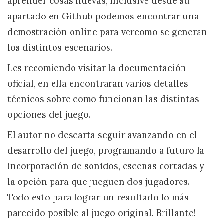
aprender cosas nuevas, inclusive desde su
apartado en Github podemos encontrar una
demostración online para vercomo se generan
los distintos escenarios.
Les recomiendo visitar la documentación
oficial, en ella encontraran varios detalles
técnicos sobre como funcionan las distintas
opciones del juego.
El autor no descarta seguir avanzando en el
desarrollo del juego, programando a futuro la
incorporación de sonidos, escenas cortadas y
la opción para que jueguen dos jugadores.
Todo esto para lograr un resultado lo más
parecido posible al juego original. Brillante!