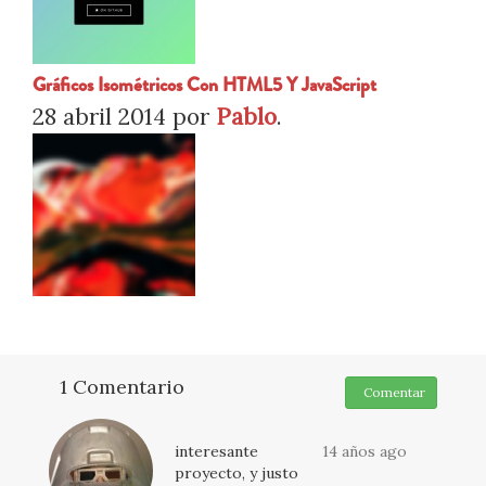
Gráficos Isométricos Con HTML5 Y JavaScript
28 abril 2014
por
Pablo
.
1 Comentario
Comentar
interesante
14 años ago
proyecto, y justo