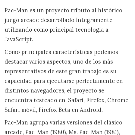
Pac-Man es un proyecto tributo al histórico
juego arcade desarrollado íntegramente
utilizando como principal tecnología a
JavaScript.
Como principales características podemos
destacar varios aspectos, uno de los más
representativos de este gran trabajo es su
capacidad para ejecutarse perfectamente en
distintos navegadores, el proyecto se
encuentra testeado en: Safari, Firefox, Chrome,
Safari móvil, Firefox Beta en Android.
Pac-Man agrupa varias versiones del clásico
arcade, Pac-Man (1980), Ms. Pac-Man (1981),