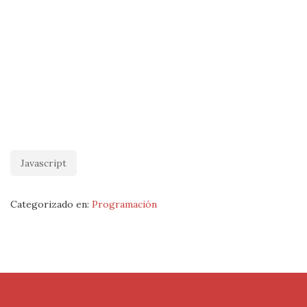
Javascript
Categorizado en:
Programación