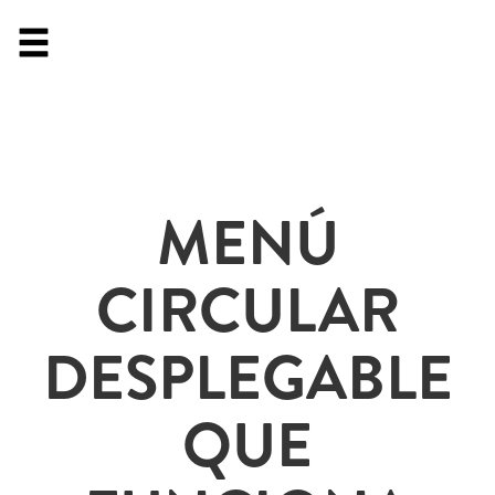
MENÚ
CIRCULAR
DESPLEGABLE
QUE