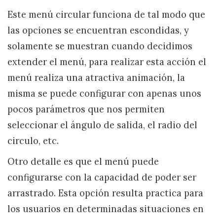
Este menú circular funciona de tal modo que
las opciones se encuentran escondidas, y
solamente se muestran cuando decidimos
extender el menú, para realizar esta acción el
menú realiza una atractiva animación, la
misma se puede configurar con apenas unos
pocos parámetros que nos permiten
seleccionar el ángulo de salida, el radio del
circulo, etc.
Otro detalle es que el menú puede
configurarse con la capacidad de poder ser
arrastrado. Esta opción resulta practica para
los usuarios en determinadas situaciones en