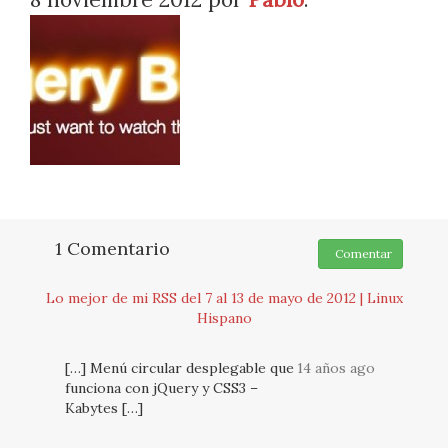
1 Comentario
Comentar
Lo mejor de mi RSS del 7 al 13 de mayo de 2012 | Linux
Hispano
[…] Menú circular desplegable que
14 años ago
funciona con jQuery y CSS3 –
Kabytes […]