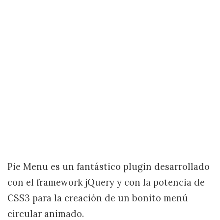
Pie Menu es un fantástico plugin desarrollado
con el framework jQuery y con la potencia de
CSS3 para la creación de un bonito menú
circular animado.