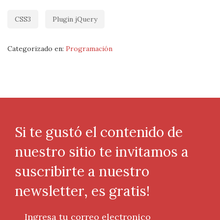
CSS3
Plugin jQuery
Categorizado en:
Programación
Si te gustó el contenido de
nuestro sitio te invitamos a
suscribirte a nuestro
newsletter, es gratis!
Ingresa tu correo electronico