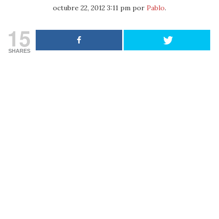
octubre 22, 2012 3:11 pm
por
Pablo
.
15
SHARES