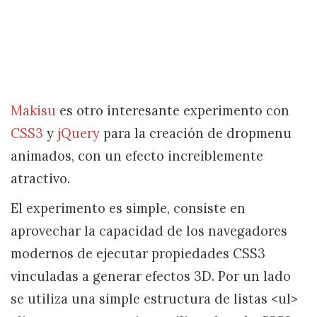
Makisu
es otro interesante experimento con
CSS3
y
jQuery
para la creación de dropmenu
animados, con un efecto increíblemente
atractivo.
El experimento es simple, consiste en
aprovechar la capacidad de los navegadores
modernos de ejecutar propiedades CSS3
vinculadas a generar efectos 3D. Por un lado
se utiliza una simple estructura de listas <ul>