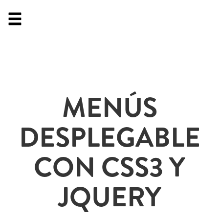
MENÚS
DESPLEGABLE
CON CSS3 Y
JQUERY