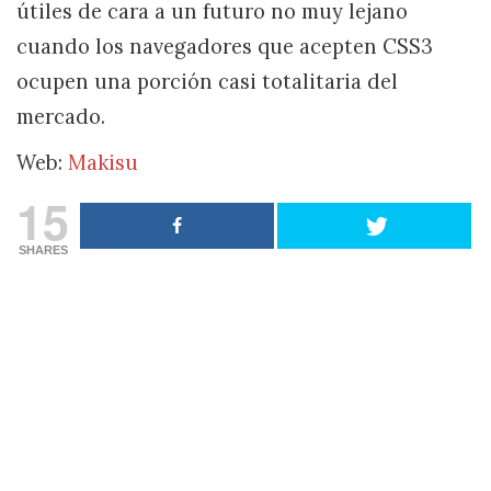
útiles de cara a un futuro no muy lejano
cuando los navegadores que acepten CSS3
ocupen una porción casi totalitaria del
mercado.
Web:
Makisu
15
SHARES