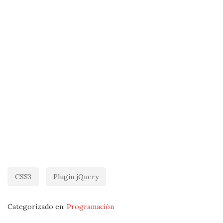
CSS3
Plugin jQuery
Categorizado en:
Programación