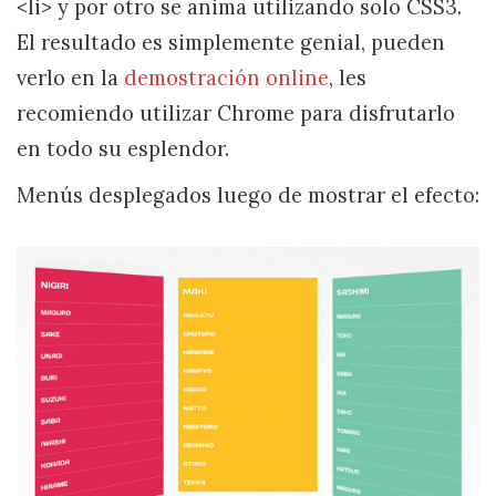
<li> y por otro se anima utilizando solo CSS3.
El resultado es simplemente genial, pueden
verlo en la
demostración online
, les
recomiendo utilizar Chrome para disfrutarlo
en todo su esplendor.
Menús desplegados luego de mostrar el efecto: