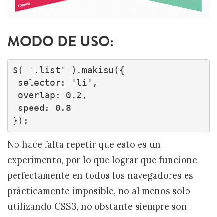
MODO DE USO:
$( '.list' ).makisu({

 selector: 'li',

 overlap: 0.2,

 speed: 0.8 

});
No hace falta repetir que esto es un
experimento, por lo que lograr que funcione
perfectamente en todos los navegadores es
prácticamente imposible, no al menos solo
utilizando CSS3, no obstante siempre son