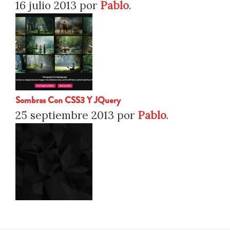
16 julio 2013
por
Pablo
.
Sombras Con CSS3 Y JQuery
25 septiembre 2013
por
Pablo
.