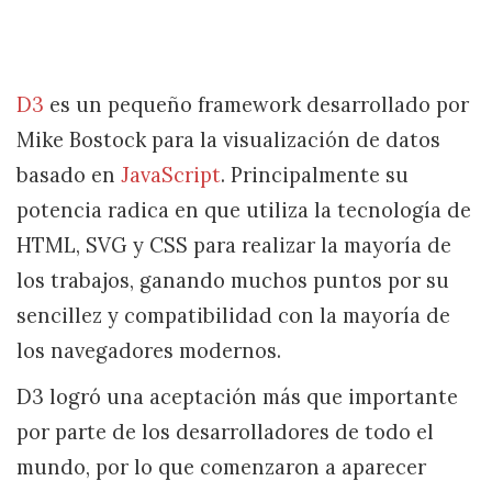
D3
es un pequeño framework desarrollado por
Mike Bostock para la visualización de datos
basado en
JavaScript
. Principalmente su
potencia radica en que utiliza la tecnología de
HTML, SVG y CSS para realizar la mayoría de
los trabajos, ganando muchos puntos por su
sencillez y compatibilidad con la mayoría de
los navegadores modernos.
D3 logró una aceptación más que importante
por parte de los desarrolladores de todo el
mundo, por lo que comenzaron a aparecer