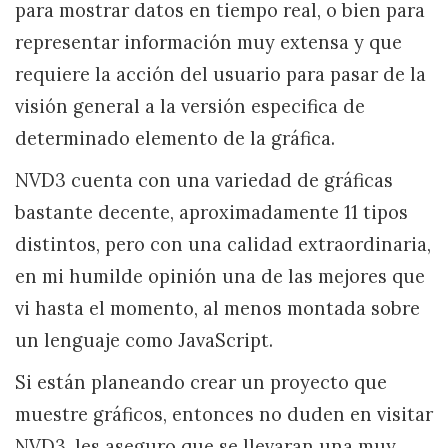
para mostrar datos en tiempo real, o bien para
representar información muy extensa y que
requiere la acción del usuario para pasar de la
visión general a la versión especifica de
determinado elemento de la gráfica.
NVD3 cuenta con una variedad de gráficas
bastante decente, aproximadamente 11 tipos
distintos, pero con una calidad extraordinaria,
en mi humilde opinión una de las mejores que
vi hasta el momento, al menos montada sobre
un lenguaje como JavaScript.
Si están planeando crear un proyecto que
muestre gráficos, entonces no duden en visitar
NVD3, les aseguro que se llevaran una muy