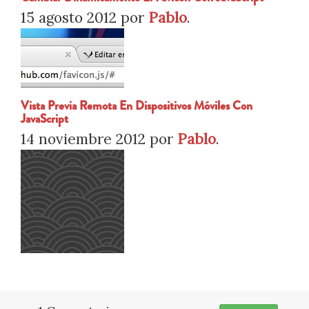
15 agosto 2012
por
Pablo
.
Vista Previa Remota En Dispositivos Móviles Con
JavaScript
14 noviembre 2012
por
Pablo
.