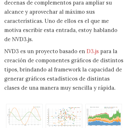
decenas de complementos para ampliar su
alcance y aprovechar al máximo sus
características. Uno de ellos es el que me
motiva escribir esta entrada, estoy hablando
de NVD3.js.
NVD3 es un proyecto basado en
D3.js
para la
creación de componentes gráficos de distintos
tipos, brindando al framework la capacidad de
generar gráficos estadísticos de distintas
clases de una manera muy sencilla y rápida.