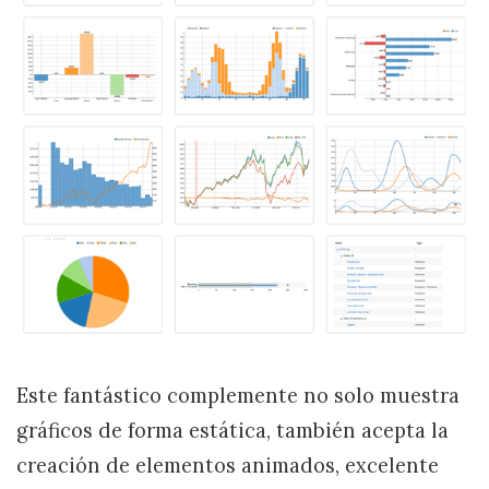
Este fantástico complemente no solo muestra
gráficos de forma estática, también acepta la
creación de elementos animados, excelente