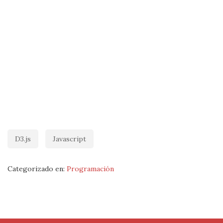
D3.js
Javascript
Categorizado en:
Programación