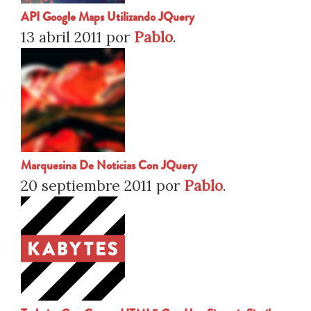
API Google Maps Utilizando JQuery
13 abril 2011
por
Pablo
.
Marquesina De Noticias Con JQuery
20 septiembre 2011
por
Pablo
.