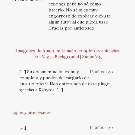
expones pero no sé cómo
hacerlo. No sé si es muy
engorroso de explicar o existe
algún tutorial que pueda usar.
Gracias por anticipado
Imágenes de fondo en tamaño completo y animadas
con Vegas Background | SummArg
[…] Su documentación es muy
15 años ago
completa y pueden descargarlo de
su sitio oficial. Nos enteramos de este plugin
gracias a Kabytes. […]
jquery interesante
[…]
14 años ago