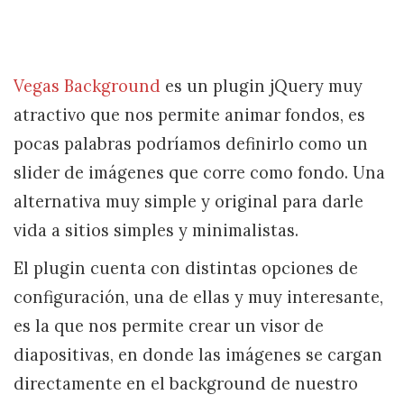
Vegas Background
es un plugin jQuery muy
atractivo que nos permite animar fondos, es
pocas palabras podríamos definirlo como un
slider de imágenes que corre como fondo. Una
alternativa muy simple y original para darle
vida a sitios simples y minimalistas.
El plugin cuenta con distintas opciones de
configuración, una de ellas y muy interesante,
es la que nos permite crear un visor de
diapositivas, en donde las imágenes se cargan
directamente en el background de nuestro