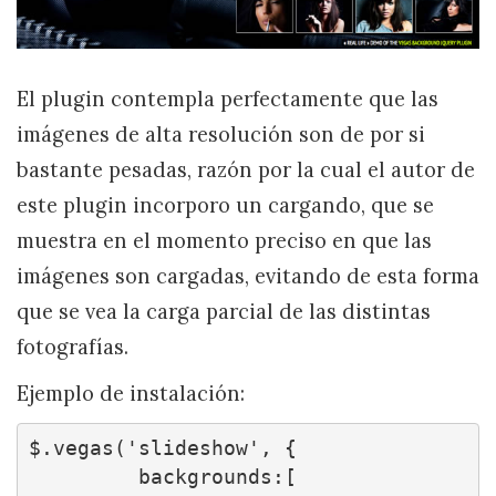
El plugin contempla perfectamente que las
imágenes de alta resolución son de por si
bastante pesadas, razón por la cual el autor de
este plugin incorporo un cargando, que se
muestra en el momento preciso en que las
imágenes son cargadas, evitando de esta forma
que se vea la carga parcial de las distintas
fotografías.
Ejemplo de instalación:
$.vegas('slideshow', {

	 backgrounds:[
