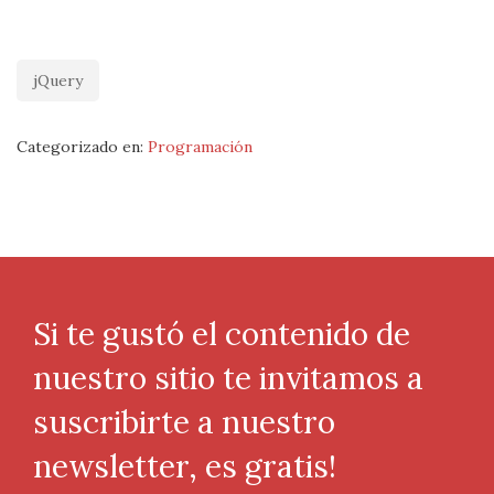
jQuery
Categorizado en:
Programación
Si te gustó el contenido de
nuestro sitio te invitamos a
suscribirte a nuestro
newsletter, es gratis!