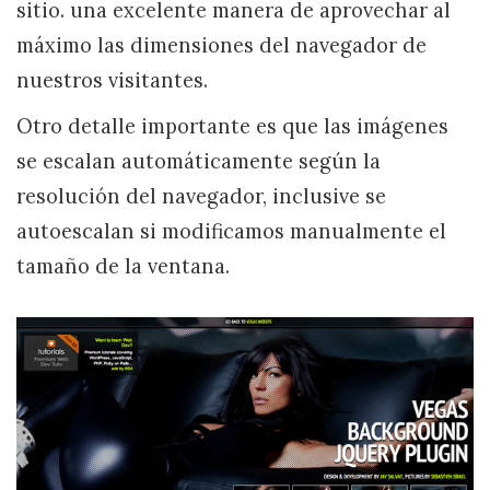
sitio. una excelente manera de aprovechar al
máximo las dimensiones del navegador de
nuestros visitantes.
Otro detalle importante es que las imágenes
se escalan automáticamente según la
resolución del navegador, inclusive se
autoescalan si modificamos manualmente el
tamaño de la ventana.