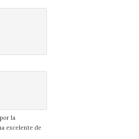
por la
ma excelente de