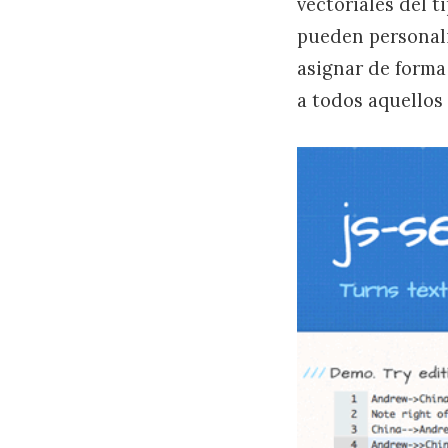
vectoriales del 
pueden personali
asignar de forma 
a todos aquellos