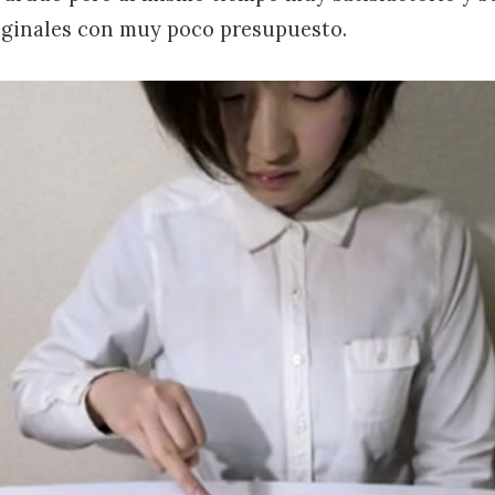
iginales con muy poco presupuesto.