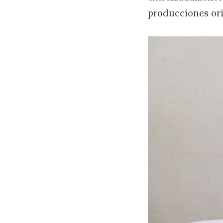
producciones or