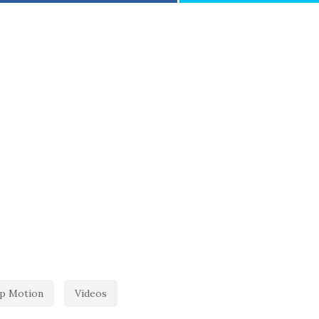
p Motion
Videos