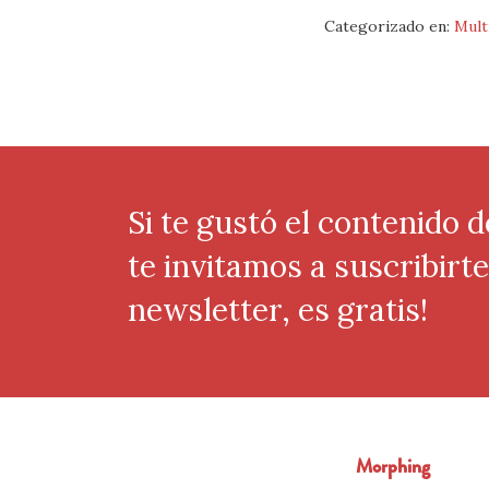
Categorizado en:
Mult
Si te gustó el contenido d
te invitamos a suscribirt
newsletter, es gratis!
Morphing