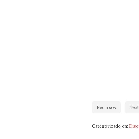
Recursos
Text
Categorizado en:
Dise