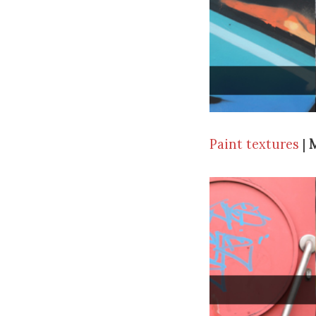
Paint textures
|