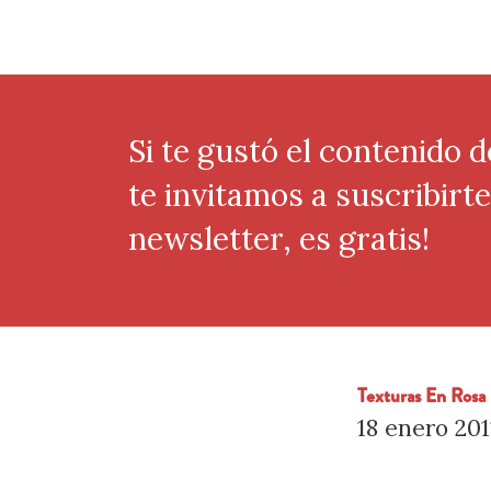
Si te gustó el contenido d
te invitamos a suscribirt
newsletter, es gratis!
Texturas En Rosa 
18 enero 201