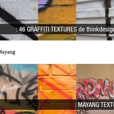
Mayang