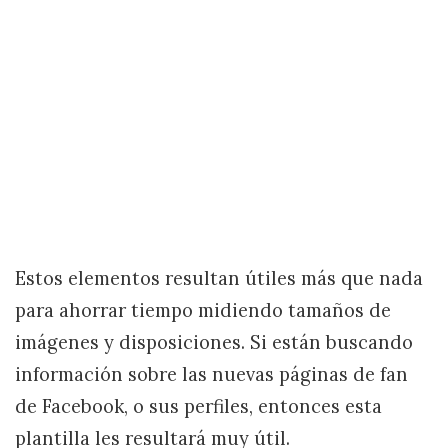
Estos elementos resultan útiles más que nada
para ahorrar tiempo midiendo tamaños de
imágenes y disposiciones. Si están buscando
información sobre las nuevas páginas de fan
de Facebook, o sus perfiles, entonces esta
plantilla les resultará muy útil.