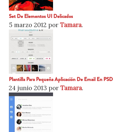
Set De Elementos UI Delicados
5 marzo 2012
por
Tamara
.
Plantilla Para Pequeña Aplicación De Email En PSD
24 junio 2013
por
Tamara
.