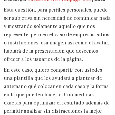
Esta cuestión, para perfiles personales, puede
ser subjetiva sin necesidad de comunicar nada
y mostrando solamente aquello que nos
represente, pero en el caso de empresas, sitios
o instituciones, esa imagen así como el avatar,
hablará de la presentación que deseemos
ofrecer a los usuarios de la página.
En este caso, quiero compartir con ustedes
una plantilla que los ayudará a plantear de
antemano qué colocar en cada caso y la forma
en la que pueden hacerlo. Con medidas
exactas para optimizar el resultado además de
permitir analizar sin distracciones la mejor