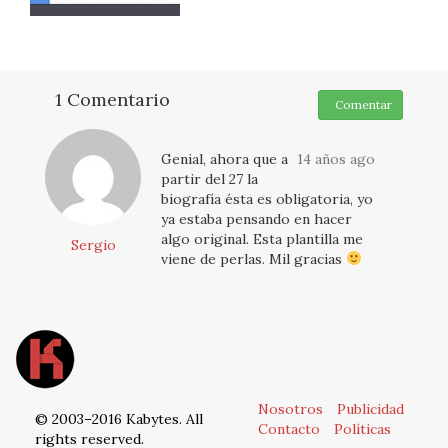
1 Comentario
Comentar
Genial, ahora que a
14 años ago
partir del 27 la
biografía ésta es obligatoria, yo
ya estaba pensando en hacer
algo original. Esta plantilla me
Sergio
viene de perlas. Mil gracias
Nosotros
Publicidad
© 2003–2016 Kabytes. All
Contacto
Políticas
rights reserved.