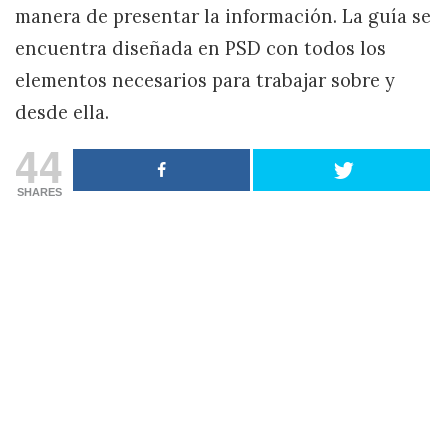
manera de presentar la información. La guía se
encuentra diseñada en PSD con todos los
elementos necesarios para trabajar sobre y
desde ella.
44
SHARES