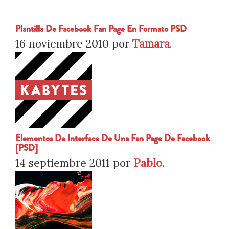
Plantilla De Facebook Fan Page En Formato PSD
16 noviembre 2010
por
Tamara
.
Elementos De Interface De Una Fan Page De Facebook
[PSD]
14 septiembre 2011
por
Pablo
.