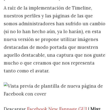
A raíz de la implementación de Timeline,
nuestros perfiles y las páginas de las que
somos administradores han sufrido un cambio
(si no lo han hecho aún, ya lo harán), en esta
nueva versión se propone utilizar imágenes
destacadas de modo portada que muestren
aquello destacable, una captura que nos guste
mucho o que creamos que nos representa
tanto como el avatar.
Descargar
Facebook New Fanpage GUI
|
Misz