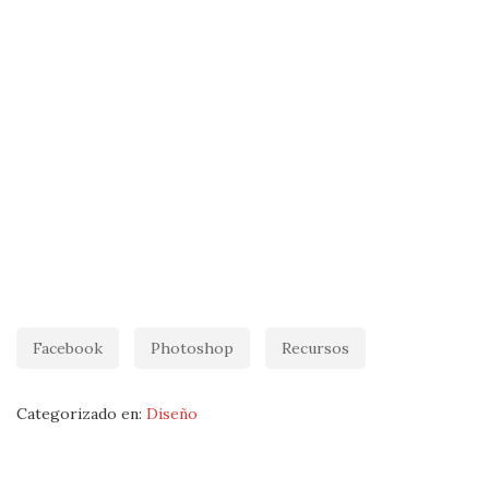
Facebook
Photoshop
Recursos
Categorizado en:
Diseño