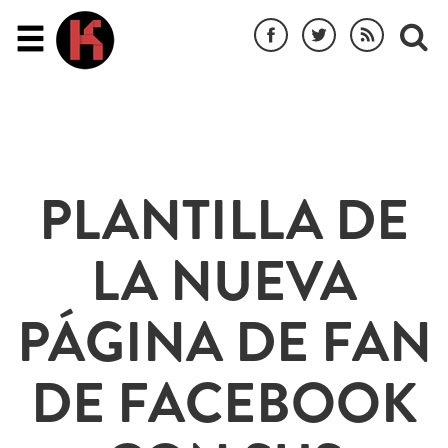
PLANTILLA DE
LA NUEVA
PÁGINA DE FAN
DE FACEBOOK