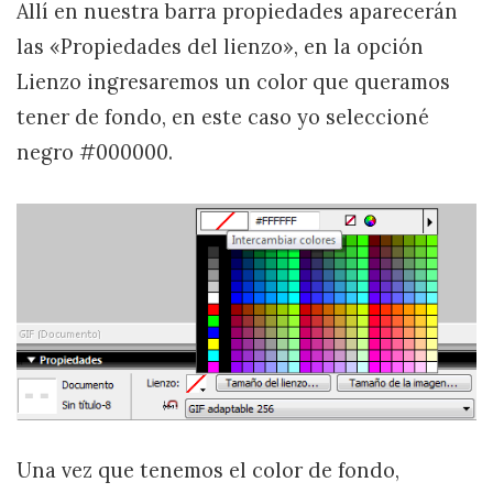
Allí en nuestra barra propiedades aparecerán
las «Propiedades del lienzo», en la opción
Lienzo ingresaremos un color que queramos
tener de fondo, en este caso yo seleccioné
negro #000000.
Una vez que tenemos el color de fondo,