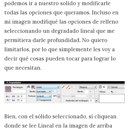
podemos ir a nuestro solido y modificarle
todas las opciones que queramos. Incluso en
mi imagen modifiqué las opciones de relleno
seleccionando un degradado lineal que me
permitiera darle profundidad. No quiero
limitarlos, por lo que simplemente les voy a
decir qué cosas pueden tocar para lograr lo
que necesitan.
Bien, con el sólido seleccionado, si cliquean
donde se lee Lineal en la imagen de arriba