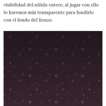
visibilidad del sólido entero, al jugar con ello
lo haremos más transparente para fundirlo
con el fondo del lienzo.