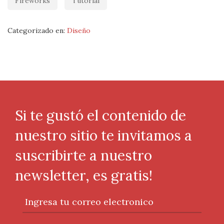
Fireworks
Tutorial
Categorizado en:
Diseño
Si te gustó el contenido de
nuestro sitio te invitamos a
suscribirte a nuestro
newsletter, es gratis!
Ingresa tu correo electronico