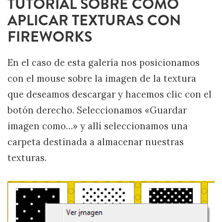
TUTORIAL SOBRE CÓMO
APLICAR TEXTURAS CON
FIREWORKS
En el caso de esta galería nos posicionamos
con el mouse sobre la imagen de la textura
que deseamos descargar y hacemos clic con el
botón derecho. Seleccionamos «Guardar
imagen como…» y allí seleccionamos una
carpeta destinada a almacenar nuestras
texturas.