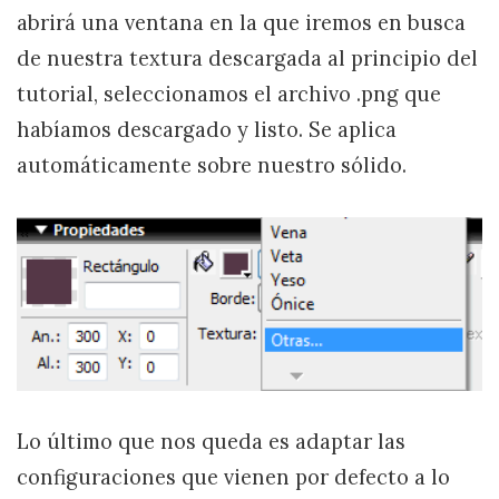
abrirá una ventana en la que iremos en busca
de nuestra textura descargada al principio del
tutorial, seleccionamos el archivo .png que
habíamos descargado y listo. Se aplica
automáticamente sobre nuestro sólido.
Lo último que nos queda es adaptar las
configuraciones que vienen por defecto a lo