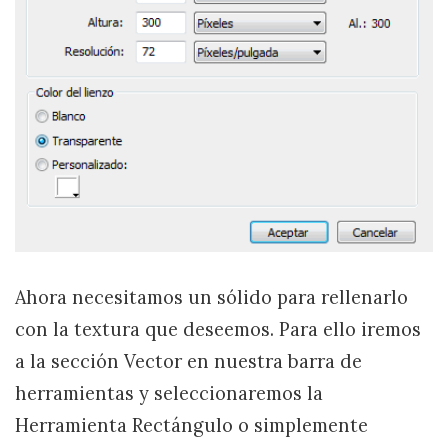
Ahora necesitamos un sólido para rellenarlo
con la textura que deseemos. Para ello iremos
a la sección Vector en nuestra barra de
herramientas y seleccionaremos la
Herramienta Rectángulo o simplemente