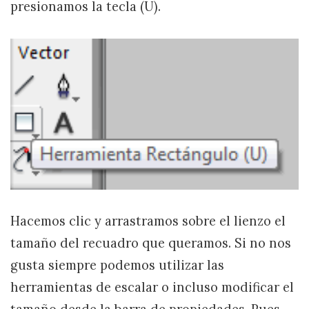
presionamos la tecla (U).
Hacemos clic y arrastramos sobre el lienzo el
tamaño del recuadro que queramos. Si no nos
gusta siempre podemos utilizar las
herramientas de escalar o incluso modificar el