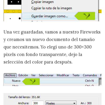
Una vez guardadas, vamos a nuestro Fireworks
y creamos un nuevo documento del tamaño
que necesitemos. Yo elegí uno de 300×300
pixels con fondo transparente, dejo la
selección del color para después.