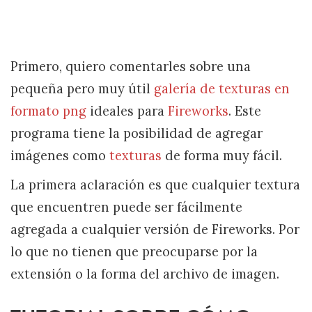
Primero, quiero comentarles sobre una
pequeña pero muy útil
galería de texturas en
formato png
ideales para
Fireworks
. Este
programa tiene la posibilidad de agregar
imágenes como
texturas
de forma muy fácil.
La primera aclaración es que cualquier textura
que encuentren puede ser fácilmente
agregada a cualquier versión de Fireworks. Por
lo que no tienen que preocuparse por la
extensión o la forma del archivo de imagen.