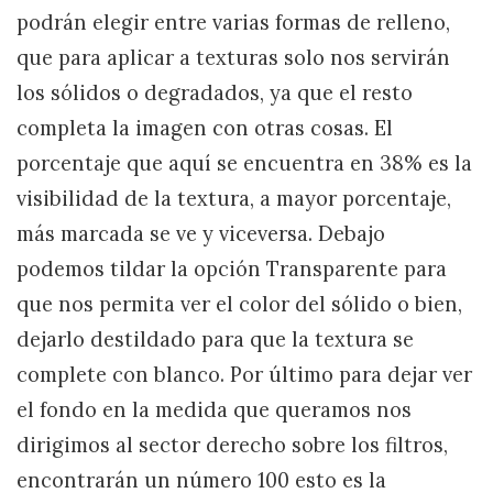
podrán elegir entre varias formas de relleno,
que para aplicar a texturas solo nos servirán
los sólidos o degradados, ya que el resto
completa la imagen con otras cosas. El
porcentaje que aquí se encuentra en 38% es la
visibilidad de la textura, a mayor porcentaje,
más marcada se ve y viceversa. Debajo
podemos tildar la opción Transparente para
que nos permita ver el color del sólido o bien,
dejarlo destildado para que la textura se
complete con blanco. Por último para dejar ver
el fondo en la medida que queramos nos
dirigimos al sector derecho sobre los filtros,
encontrarán un número 100 esto es la