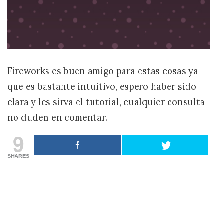
Fireworks es buen amigo para estas cosas ya
que es bastante intuitivo, espero haber sido
clara y les sirva el tutorial, cualquier consulta
no duden en comentar.
9
SHARES