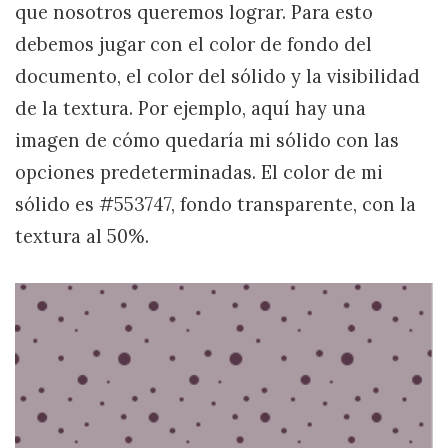
que nosotros queremos lograr. Para esto
debemos jugar con el color de fondo del
documento, el color del sólido y la visibilidad
de la textura. Por ejemplo, aquí hay una
imagen de cómo quedaría mi sólido con las
opciones predeterminadas. El color de mi
sólido es #553747, fondo transparente, con la
textura al 50%.