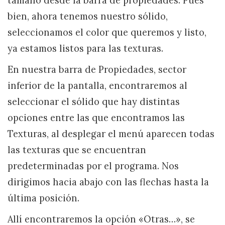
tamaño desde la barra de propiedades. Pues
bien, ahora tenemos nuestro sólido,
seleccionamos el color que queremos y listo,
ya estamos listos para las texturas.
En nuestra barra de Propiedades, sector
inferior de la pantalla, encontraremos al
seleccionar el sólido que hay distintas
opciones entre las que encontramos las
Texturas, al desplegar el menú aparecen todas
las texturas que se encuentran
predeterminadas por el programa. Nos
dirigimos hacia abajo con las flechas hasta la
última posición.
Allí encontraremos la opción «Otras…», se