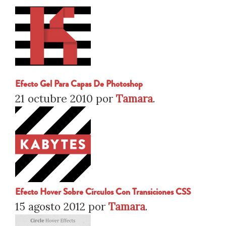
Efecto Gel Para Capas De Photoshop
21 octubre 2010
por
Tamara
.
Efecto Hover Sobre Círculos Con Transiciones CSS
15 agosto 2012
por
Tamara
.