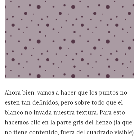
Ahora bien, vamos a hacer que los puntos no
esten tan definidos, pero sobre todo que el
blanco no invada nuestra textura. Para esto
hacemos clic en la parte gris del lienzo (la que
no tiene contenido, fuera del cuadrado visible)