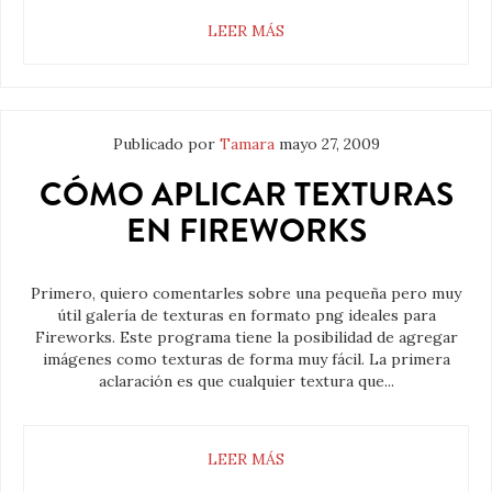
LEER MÁS
Publicado por
Tamara
mayo 27, 2009
CÓMO APLICAR TEXTURAS
EN FIREWORKS
Primero, quiero comentarles sobre una pequeña pero muy
útil galería de texturas en formato png ideales para
Fireworks. Este programa tiene la posibilidad de agregar
imágenes como texturas de forma muy fácil. La primera
aclaración es que cualquier textura que...
LEER MÁS