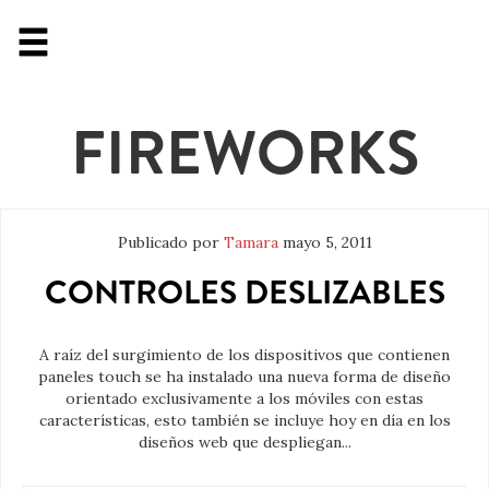
FIREWORKS
Publicado por
Tamara
mayo 5, 2011
CONTROLES DESLIZABLES
A raíz del surgimiento de los dispositivos que contienen
paneles touch se ha instalado una nueva forma de diseño
orientado exclusivamente a los móviles con estas
características, esto también se incluye hoy en día en los
diseños web que despliegan...