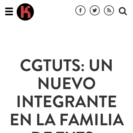
CGTUTS: UN
NUEVO
INTEGRANTE
EN LA FAMILIA