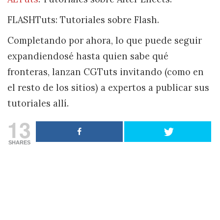
FLASHTuts: Tutoriales sobre Flash.
Completando por ahora, lo que puede seguir
expandiendosé hasta quien sabe qué
fronteras, lanzan CGTuts invitando (como en
el resto de los sitios) a expertos a publicar sus
tutoriales allí.
13
SHARES