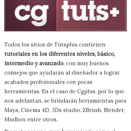
Todos los sitios de Tutsplus contienen
tutoriales en los diferentes niveles, básico,
intermedio y avanzado
, con muy buenos
consejos que ayudarán al diseñador a lograr
acabados profesionales con pocas
herramientas. En el caso de Cgplus, por lo que
nos adelantan, se brindarán herramientas para
Maya, Cinema 4D, 3Ds studio, ZBrush, Blender,
Mudbox entre otros.