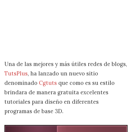
Una de las mejores y más útiles redes de blogs,
TutsPlus
, ha lanzado un nuevo sitio
denominado
Cgtuts
que como es su estilo
brindara de manera gratuita excelentes
tutoriales para diseño en diferentes
programas de base 3D.