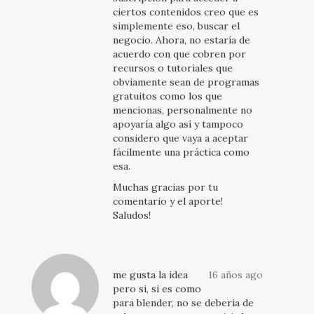
ciertos contenidos creo que es
simplemente eso, buscar el
negocio. Ahora, no estaría de
acuerdo con que cobren por
recursos o tutoriales que
obviamente sean de programas
gratuitos como los que
mencionas, personalmente no
apoyaría algo así y tampoco
considero que vaya a aceptar
fácilmente una práctica como
esa.
Muchas gracias por tu
comentario y el aporte!
Saludos!
me gusta la idea
16 años ago
pero si, si es como
para blender, no se deberia de