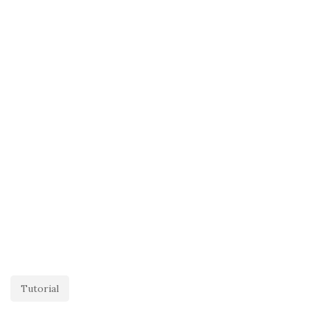
Tutorial