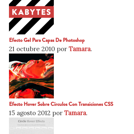
Efecto Gel Para Capas De Photoshop
21 octubre 2010
por
Tamara
.
Efecto Hover Sobre Círculos Con Transiciones CSS
15 agosto 2012
por
Tamara
.