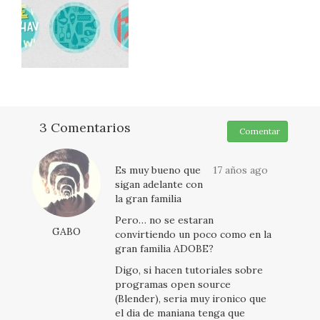
3 Comentarios
Comentar
Es muy bueno que
17 años ago
sigan adelante con
la gran familia
Pero… no se estaran
GABO
convirtiendo un poco como en la
gran familia ADOBE?
Digo, si hacen tutoriales sobre
programas open source
(Blender), seria muy ironico que
el dia de maniana tenga que