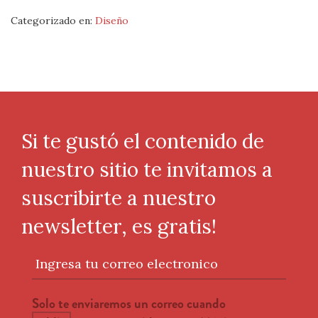
Categorizado en:
Diseño
Si te gustó el contenido de
nuestro sitio te invitamos a
suscribirte a nuestro
newsletter, es gratis!
Ingresa tu correo electronico
Solo te enviaremos un correo cuando