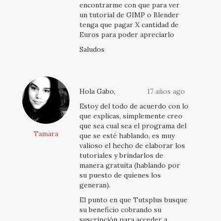
encontrarme con que para ver
un tutorial de GIMP o Blender
tenga que pagar X cantidad de
Euros para poder apreciarlo
Saludos
Hola Gabo,
17 años ago
Estoy del todo de acuerdo con lo
que explicas, simplemente creo
que sea cual sea el programa del
Tamara
que se esté hablando, es muy
valioso el hecho de elaborar los
tutoriales y brindarlos de
manera gratuita (hablando por
su puesto de quienes los
generan).
El punto en que Tutsplus busque
su beneficio cobrando su
suscripción para acceder a